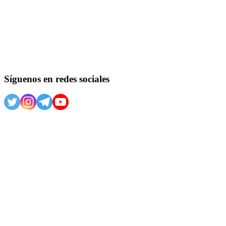
Síguenos en redes sociales