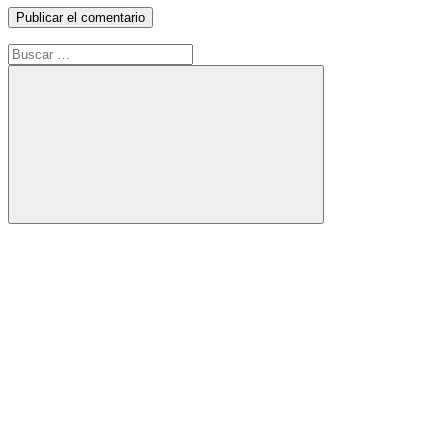
Buscar:
Buscar