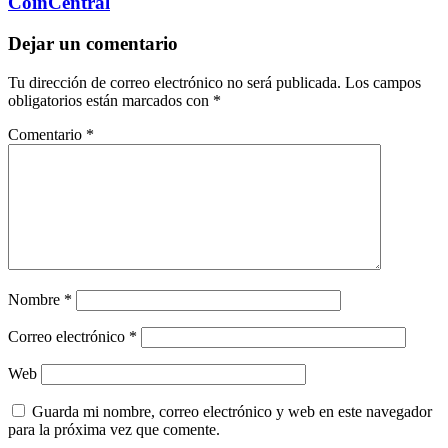
CoinCentral
Dejar un comentario
Tu dirección de correo electrónico no será publicada.
Los campos
obligatorios están marcados con
*
Comentario
*
Nombre
*
Correo electrónico
*
Web
Guarda mi nombre, correo electrónico y web en este navegador
para la próxima vez que comente.