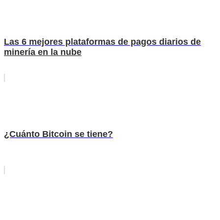
Las 6 mejores plataformas de pagos diarios de
minería en la nube
¿Cuánto Bitcoin se tiene?