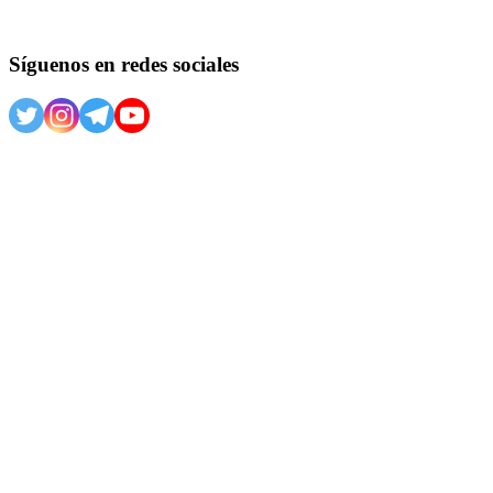
Síguenos en redes sociales