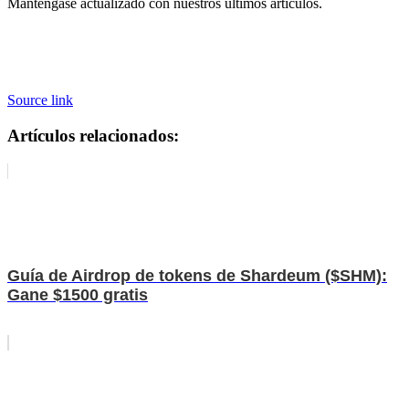
Manténgase actualizado con nuestros últimos artículos.
Source link
Artículos relacionados:
Guía de Airdrop de tokens de Shardeum ($SHM):
Gane $1500 gratis