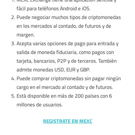
fácil para teléfonos Android e iOS.
Puede negociar muchos tipos de criptomonedas
en los mercados al contado, de futuros y de
margen.
Acepta varias opciones de pago para entrada y
salida de moneda fiduciaria, como pagos con
tarjeta, bancarios, P2P y de terceros. También
admite monedas USD, EUR y GBP.
Puede comprar criptomonedas sin pagar ningún
cargo en el mercado al contado y de futuros.
Está disponible en más de 200 países con 6
millones de usuarios.
REGISTRATE EN MEXC