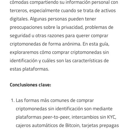
cómodas compartiendo su información personal con
terceros, especialmente cuando se trata de activos
digitales. Algunas personas pueden tener
preocupaciones sobre la privacidad, problemas de
seguridad u otras razones para querer comprar
criptomonedas de forma anónima. En esta guía,
exploraremos cómo comprar criptomonedas sin
identificación y cuáles son las características de
estas plataformas.
Conclusiones clave:
Las formas más comunes de comprar
criptomonedas sin identificación son mediante
plataformas peer-to-peer, intercambios sin KYC,
cajeros automáticos de Bitcoin, tarjetas prepagas