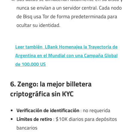
nunca se envían a un servidor central. Cada nodo
de Bisq usa Tor de forma predeterminada para
ocultar su identidad.
Leer también
LBank Homenajea la Trayectoria de
Argentina en el Mundial con una Campaña Global
de 100.000 US
6. Zengo: la mejor billetera
criptográfica sin KYC
Verificación de identificación
: no requerida
Límites de retiro
: $10K diarios para depósitos
bancarios