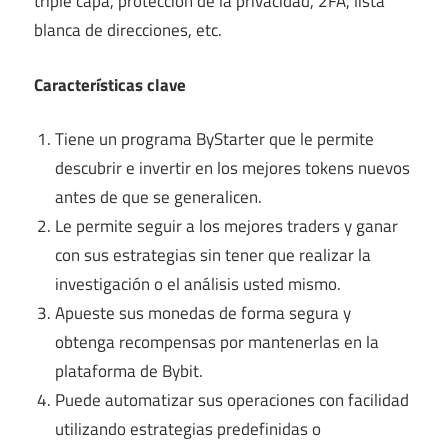
triple capa, protección de la privacidad, 2FA, lista
blanca de direcciones, etc.
Características clave
Tiene un programa ByStarter que le permite
descubrir e invertir en los mejores tokens nuevos
antes de que se generalicen.
Le permite seguir a los mejores traders y ganar
con sus estrategias sin tener que realizar la
investigación o el análisis usted mismo.
Apueste sus monedas de forma segura y
obtenga recompensas por mantenerlas en la
plataforma de Bybit.
Puede automatizar sus operaciones con facilidad
utilizando estrategias predefinidas o