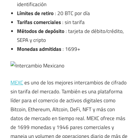
identificación
Límites de retiro
: 20 BTC por día
Tarifas comerciales
: sin tarifa
Métodos de depósito
: tarjeta de débito/crédito,
SEPA y cripto
Monedas admitidas
: 1699+
MEXC
es uno de los
mejores intercambios de cifrado
sin tarifa
del mercado. También es una plataforma
líder para el comercio de activos digitales como
Bitcoin, Ethereum, Altcoin, DeFi, NFT y más con
datos de mercado en tiempo real. MEXC ofrece más
de 1699 monedas y 1946 pares comerciales y
maneja
un volumen de operaciones diario
de más de