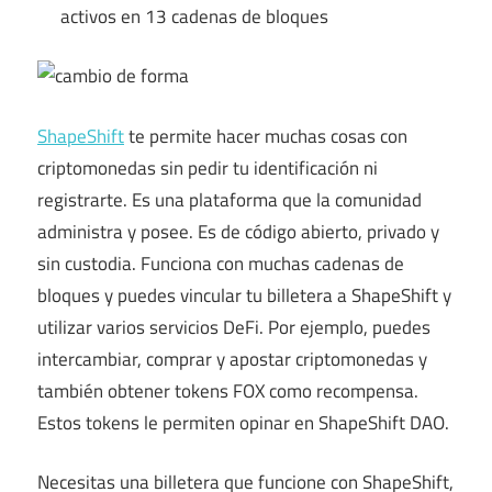
activos en 13 cadenas de bloques
ShapeShift
te permite hacer muchas cosas con
criptomonedas sin pedir tu identificación ni
registrarte. Es una plataforma que la comunidad
administra y posee. Es de código abierto, privado y
sin custodia. Funciona con muchas cadenas de
bloques y puedes vincular tu billetera a ShapeShift y
utilizar varios servicios DeFi. Por ejemplo, puedes
intercambiar, comprar y apostar criptomonedas y
también obtener tokens FOX como recompensa.
Estos tokens le permiten opinar en ShapeShift DAO.
Necesitas una billetera que funcione con ShapeShift,