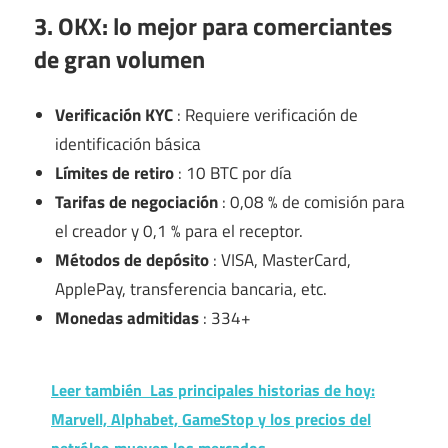
3. OKX: lo mejor para comerciantes
de gran volumen
Verificación KYC
: Requiere verificación de
identificación básica
Límites de retiro
: 10 BTC por día
Tarifas de negociación
: 0,08 % de comisión para
el creador y 0,1 % para el receptor.
Métodos de depósito
: VISA, MasterCard,
ApplePay, transferencia bancaria, etc.
Monedas admitidas
: 334+
Leer también
Las principales historias de hoy:
Marvell, Alphabet, GameStop y los precios del
petróleo mueven los mercados