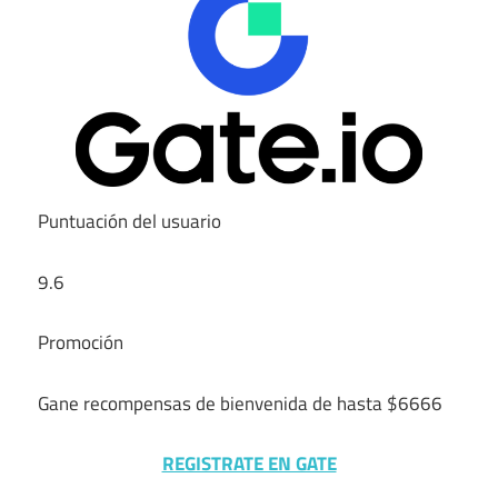
Puntuación del usuario
9.6
Promoción
Gane recompensas de bienvenida de hasta $6666
REGISTRATE EN GATE