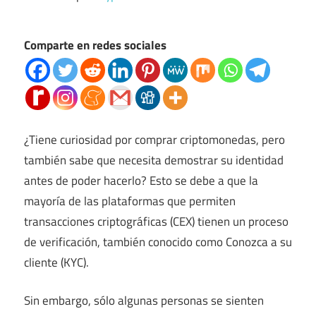
Comparte en redes sociales
¿Tiene curiosidad por comprar criptomonedas, pero
también sabe que necesita demostrar su identidad
antes de poder hacerlo? Esto se debe a que la
mayoría de las plataformas que permiten
transacciones criptográficas (CEX) tienen un proceso
de verificación, también conocido como Conozca a su
cliente (KYC).
Sin embargo, sólo algunas personas se sienten