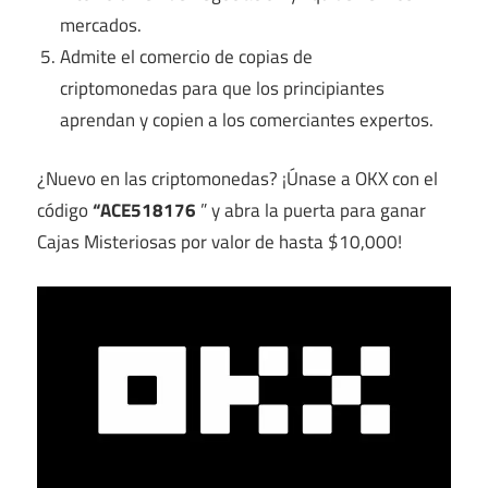
mercados.
Admite
el comercio de copias de
criptomonedas
para que los principiantes
aprendan y copien a los comerciantes expertos.
¿Nuevo en las criptomonedas? ¡Únase a OKX con el
código
“ACE518176
” y abra la puerta para ganar
Cajas Misteriosas por valor de hasta $10,000!