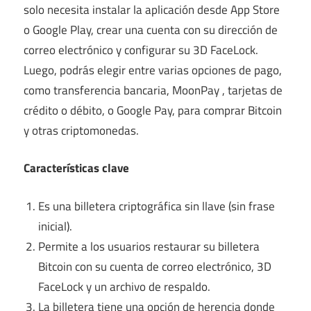
solo necesita instalar la aplicación desde App Store
o Google Play, crear una cuenta con su dirección de
correo electrónico y configurar su 3D FaceLock.
Luego, podrás elegir entre varias opciones de pago,
como transferencia bancaria,
MoonPay
, tarjetas de
crédito o débito, o Google Pay, para comprar Bitcoin
y otras criptomonedas.
Características clave
Es una billetera criptográfica sin llave (sin frase
inicial).
Permite a los usuarios restaurar su billetera
Bitcoin con su cuenta de correo electrónico, 3D
FaceLock y un archivo de respaldo.
La billetera tiene una opción de herencia donde