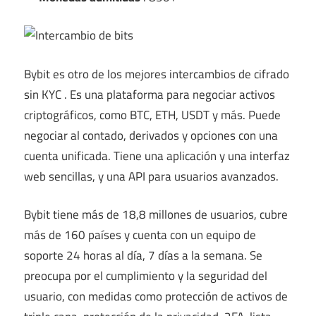
Bybit es otro
de los mejores intercambios de cifrado
sin KYC
. Es una plataforma para negociar activos
criptográficos, como BTC, ETH, USDT y más. Puede
negociar al contado, derivados y opciones con una
cuenta unificada. Tiene una aplicación y una interfaz
web sencillas, y una API para usuarios avanzados.
Bybit tiene más de 18,8 millones de usuarios, cubre
más de 160 países y cuenta con un equipo de
soporte 24 horas al día, 7 días a la semana. Se
preocupa por el cumplimiento y la seguridad del
usuario, con medidas como protección de activos de