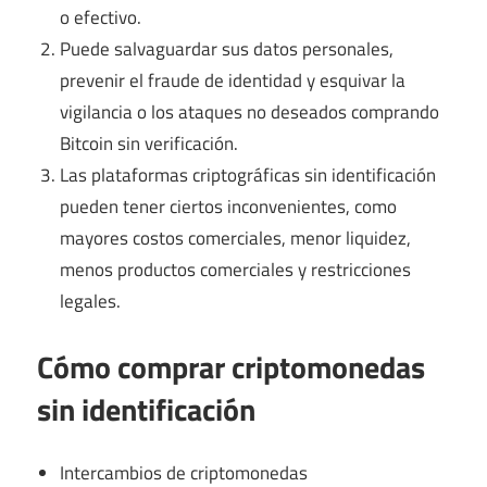
o efectivo.
Puede salvaguardar sus datos personales,
prevenir el fraude de identidad y esquivar la
vigilancia o los ataques no deseados comprando
Bitcoin sin verificación.
Las plataformas criptográficas sin identificación
pueden tener ciertos inconvenientes, como
mayores costos comerciales, menor liquidez,
menos productos comerciales y restricciones
legales.
Cómo comprar criptomonedas
sin identificación
Intercambios de criptomonedas