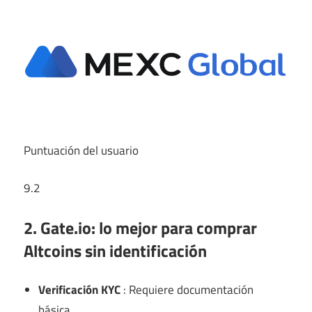
Puntuación del usuario
9.2
2. Gate.io: lo mejor para comprar
Altcoins sin identificación
Verificación KYC
: Requiere documentación
básica