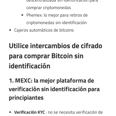
comprar criptomonedas
Phemex: lo mejor para retiros de
criptomonedas sin identificación
Cajeros automáticos de bitcoins
Utilice intercambios de cifrado
para comprar Bitcoin sin
identificación
1. MEXC: la mejor plataforma de
verificación sin identificación para
principiantes
Verificación KYC
: no se necesita verificación de