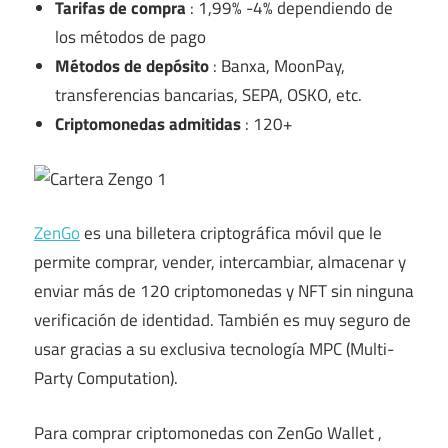
Tarifas de compra
: 1,99% -4% dependiendo de
los métodos de pago
Métodos de depósito
: Banxa, MoonPay,
transferencias bancarias, SEPA, OSKO, etc.
Criptomonedas admitidas
: 120+
ZenGo
es una billetera criptográfica móvil que le
permite comprar, vender, intercambiar, almacenar y
enviar más de 120 criptomonedas y NFT sin ninguna
verificación de identidad. También es muy seguro de
usar gracias a su exclusiva tecnología MPC (Multi-
Party Computation).
Para comprar criptomonedas con
ZenGo Wallet
,