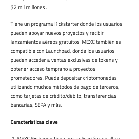
$2 mil millones .
Tiene un programa Kickstarter donde los usuarios
pueden apoyar nuevos proyectos y recibir
lanzamientos aéreos gratuitos. MEXC también es
compatible con Launchpad, donde los usuarios
pueden acceder a ventas exclusivas de tokens y
obtener acceso temprano a proyectos
prometedores. Puede depositar criptomonedas
utilizando muchos métodos de pago de terceros,
como tarjetas de crédito/débito, transferencias
bancarias, SEPA y más.
Características clave
MEXC Exchange tiene una aplicación sencilla y