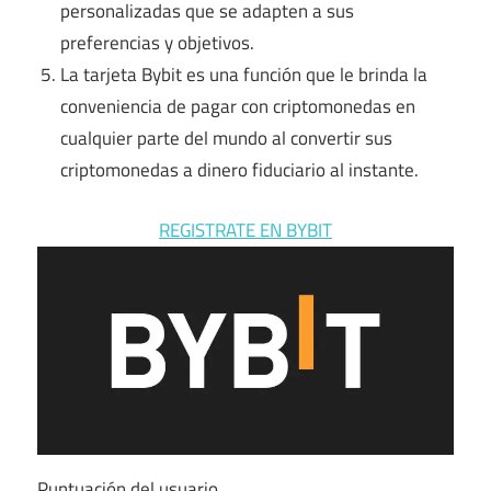
personalizadas que se adapten a sus
preferencias y objetivos.
La tarjeta Bybit es una función que le brinda la
conveniencia de pagar con criptomonedas en
cualquier parte del mundo al convertir sus
criptomonedas a dinero fiduciario al instante.
REGISTRATE EN BYBIT
Puntuación del usuario