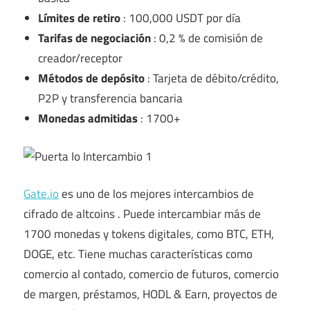
Límites de retiro
: 100,000 USDT por día
Tarifas de negociación
: 0,2 % de comisión de
creador/receptor
Métodos de depósito
: Tarjeta de débito/crédito,
P2P y transferencia bancaria
Monedas admitidas
: 1700+
Gate.io
es uno de los
mejores intercambios de
cifrado de altcoins
. Puede intercambiar más de
1700 monedas y tokens digitales, como BTC, ETH,
DOGE, etc. Tiene muchas características como
comercio al contado, comercio de futuros, comercio
de margen, préstamos, HODL & Earn, proyectos de