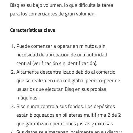
Bisq es su bajo volumen, lo que dificulta la tarea
para los comerciantes de gran volumen.
Características clave
Puede comenzar a operar en minutos, sin
necesidad de aprobación de una autoridad
central (verificación sin identificación).
Altamente descentralizado debido al comercio
que se realiza en una red global peer-to-peer de
usuarios que ejecutan Bisq en sus propias
máquinas.
Bisq nunca controla sus fondos. Los depósitos
están bloqueados en billeteras multifirma 2 de 2
que garantizan operaciones justas y exitosas.
Sus datos se almacenan localmente en su disco y