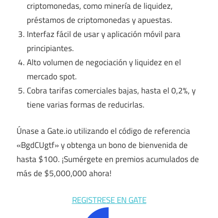
criptomonedas, como minería de liquidez,
préstamos de criptomonedas y apuestas.
Interfaz fácil de usar y aplicación móvil para
principiantes.
Alto volumen de negociación y liquidez en el
mercado spot.
Cobra tarifas comerciales bajas, hasta el 0,2%, y
tiene varias formas de reducirlas.
Únase a Gate.io utilizando el código de referencia
«BgdCUgtf» y obtenga un bono de bienvenida de
hasta $100. ¡Sumérgete en premios acumulados de
más de $5,000,000 ahora!
REGISTRESE EN GATE