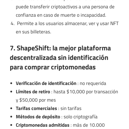
puede transferir criptoactivos a una persona de
confianza en caso de muerte o incapacidad.
Permite a los usuarios almacenar, ver y usar NFT
en sus billeteras.
7. ShapeShift: la mejor plataforma
descentralizada sin identificación
para comprar criptomonedas
Verificación de identificación
: no requerida
Límites de retiro
: hasta $10,000 por transacción
y $50,000 por mes
Tarifas comerciales
: sin tarifas
Métodos de depósito
: solo criptografía
Criptomonedas admitidas
: más de 10.000