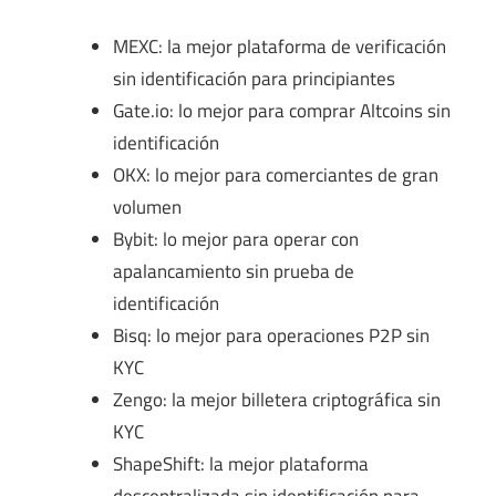
MEXC: la mejor plataforma de verificación
sin identificación para principiantes
Gate.io: lo mejor para comprar Altcoins sin
identificación
OKX: lo mejor para comerciantes de gran
volumen
Bybit: lo mejor para operar con
apalancamiento sin prueba de
identificación
Bisq: lo mejor para operaciones P2P sin
KYC
Zengo: la mejor billetera criptográfica sin
KYC
ShapeShift: la mejor plataforma
descentralizada sin identificación para