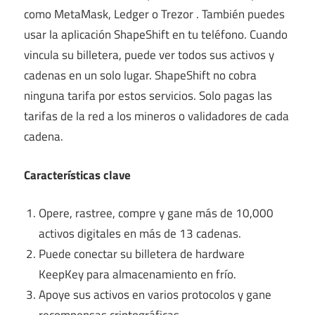
como MetaMask,
Ledger o Trezor
. También puedes
usar la aplicación ShapeShift en tu teléfono. Cuando
vincula su billetera, puede ver todos sus activos y
cadenas en un solo lugar. ShapeShift no cobra
ninguna tarifa por estos servicios. Solo pagas las
tarifas de la red a los mineros o validadores de cada
cadena.
Características clave
Opere, rastree, compre y gane más de 10,000
activos digitales en más de 13 cadenas.
Puede conectar su
billetera de hardware
KeepKey
para almacenamiento en frío.
Apoye sus activos en varios protocolos y gane