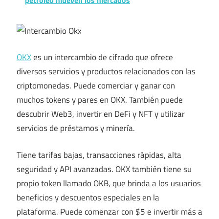
OKX
es un intercambio de cifrado que ofrece
diversos servicios y productos relacionados con las
criptomonedas. Puede comerciar y ganar con
muchos tokens y pares en OKX. También puede
descubrir Web3, invertir en DeFi y NFT y utilizar
servicios de préstamos y minería.
Tiene tarifas bajas, transacciones rápidas, alta
seguridad y API avanzadas. OKX también tiene su
propio token llamado OKB, que brinda a los usuarios
beneficios y descuentos especiales en la
plataforma. Puede comenzar con $5 e invertir más a