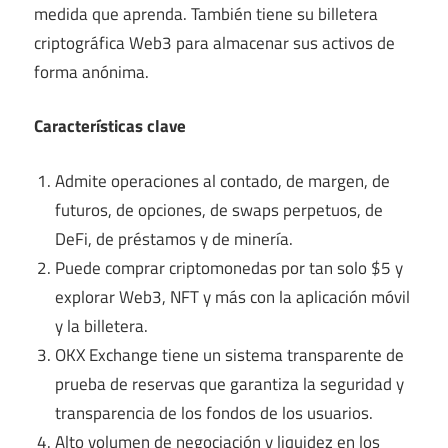
medida que aprenda. También tiene su billetera
criptográfica Web3 para almacenar sus activos de
forma anónima.
Características clave
Admite operaciones al contado, de margen, de
futuros, de opciones, de swaps perpetuos, de
DeFi, de préstamos y de minería.
Puede comprar criptomonedas por tan solo $5 y
explorar Web3, NFT y más con la aplicación móvil
y la billetera.
OKX Exchange tiene un sistema transparente de
prueba de reservas que garantiza la seguridad y
transparencia de los fondos de los usuarios.
Alto volumen de negociación y liquidez en los