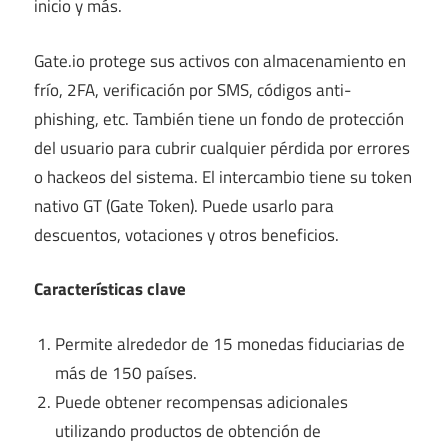
inicio y más.
Gate.io protege sus activos con almacenamiento en
frío, 2FA, verificación por SMS, códigos anti-
phishing, etc. También tiene un fondo de protección
del usuario para cubrir cualquier pérdida por errores
o hackeos del sistema. El intercambio tiene su token
nativo GT (Gate Token). Puede usarlo para
descuentos, votaciones y otros beneficios.
Características clave
Permite alrededor de 15 monedas fiduciarias de
más de 150 países.
Puede obtener recompensas adicionales
utilizando productos de obtención de