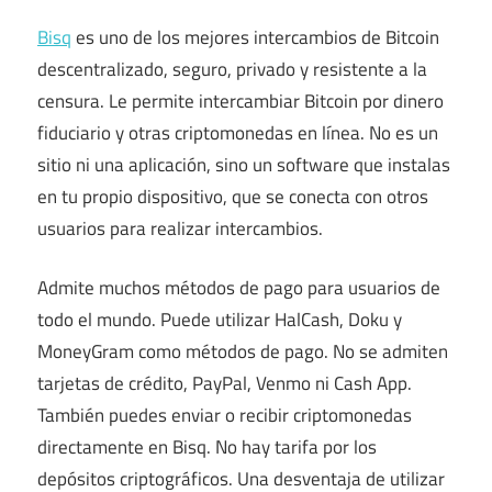
Bisq
es uno de los mejores intercambios de Bitcoin
descentralizado, seguro, privado y resistente a la
censura. Le permite intercambiar Bitcoin por dinero
fiduciario y otras criptomonedas en línea. No es un
sitio ni una aplicación, sino un software que instalas
en tu propio dispositivo, que se conecta con otros
usuarios para realizar intercambios.
Admite muchos métodos de pago para usuarios de
todo el mundo. Puede utilizar HalCash, Doku y
MoneyGram como métodos de pago. No se admiten
tarjetas de crédito, PayPal, Venmo ni Cash App.
También puedes enviar o recibir criptomonedas
directamente en Bisq. No hay tarifa por los
depósitos criptográficos. Una desventaja de utilizar