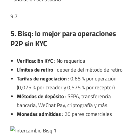
9.7
5. Bisq: lo mejor para operaciones
P2P sin KYC
Verificación KYC
: No requerida
Límites de retiro
: depende del método de retiro
Tarifas de negociación
: 0,65 % por operación
(0,075 % por creador y 0,575 % por receptor)
Métodos de depósito
: SEPA, transferencia
bancaria, WeChat Pay, criptografía y más.
Monedas admitidas
: 20 pares comerciales