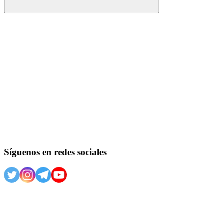
Buscar
Síguenos en redes sociales