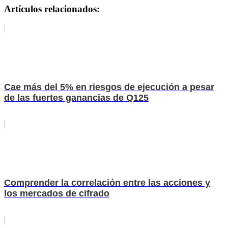
Artículos relacionados:
Cae más del 5% en riesgos de ejecución a pesar
de las fuertes ganancias de Q125
Comprender la correlación entre las acciones y
los mercados de cifrado