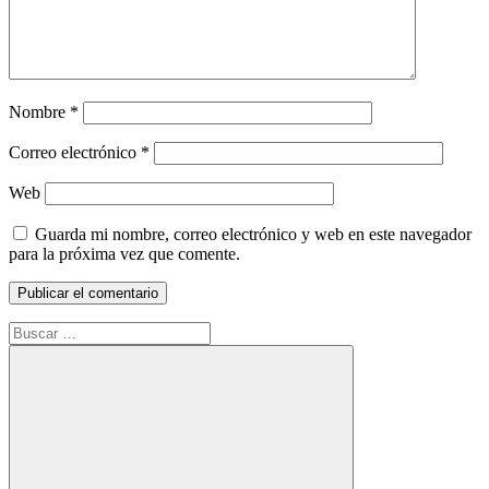
Nombre
*
Correo electrónico
*
Web
Guarda mi nombre, correo electrónico y web en este navegador
para la próxima vez que comente.
Buscar: