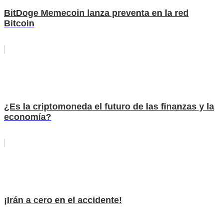
BitDoge Memecoin lanza preventa en la red
Bitcoin
¿Es la criptomoneda el futuro de las finanzas y la
economía?
¡Irán a cero en el accidente!