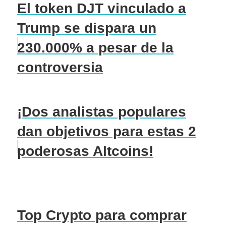
El token DJT vinculado a
Trump se dispara un
230.000% a pesar de la
controversia
¡Dos analistas populares
dan objetivos para estas 2
poderosas Altcoins!
Top Crypto para comprar