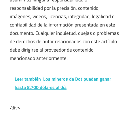
responsabilidad por la precisión, contenido,
imágenes, videos, licencias, integridad, legalidad o
confiabilidad de la información presentada en este
documento. Cualquier inquietud, quejas o problemas
de derechos de autor relacionados con este artículo
debe dirigirse al proveedor de contenido
mencionado anteriormente.
Leer también
Los mineros de Dot pueden ganar
hasta 8.700 dólares al día
/div>