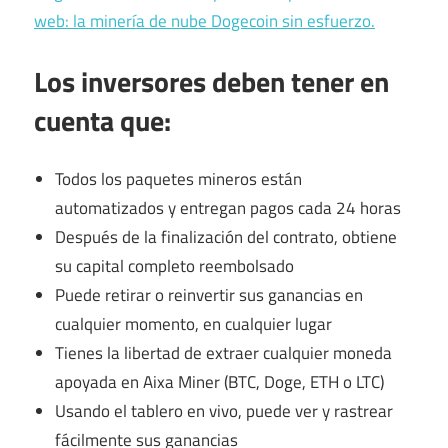
web: la minería de nube Dogecoin sin esfuerzo.
Los inversores deben tener en
cuenta que:
Todos los paquetes mineros están
automatizados y entregan pagos cada 24 horas
Después de la finalización del contrato, obtiene
su capital completo reembolsado
Puede retirar o reinvertir sus ganancias en
cualquier momento, en cualquier lugar
Tienes la libertad de extraer cualquier moneda
apoyada en Aixa Miner (BTC, Doge, ETH o LTC)
Usando el tablero en vivo, puede ver y rastrear
fácilmente sus ganancias