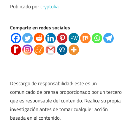
Publicado por
cryptoka
Comparte en redes sociales
Descargo de responsabilidad: este es un
comunicado de prensa proporcionado por un tercero
que es responsable del contenido. Realice su propia
investigación antes de tomar cualquier acción
basada en el contenido.