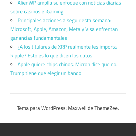
AlienWP amplía su enfoque con noticias diarias
sobre casinos e iGaming
Principales acciones a seguir esta semana:
Microsoft, Apple, Amazon, Meta y Visa enfrentan
ganancias fundamentales
¿A los titulares de XRP realmente les importa
Ripple? Esto es lo que dicen los datos
Apple quiere chips chinos. Micron dice que no.
Trump tiene que elegir un bando.
Tema para WordPress: Maxwell de ThemeZee.