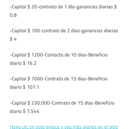
-Capital $ 20-contrato de 1 día-ganancias diarias $
0.8
-Capital $ 100-contrato de 2 días-ganancias diarias
$ 4
-Capital $ 1200-Contacto de 10 días-Beneficio
diario $ 16.2
-Capital $ 7000-Contrato de 15 días-Beneficio
diario $ 107.1
-Capital $ 230,000-Contrato de 15 días-Beneficio
diario $ 7,544
Haga clic en este enlace y vea más planes en el sitio