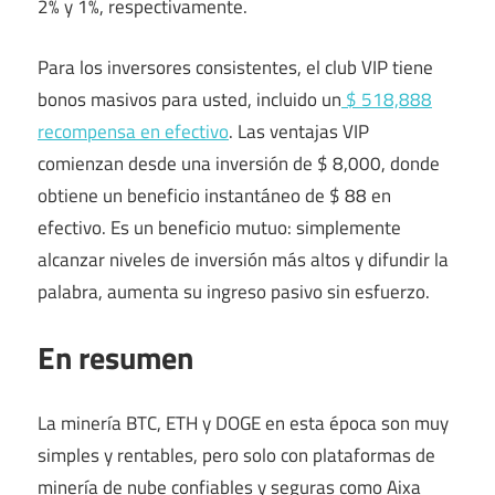
2% y 1%, respectivamente.
Para los inversores consistentes, el club VIP tiene
bonos masivos para usted, incluido un
$ 518,888
recompensa en efectivo
. Las ventajas VIP
comienzan desde una inversión de $ 8,000, donde
obtiene un beneficio instantáneo de $ 88 en
efectivo. Es un beneficio mutuo: simplemente
alcanzar niveles de inversión más altos y difundir la
palabra, aumenta su ingreso pasivo sin esfuerzo.
En resumen
La minería BTC, ETH y DOGE en esta época son muy
simples y rentables, pero solo con plataformas de
minería de nube confiables y seguras como Aixa