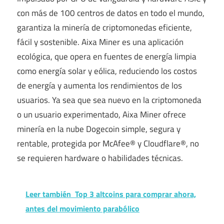
con más de 100 centros de datos en todo el mundo,
garantiza la minería de criptomonedas eficiente,
fácil y sostenible. Aixa Miner es una aplicación
ecológica, que opera en fuentes de energía limpia
como energía solar y eólica, reduciendo los costos
de energía y aumenta los rendimientos de los
usuarios. Ya sea que sea nuevo en la criptomoneda
o un usuario experimentado, Aixa Miner ofrece
minería en la nube Dogecoin simple, segura y
rentable, protegida por McAfee® y Cloudflare®, no
se requieren hardware o habilidades técnicas.
Leer también
Top 3 altcoins para comprar ahora,
antes del movimiento parabólico