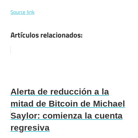
Source link
Artículos relacionados:
Alerta de reducción a la
mitad de Bitcoin de Michael
Saylor: comienza la cuenta
regresiva