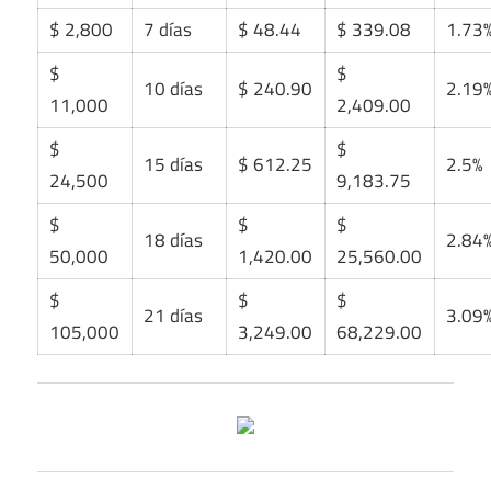
$ 2,800
7 días
$ 48.44
$ 339.08
1.73
$
$
10 días
$ 240.90
2.19
11,000
2,409.00
$
$
15 días
$ 612.25
2.5%
24,500
9,183.75
$
$
$
18 días
2.84
50,000
1,420.00
25,560.00
$
$
$
21 días
3.09
105,000
3,249.00
68,229.00