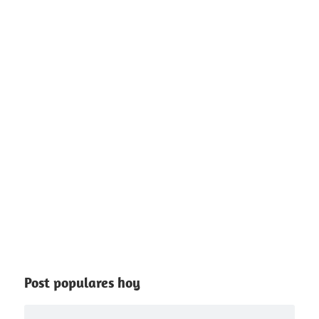
Post populares hoy