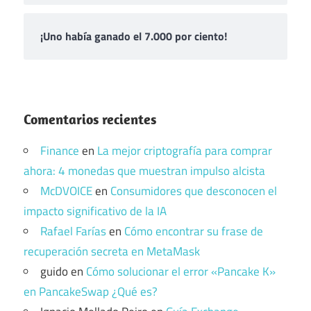
¡Uno había ganado el 7.000 por ciento!
Comentarios recientes
Finance
en
La mejor criptografía para comprar
ahora: 4 monedas que muestran impulso alcista
McDVOICE
en
Consumidores que desconocen el
impacto significativo de la IA
Rafael Farías
en
Cómo encontrar su frase de
recuperación secreta en MetaMask
guido
en
Cómo solucionar el error «Pancake K»
en PancakeSwap ¿Qué es?