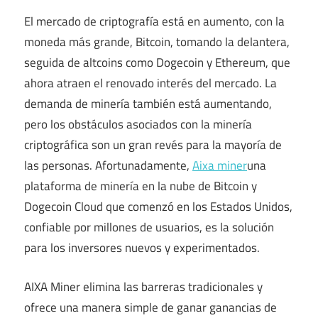
El mercado de criptografía está en aumento, con la
moneda más grande, Bitcoin, tomando la delantera,
seguida de altcoins como Dogecoin y Ethereum, que
ahora atraen el renovado interés del mercado. La
demanda de minería también está aumentando,
pero los obstáculos asociados con la minería
criptográfica son un gran revés para la mayoría de
las personas. Afortunadamente,
Aixa miner
una
plataforma de minería en la nube de Bitcoin y
Dogecoin Cloud que comenzó en los Estados Unidos,
confiable por millones de usuarios, es la solución
para los inversores nuevos y experimentados.
AIXA Miner elimina las barreras tradicionales y
ofrece una manera simple de ganar ganancias de