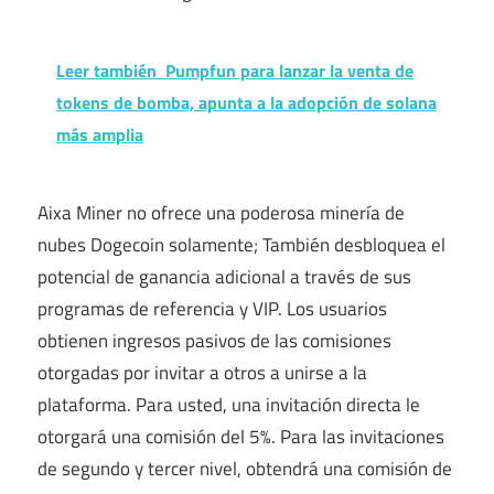
Leer también
Pumpfun para lanzar la venta de
tokens de bomba, apunta a la adopción de solana
más amplia
Aixa Miner no ofrece una poderosa minería de
nubes Dogecoin solamente; También desbloquea el
potencial de ganancia adicional a través de sus
programas de referencia y VIP. Los usuarios
obtienen ingresos pasivos de las comisiones
otorgadas por invitar a otros a unirse a la
plataforma. Para usted, una invitación directa le
otorgará una comisión del 5%. Para las invitaciones
de segundo y tercer nivel, obtendrá una comisión de