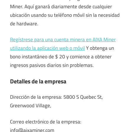
Miner. Aquí ganará diariamente desde cualquier
ubicación usando su teléfono móvil sin la necesidad
de hardware.
Regístrese para una cuenta minera en AIXA Miner
utilizando la aplicación web o móvil
Y obtenga un
bono instantáneo de $ 20 y comience a obtener
ingresos pasivos diarios sin problemas.
Detalles de la empresa
Dirección de la empresa: 5800 S Quebec St,
Greenwood Village,
Correo electrónico de la empresa:
info@aixaminer.com