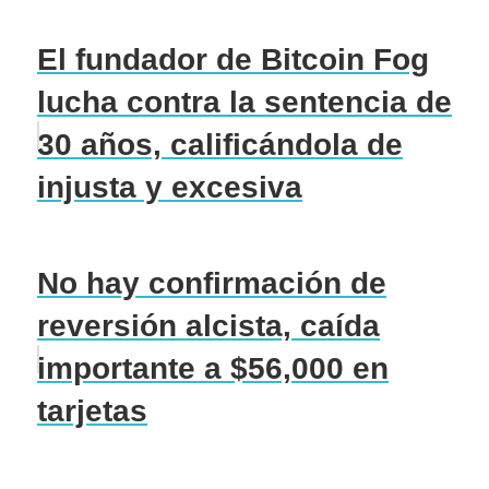
El fundador de Bitcoin Fog
lucha contra la sentencia de
30 años, calificándola de
injusta y excesiva
No hay confirmación de
reversión alcista, caída
importante a $56,000 en
tarjetas