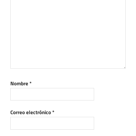
Nombre
*
Correo electrónico
*