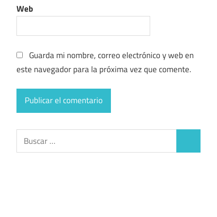
Web
Guarda mi nombre, correo electrónico y web en
este navegador para la próxima vez que comente.
Buscar:
Buscar