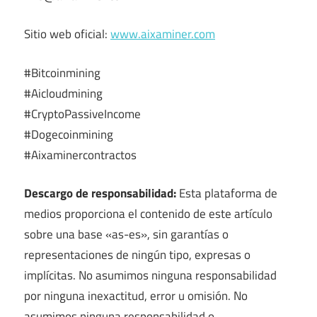
Sitio web oficial:
www.aixaminer.com
#Bitcoinmining
#Aicloudmining
#CryptoPassiveIncome
#Dogecoinmining
#Aixaminercontractos
Descargo de responsabilidad:
Esta plataforma de
medios proporciona el contenido de este artículo
sobre una base «as-es», sin garantías o
representaciones de ningún tipo, expresas o
implícitas. No asumimos ninguna responsabilidad
por ninguna inexactitud, error u omisión. No
asumimos ninguna responsabilidad o