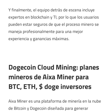
Y finalmente, el equipo detrás de escena incluye
expertos en blockchain y TI, por lo que los usuarios
pueden estar seguros de que el proceso minero se
maneja profesionalmente para una mejor
experiencia y ganancias máximas.
Dogecoin Cloud Mining: planes
mineros de Aixa Miner para
BTC, ETH, $ doge inversores
Aixa Miner es una plataforma de minería en la nube
de Bitcoin y Dogecoin diseñada para generar