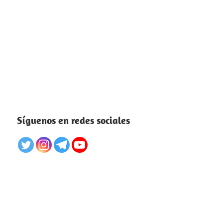
Síguenos en redes sociales