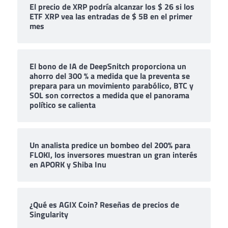
El precio de XRP podría alcanzar los $ 26 si los
ETF XRP vea las entradas de $ 5B en el primer
mes
El bono de IA de DeepSnitch proporciona un
ahorro del 300 % a medida que la preventa se
prepara para un movimiento parabólico, BTC y
SOL son correctos a medida que el panorama
político se calienta
Un analista predice un bombeo del 200% para
FLOKI, los inversores muestran un gran interés
en APORK y Shiba Inu
¿Qué es AGIX Coin? Reseñas de precios de
Singularity