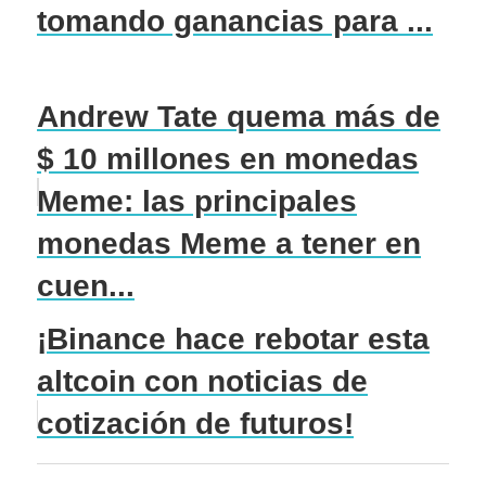
tomando ganancias para ...
Andrew Tate quema más de
$ 10 millones en monedas
Meme: las principales
monedas Meme a tener en
cuen...
¡Binance hace rebotar esta
altcoin con noticias de
cotización de futuros!