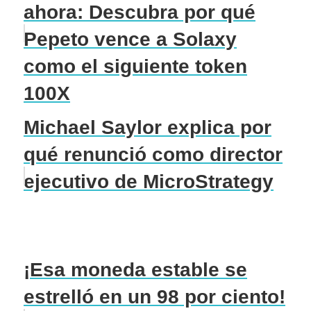
ahora: Descubra por qué
Pepeto vence a Solaxy
como el siguiente token
100X
Michael Saylor explica por
qué renunció como director
ejecutivo de MicroStrategy
¡Esa moneda estable se
estrelló en un 98 por ciento!