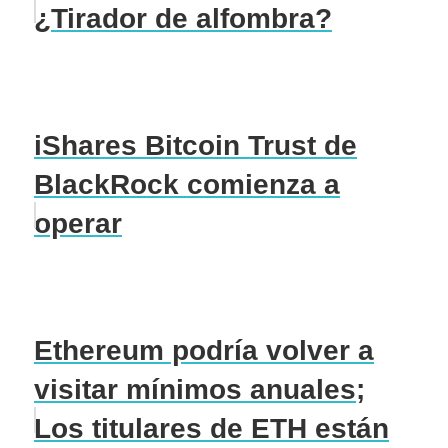
¿Tirador de alfombra?
iShares Bitcoin Trust de
BlackRock comienza a
operar
Ethereum podría volver a
visitar mínimos anuales;
Los titulares de ETH están