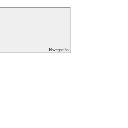
Navegación