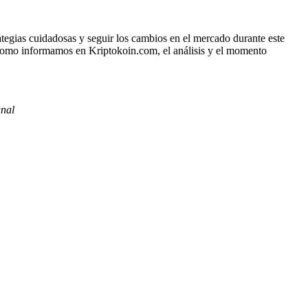
ategias cuidadosas y seguir los cambios en el mercado durante este
. Como informamos en Kriptokoin.com, el análisis y el momento
nal