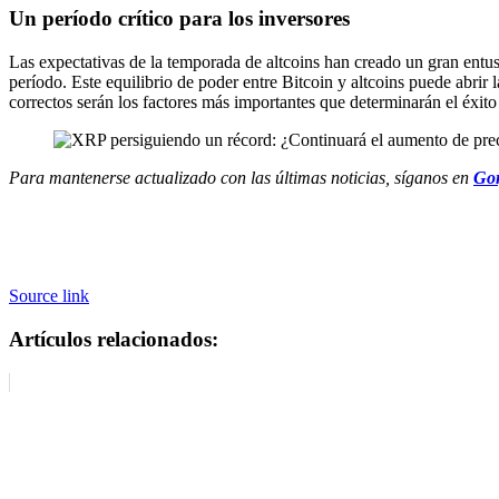
Un período crítico para los inversores
Las expectativas de la temporada de altcoins han creado un gran entus
período. Este equilibrio de poder entre Bitcoin y altcoins puede abr
correctos serán los factores más importantes que determinarán el éxito
Para mantenerse actualizado con las últimas noticias, síganos en
Gor
Source link
Artículos relacionados: