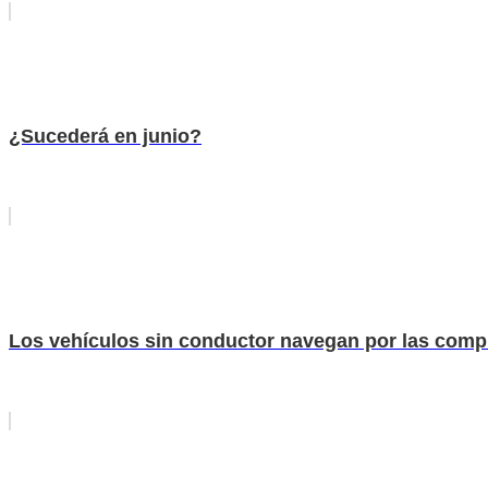
¿Sucederá en junio?
Los vehículos sin conductor navegan por las comple