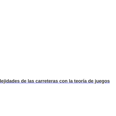
jidades de las carreteras con la teoría de juegos