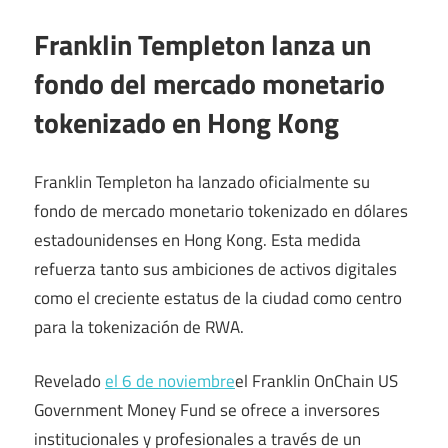
Franklin Templeton lanza un
fondo del mercado monetario
tokenizado en Hong Kong
Franklin Templeton ha lanzado oficialmente su
fondo de mercado monetario tokenizado en dólares
estadounidenses en Hong Kong. Esta medida
refuerza tanto sus ambiciones de activos digitales
como el creciente estatus de la ciudad como centro
para la tokenización de RWA.
Revelado
el 6 de noviembre
el Franklin OnChain US
Government Money Fund se ofrece a inversores
institucionales y profesionales a través de un