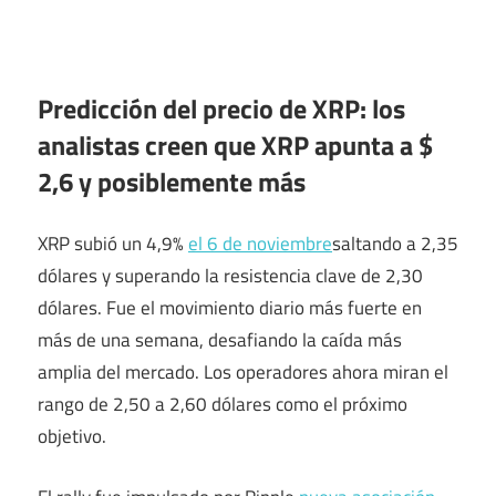
Predicción del precio de XRP: los
analistas creen que XRP apunta a $
2,6 y posiblemente más
XRP subió un 4,9%
el 6 de noviembre
saltando a 2,35
dólares y superando la resistencia clave de 2,30
dólares. Fue el movimiento diario más fuerte en
más de una semana, desafiando la caída más
amplia del mercado. Los operadores ahora miran el
rango de 2,50 a 2,60 dólares como el próximo
objetivo.