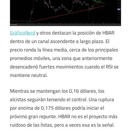
GráficoNerd
y otros destacan la posición de HBAR
dentro de un canal ascendente a largo plazo. El
precio ronda la línea media, cerca de los principales
promedios móviles, una zona que anteriormente
desencadenó fuertes movimientos cuando el RSI se
mantiene neutral.
Mientras se mantengan los 0,16 dólares, los
alcistas seguirán teniendo el control. Una ruptura
por encima de 0,175 dólares podría iniciar el
próximo gran repunte. HBAR no es el proyecto más
ruidoso de las listas, pero a veces esa es la señal.