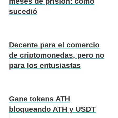
meses de prisión: como
sucedió
Decente para el comercio
de criptomonedas, pero no
para los entusiastas
Gane tokens ATH
bloqueando ATH y USDT