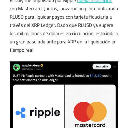
El rally fue impulsado por Ripple
nueva asociación
con Mastercard. Juntos, lanzaron un piloto utilizando
RLUSD para liquidar pagos con tarjeta fiduciaria a
través del XRP Ledger. Dado que RLUSD ya supera
los mil millones de dólares en circulación, esto indica
un gran paso adelante para XRP en la liquidación en
tiempo real.