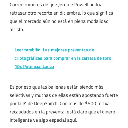
Corren rumores de que Jerome Powell podría
retrasar otro recorte en diciembre, lo que significa
que el mercado aún no está en plena modalidad
alcista.
Leer también
Las mejores preventas de
criptográficas para comprar en la carrera de toro:
10x Potencial Lanza
Es por eso que las ballenas están siendo más
selectivas y muchas de ellas están apostando fuerte
por la IA de DeepSnitch. Con más de $500 mil ya
recaudados en la preventa, está claro que el dinero
inteligente ve algo especial aquí.