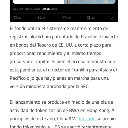
El fondo utiliza el sistema de mantenimiento de
registros blockchain patentado de Franklin e invierte
en bonos del Tesoro de EE. UU. a corto plazo para
proporcionar rendimiento y al mismo tiempo
preservar el capital. Si bien el acceso minorista aún
está pendiente, el director de Franklin para Asia y el
Pacífico dijo que hay planes en marcha para una
versión minorista aprobada por la SFC.
El lanzamiento se produce en medio de una ola de
actividad de tokenización de RWA en Hong Kong. A
principios de este año, ChinaAMC
lanzado
su propio
fondo tokenizado, y UBS se asoció recientemente