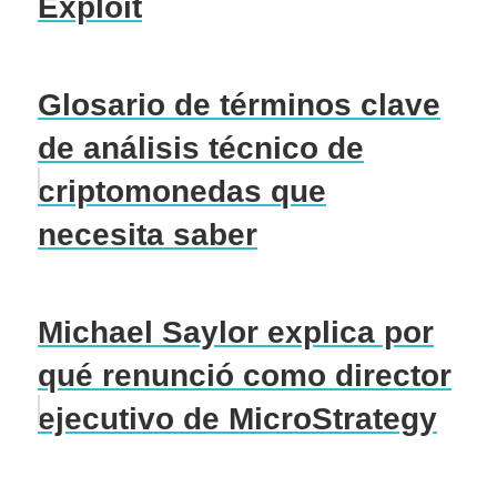
Exploit
Glosario de términos clave
de análisis técnico de
criptomonedas que
necesita saber
Michael Saylor explica por
qué renunció como director
ejecutivo de MicroStrategy