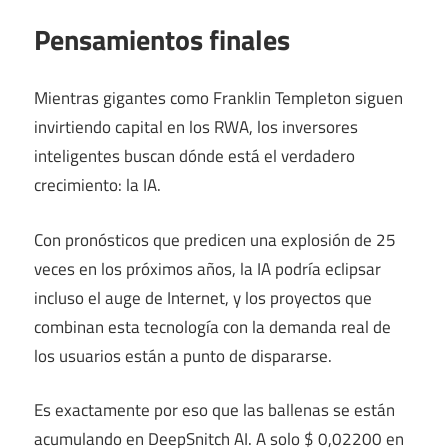
Pensamientos finales
Mientras gigantes como Franklin Templeton siguen
invirtiendo capital en los RWA, los inversores
inteligentes buscan dónde está el verdadero
crecimiento: la IA.
Con pronósticos que predicen una explosión de 25
veces en los próximos años, la IA podría eclipsar
incluso el auge de Internet, y los proyectos que
combinan esta tecnología con la demanda real de
los usuarios están a punto de dispararse.
Es exactamente por eso que las ballenas se están
acumulando en DeepSnitch AI. A solo $ 0,02200 en