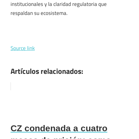
institucionales y la claridad regulatoria que
respaldan su ecosistema.
Source link
Artículos relacionados:
CZ condenada a cuatro