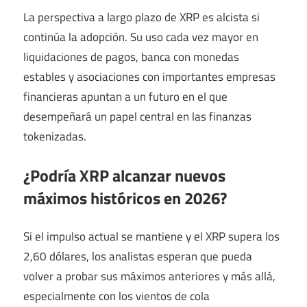
La perspectiva a largo plazo de XRP es alcista si
continúa la adopción. Su uso cada vez mayor en
liquidaciones de pagos, banca con monedas
estables y asociaciones con importantes empresas
financieras apuntan a un futuro en el que
desempeñará un papel central en las finanzas
tokenizadas.
¿Podría XRP alcanzar nuevos
máximos históricos en 2026?
Si el impulso actual se mantiene y el XRP supera los
2,60 dólares, los analistas esperan que pueda
volver a probar sus máximos anteriores y más allá,
especialmente con los vientos de cola