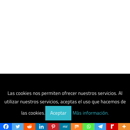
Las cookies nos permiten ofrecer nuestros servicios. Al
Síguenos en redes sociales
utilizar nuestros servicios, aceptas el uso que hacemos de
las cookies.
Aceptar
Más información.