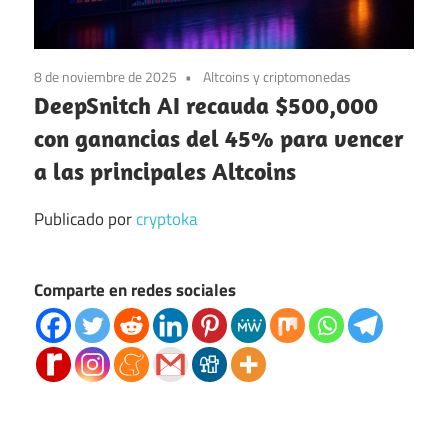
8 de noviembre de 2025
Altcoins y criptomonedas
DeepSnitch AI recauda $500,000
con ganancias del 45% para vencer
a las principales Altcoins
Publicado por
cryptoka
Comparte en redes sociales