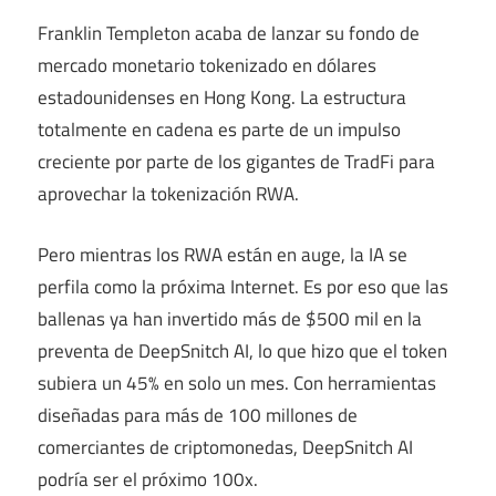
Franklin Templeton acaba de lanzar su fondo de
mercado monetario tokenizado en dólares
estadounidenses en Hong Kong. La estructura
totalmente en cadena es parte de un impulso
creciente por parte de los gigantes de TradFi para
aprovechar la tokenización RWA.
Pero mientras los RWA están en auge, la IA se
perfila como la próxima Internet. Es por eso que las
ballenas ya han invertido más de $500 mil en la
preventa de DeepSnitch AI, lo que hizo que el token
subiera un 45% en solo un mes. Con herramientas
diseñadas para más de 100 millones de
comerciantes de criptomonedas, DeepSnitch AI
podría ser el próximo 100x.