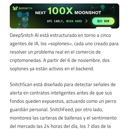
DeepSnitch AI está estructurado en torno a cinco
agentes de IA, los «soplones», cada uno creado para
resolver un problema real en el comercio de
criptomonedas. A partir del 6 de noviembre, dos
soplones ya están activos en el backend.
SnitchScan está diseñado para detectar señales de
alerta en contratos inteligentes antes de que sus
fondos queden expuestos, actuando como un perro
guardián personal. SnitchFeed, por otro lado,
monitorea las carteras de ballenas y el sentimiento
del mercado las 24 horas del día, los 7 días de la