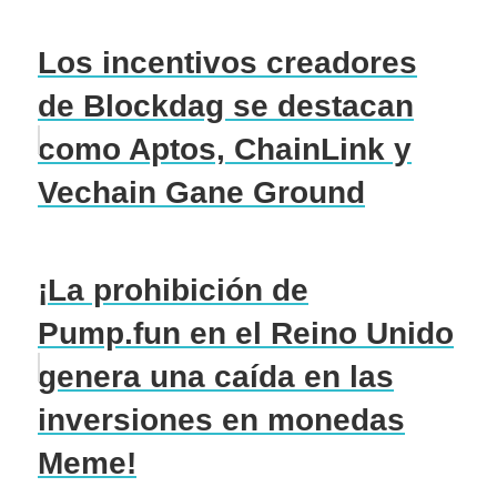
Los incentivos creadores
de Blockdag se destacan
como Aptos, ChainLink y
Vechain Gane Ground
¡La prohibición de
Pump.fun en el Reino Unido
genera una caída en las
inversiones en monedas
Meme!