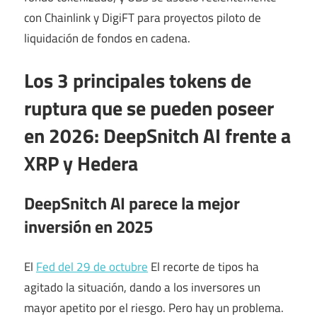
con Chainlink y DigiFT para proyectos piloto de
liquidación de fondos en cadena.
Los 3 principales tokens de
ruptura que se pueden poseer
en 2026: DeepSnitch AI frente a
XRP y Hedera
DeepSnitch AI parece la mejor
inversión en 2025
El
Fed del 29 de octubre
El recorte de tipos ha
agitado la situación, dando a los inversores un
mayor apetito por el riesgo. Pero hay un problema.