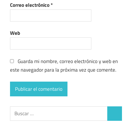
Correo electrónico
*
Web
Guarda mi nombre, correo electrónico y web en
este navegador para la próxima vez que comente.
Buscar:
Buscar