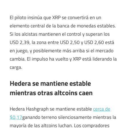
El piloto insinúa que XRP se convertirá en un
elemento central de la banca de monedas estables.
Si los alcistas mantienen el control y superan los
USD 2,39, la zona entre USD 2,50 y USD 2,60 está
en juego, y posiblemente más arriba si el mercado
cambia. El impulso ha vuelto y XRP está liderando la
carga.
Hedera se mantiene estable
mientras otras altcoins caen
Hedera Hashgraph se mantiene estable
cerca de
$0,17
ganando terreno silenciosamente mientras la
mayoría de las altcoins luchan. Los compradores