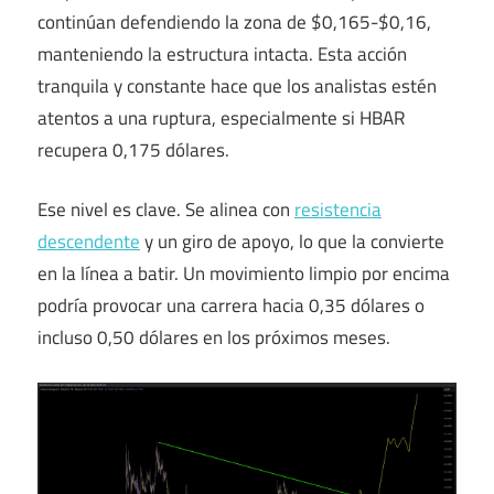
continúan defendiendo la zona de $0,165-$0,16,
manteniendo la estructura intacta. Esta acción
tranquila y constante hace que los analistas estén
atentos a una ruptura, especialmente si HBAR
recupera 0,175 dólares.
Ese nivel es clave. Se alinea con
resistencia
descendente
y un giro de apoyo, lo que la convierte
en la línea a batir. Un movimiento limpio por encima
podría provocar una carrera hacia 0,35 dólares o
incluso 0,50 dólares en los próximos meses.