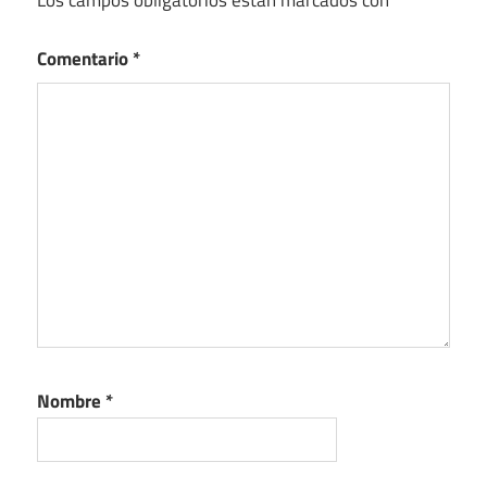
Comentario
*
Nombre
*