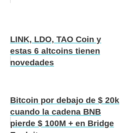
LINK, LDO, TAO Coin y
estas 6 altcoins tienen
novedades
Bitcoin por debajo de $ 20k
cuando la cadena BNB
pierde $ 100M + en Bridge