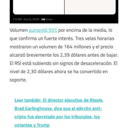
Volumen
aumentó 95%
por encima de la media, lo
que confirma un fuerte interés. Tres velas horarias
mostraron un volumen de 164 millones y el precio
alcanzó brevemente los 2,39 dólares antes de bajar.
El RSI está subiendo sin signos de desaceleración. El
nivel de 2,30 dólares ahora se ha convertido en
soporte.
Leer también
El director ejecutivo de Ripple,
Brad Garlinghouse, dice que el ejército anti-
cripto fue derrotado por los tribunales, los
votantes y Trump