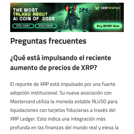
Preguntas frecuentes
¿Qué está impulsando el reciente
aumento de precios de XRP?
El repunte de XRP está impulsado por una fuerte
adopción institucional. Su nueva asociación con
Mastercard utiliza la moneda estable RLUSD para
liquidaciones con tarjetas fiduciarias a través del
XRP Ledger. Esto indica una integración más
profunda en las finanzas del mundo real y eleva la