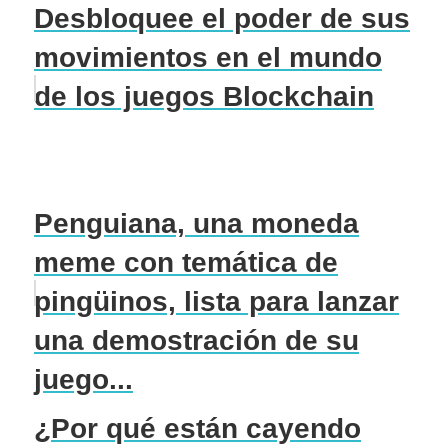
Desbloquee el poder de sus
movimientos en el mundo
de los juegos Blockchain
Penguiana, una moneda
meme con temática de
pingüinos, lista para lanzar
una demostración de su
juego...
¿Por qué están cayendo