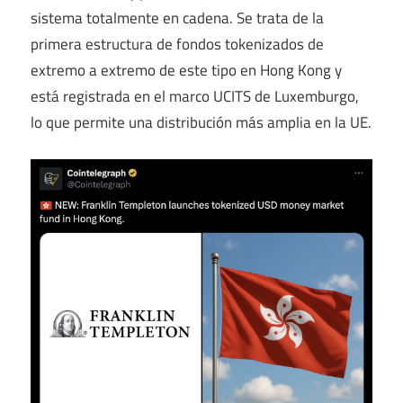
sistema totalmente en cadena. Se trata de la
primera estructura de fondos tokenizados de
extremo a extremo de este tipo en Hong Kong y
está registrada en el marco UCITS de Luxemburgo,
lo que permite una distribución más amplia en la UE.