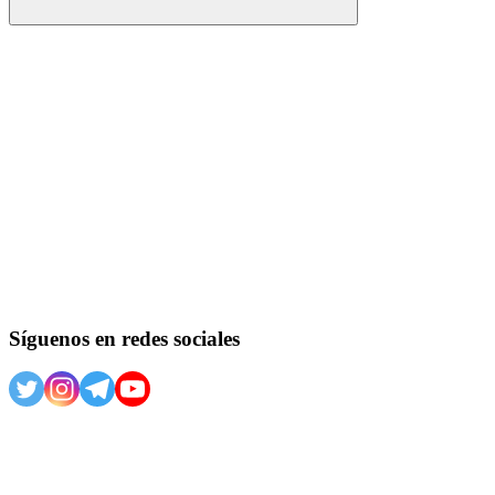
Buscar
Síguenos en redes sociales