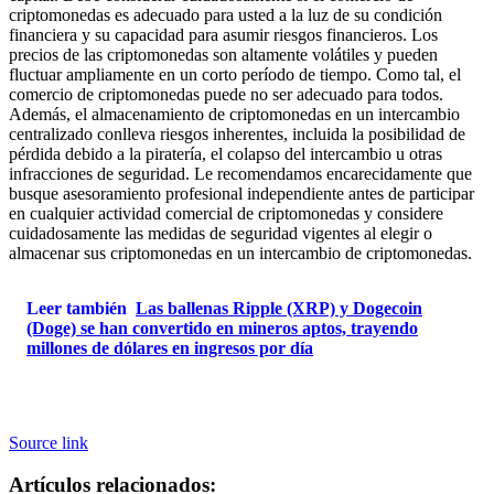
criptomonedas es adecuado para usted a la luz de su condición
financiera y su capacidad para asumir riesgos financieros. Los
precios de las criptomonedas son altamente volátiles y pueden
fluctuar ampliamente en un corto período de tiempo. Como tal, el
comercio de criptomonedas puede no ser adecuado para todos.
Además, el almacenamiento de criptomonedas en un intercambio
centralizado conlleva riesgos inherentes, incluida la posibilidad de
pérdida debido a la piratería, el colapso del intercambio u otras
infracciones de seguridad. Le recomendamos encarecidamente que
busque asesoramiento profesional independiente antes de participar
en cualquier actividad comercial de criptomonedas y considere
cuidadosamente las medidas de seguridad vigentes al elegir o
almacenar sus criptomonedas en un intercambio de criptomonedas.
Leer también
Las ballenas Ripple (XRP) y Dogecoin
(Doge) se han convertido en mineros aptos, trayendo
millones de dólares en ingresos por día
Source link
Artículos relacionados: