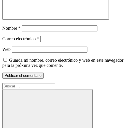
Nombre
*
Correo electrónico
*
Web
Guarda mi nombre, correo electrónico y web en este navegador
para la próxima vez que comente.
Buscar: