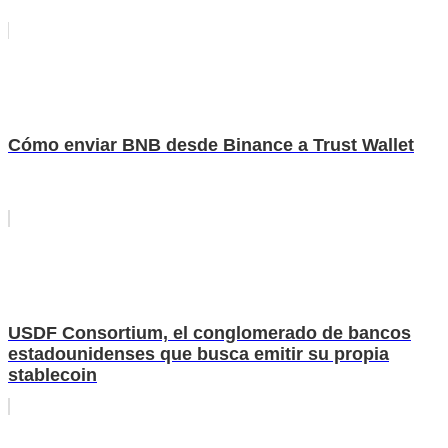
Cómo enviar BNB desde Binance a Trust Wallet
USDF Consortium, el conglomerado de bancos
estadounidenses que busca emitir su propia
stablecoin