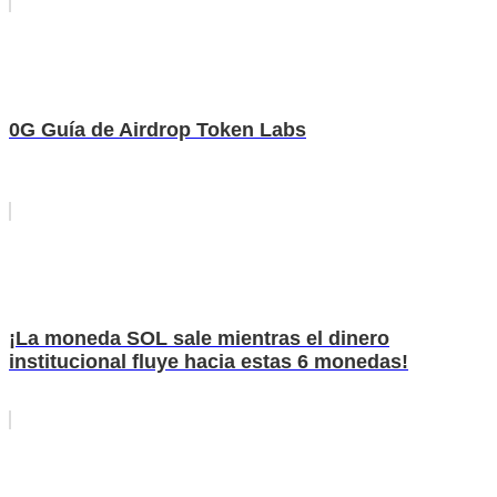
0G Guía de Airdrop Token Labs
¡La moneda SOL sale mientras el dinero
institucional fluye hacia estas 6 monedas!