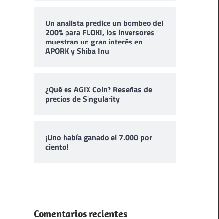
Un analista predice un bombeo del
200% para FLOKI, los inversores
muestran un gran interés en
APORK y Shiba Inu
¿Qué es AGIX Coin? Reseñas de
precios de Singularity
¡Uno había ganado el 7.000 por
ciento!
Comentarios recientes