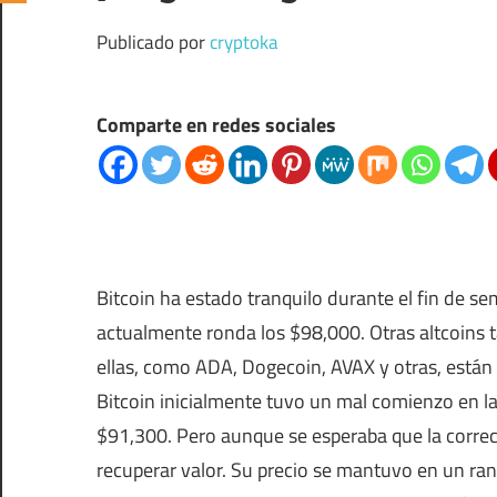
Publicado por
cryptoka
Comparte en redes sociales
Bitcoin ha estado tranquilo durante el fin de se
actualmente ronda los $98,000. Otras altcoins 
ellas, como ADA, Dogecoin, AVAX y otras, está
Bitcoin inicialmente tuvo un mal comienzo en 
$91,300. Pero aunque se esperaba que la correcc
recuperar valor. Su precio se mantuvo en un ra