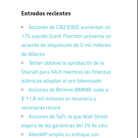
Entradas recientes
Acciones de CBIZ (CBZ): aumentan un
17% cuando Grant Thornton presenta un
acuerdo de adquisición de 5 mil millones
de dólares
Tether obtiene la aprobación de la
Shariah para XAUt mientras las finanzas
islámicas adoptan el oro tokenizado
Acciones de Bitmine (BMNR): sube a
$ 11,8 mil millones en tesorería y
recompras récord
Acciones de SoFi: lo que Wall Street
espera de las ganancias del 29 de julio
AlienWP amplía su enfoque con