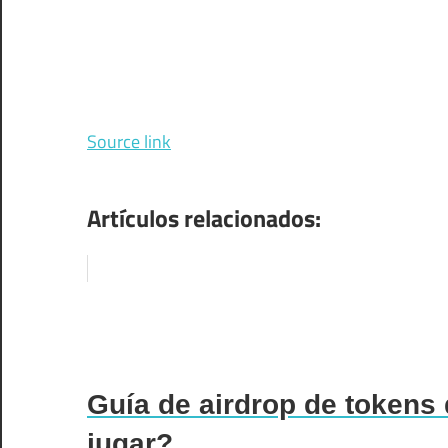
Source link
Artículos relacionados:
Guía de airdrop de tokens
jugar?