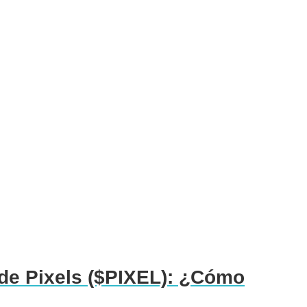
 de Pixels ($PIXEL): ¿Cómo