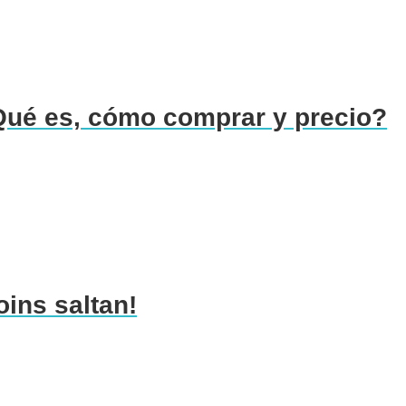
ué es, cómo comprar y precio?
ins saltan!