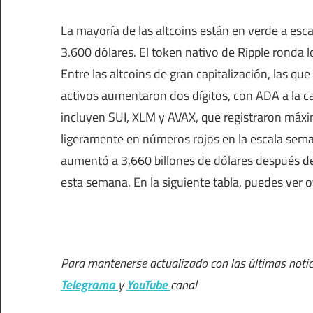
La mayoría de las altcoins están en verde a es
3.600 dólares. El token nativo de Ripple ronda
Entre las altcoins de gran capitalización, las
activos aumentaron dos dígitos, con ADA a la 
incluyen SUI, XLM y AVAX, que registraron máxi
ligeramente en números rojos en la escala sema
aumentó a 3,660 billones de dólares después de 
esta semana. En la siguiente tabla, puedes ver
Para mantenerse actualizado con las últimas notic
Telegrama
y
YouTube
canal