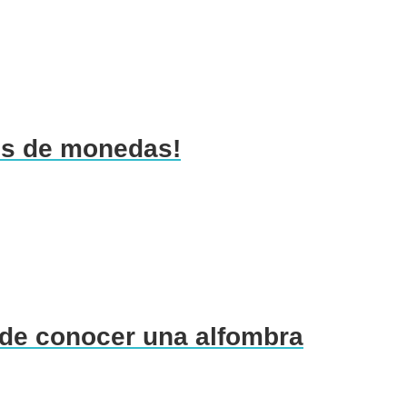
es de monedas!
s de conocer una alfombra