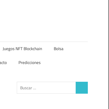
Juegos NFT Blockchain
Bolsa
acto
Predicciones
Buscar:
Buscar