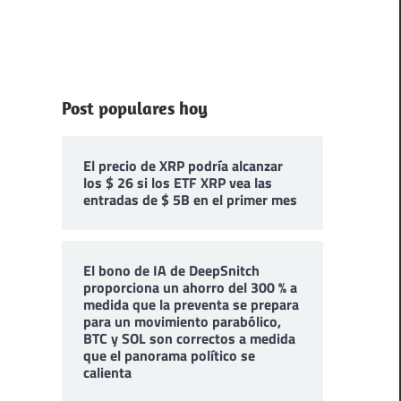
Post populares hoy
El precio de XRP podría alcanzar
los $ 26 si los ETF XRP vea las
entradas de $ 5B en el primer mes
El bono de IA de DeepSnitch
proporciona un ahorro del 300 % a
medida que la preventa se prepara
para un movimiento parabólico,
BTC y SOL son correctos a medida
que el panorama político se
calienta