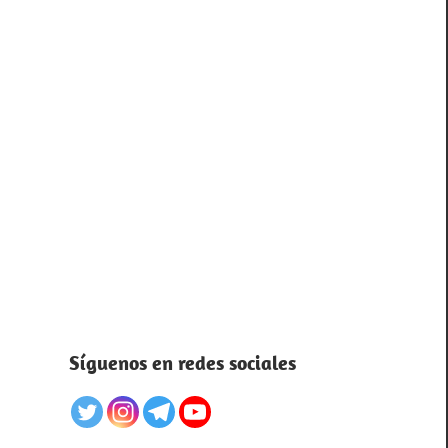
Síguenos en redes sociales