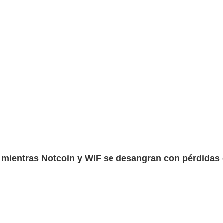
entras Notcoin y WIF se desangran con pérdidas de