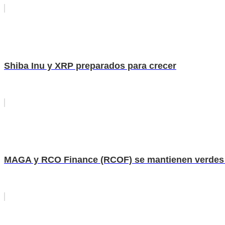
Shiba Inu y XRP preparados para crecer
MAGA y RCO Finance (RCOF) se mantienen verdes mi