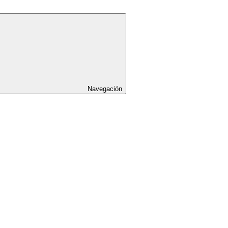
Navegación