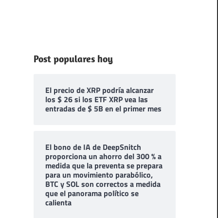
Post populares hoy
El precio de XRP podría alcanzar
los $ 26 si los ETF XRP vea las
entradas de $ 5B en el primer mes
El bono de IA de DeepSnitch
proporciona un ahorro del 300 % a
medida que la preventa se prepara
para un movimiento parabólico,
BTC y SOL son correctos a medida
que el panorama político se
calienta