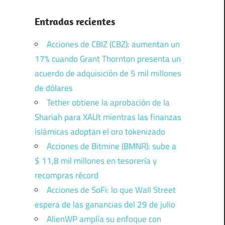
Entradas recientes
Acciones de CBIZ (CBZ): aumentan un
17% cuando Grant Thornton presenta un
acuerdo de adquisición de 5 mil millones
de dólares
Tether obtiene la aprobación de la
Shariah para XAUt mientras las finanzas
islámicas adoptan el oro tokenizado
Acciones de Bitmine (BMNR): sube a
$ 11,8 mil millones en tesorería y
recompras récord
Acciones de SoFi: lo que Wall Street
espera de las ganancias del 29 de julio
AlienWP amplía su enfoque con