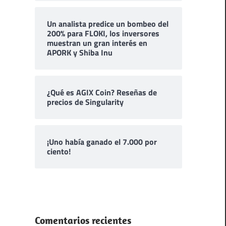
Un analista predice un bombeo del
200% para FLOKI, los inversores
muestran un gran interés en
APORK y Shiba Inu
¿Qué es AGIX Coin? Reseñas de
precios de Singularity
¡Uno había ganado el 7.000 por
ciento!
Comentarios recientes