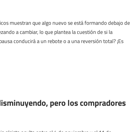
ráficos muestran que algo nuevo se está formando debajo de
ando a cambiar, lo que plantea la cuestión de si la
pausa conducirá a un rebote o a una reversión total? ¡Es
disminuyendo, pero los compradores