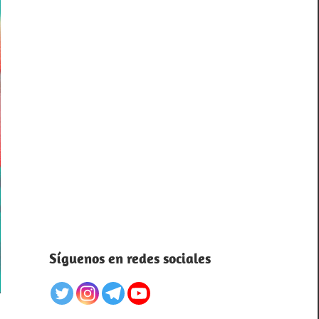
Síguenos en redes sociales