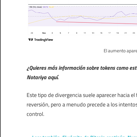
El aumento aparec
¿Quieres más información sobre tokens como este?
Notariya aquí.
Este tipo de divergencia suele aparecer hacia el
reversión, pero a menudo precede a los intento
control.