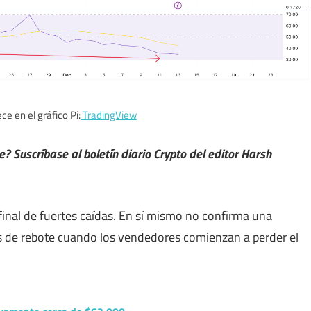
e en el gráfico Pi:
TradingView
 Suscríbase al boletín diario Crypto del editor Harsh
 final de fuertes caídas. En sí mismo no confirma una
s de rebote cuando los vendedores comienzan a perder el