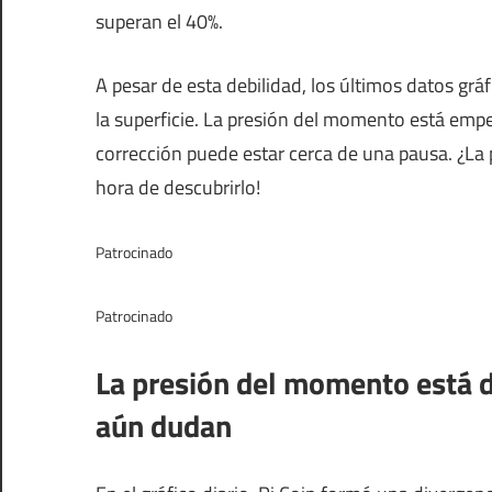
superan el 40%.
A pesar de esta debilidad, los últimos datos g
la superficie. La presión del momento está empez
corrección puede estar cerca de una pausa. ¿La 
hora de descubrirlo!
Patrocinado
Patrocinado
La presión del momento está 
aún dudan