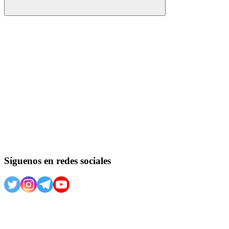
Buscar
Síguenos en redes sociales