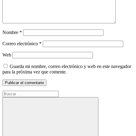
Nombre
*
Correo electrónico
*
Web
Guarda mi nombre, correo electrónico y web en este navegador
para la próxima vez que comente.
Buscar: