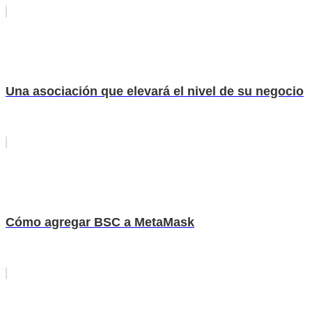
Una asociación que elevará el nivel de su negocio
Cómo agregar BSC a MetaMask