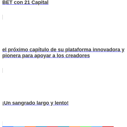
BET con 21 Capital
el próximo capítulo de su plataforma innovadora y
pionera para apoyar a los creadores
¡Un sangrado largo y lento!