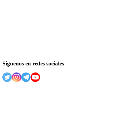
Síguenos en redes sociales