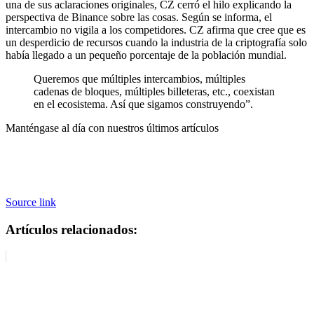
una de sus aclaraciones originales, CZ cerró el hilo explicando la
perspectiva de Binance sobre las cosas. Según se informa, el
intercambio no vigila a los competidores. CZ afirma que cree que es
un desperdicio de recursos cuando la industria de la criptografía solo
había llegado a un pequeño porcentaje de la población mundial.
Queremos que múltiples intercambios, múltiples
cadenas de bloques, múltiples billeteras, etc., coexistan
en el ecosistema. Así que sigamos construyendo”.
Manténgase al día con nuestros últimos artículos
Source link
Artículos relacionados: