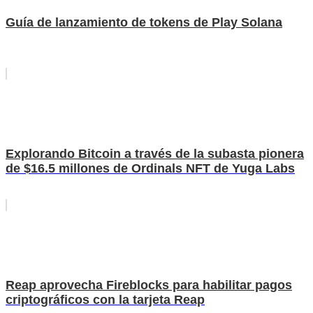
Guía de lanzamiento de tokens de Play Solana
Explorando Bitcoin a través de la subasta pionera
de $16.5 millones de Ordinals NFT de Yuga Labs
Reap aprovecha Fireblocks para habilitar pagos
criptográficos con la tarjeta Reap