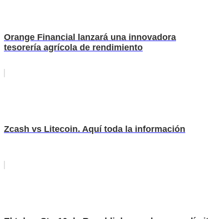
Orange Financial lanzará una innovadora
tesorería agrícola de rendimiento
Zcash vs Litecoin. Aquí toda la información