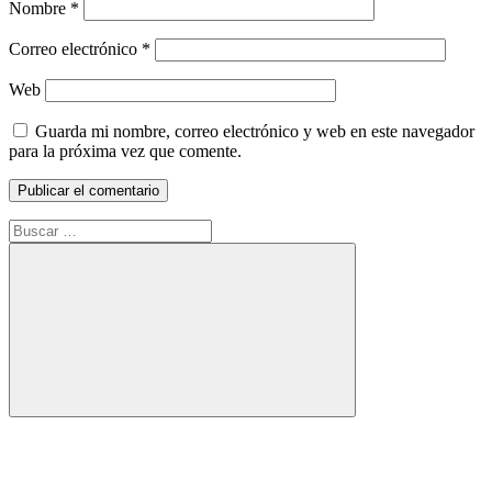
Nombre
*
Correo electrónico
*
Web
Guarda mi nombre, correo electrónico y web en este navegador
para la próxima vez que comente.
Buscar:
Buscar