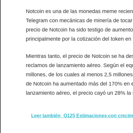
Notcoin es una de las monedas meme recien
Telegram con mecánicas de minería de tocar
precio de Notcoin ha sido testigo de aument
principalmente por la cotización del token en
Mientras tanto, el precio de Notcoin se ha de
reclamos de lanzamiento aéreo. Según el equ
millones, de los cuales al menos 2,5 millone
de Notcoin ha aumentado más del 170% en el 
lanzamiento aéreo, el precio cayó un 28% l
Leer también
Q125 Estimaciones con crecim