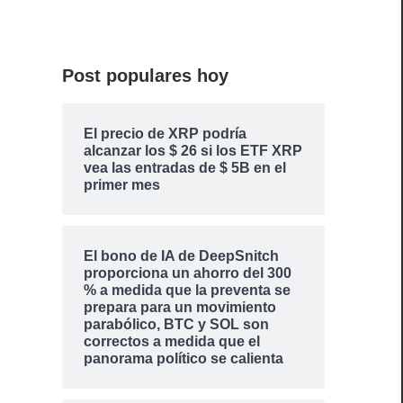
Post populares hoy
El precio de XRP podría
alcanzar los $ 26 si los ETF XRP
vea las entradas de $ 5B en el
primer mes
El bono de IA de DeepSnitch
proporciona un ahorro del 300
% a medida que la preventa se
prepara para un movimiento
parabólico, BTC y SOL son
correctos a medida que el
panorama político se calienta