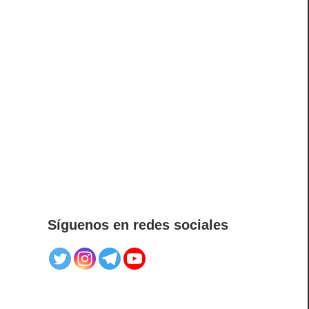
Síguenos en redes sociales