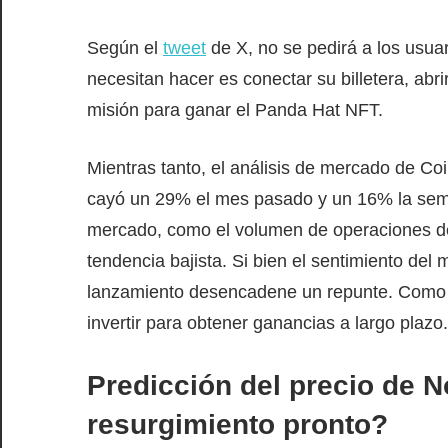
Según el
tweet
de X, no se pedirá a los usua
necesitan hacer es conectar su billetera, abr
misión para ganar el Panda Hat NFT.
Mientras tanto, el análisis de mercado de 
cayó un 29% el mes pasado y un 16% la sema
mercado, como el volumen de operaciones de
tendencia bajista. Si bien el sentimiento del 
lanzamiento desencadene un repunte. Como t
invertir para obtener ganancias a largo plazo.
Predicción del precio de N
resurgimiento pronto?