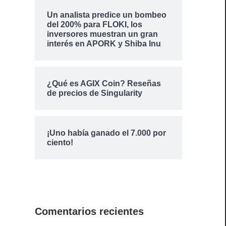
Un analista predice un bombeo
del 200% para FLOKI, los
inversores muestran un gran
interés en APORK y Shiba Inu
¿Qué es AGIX Coin? Reseñas
de precios de Singularity
¡Uno había ganado el 7.000 por
ciento!
Comentarios recientes