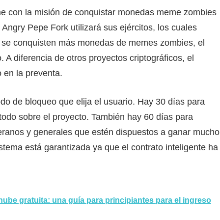
 con la misión de conquistar monedas meme zombies
Angry Pepe Fork utilizará sus ejércitos, los cuales
ue se conquisten más monedas de memes zombies, el
 diferencia de otros proyectos criptográficos, el
 en la preventa.
odo de bloqueo que elija el usuario. Hay 30 días para
todo sobre el proyecto. También hay 60 días para
teranos y generales que estén dispuestos a ganar mucho
istema está garantizada ya que el contrato inteligente ha
nube gratuita: una guía para principiantes para el ingreso