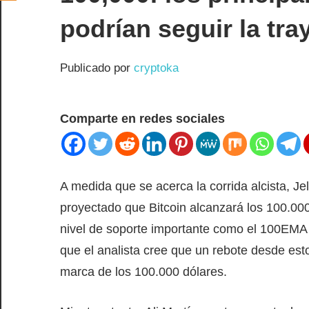
podrían seguir la tra
Publicado por
cryptoka
Comparte en redes sociales
A medida que se acerca la corrida alcista, Je
proyectado que Bitcoin alcanzará los 100.000
nivel de soporte importante como el 100EMA y
que el analista cree que un rebote desde est
marca de los 100.000 dólares.