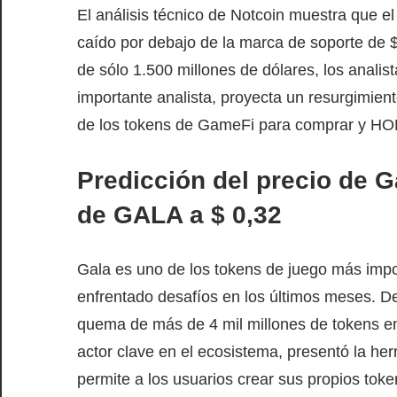
El análisis técnico de Notcoin muestra que el
caído por debajo de la marca de soporte de 
de sólo 1.500 millones de dólares, los analist
importante analista, proyecta un resurgimien
de los tokens de GameFi para comprar y HO
Predicción del precio de G
de GALA a $ 0,32
Gala es uno de los tokens de juego más imp
enfrentado desafíos en los últimos meses. De
quema de más de 4 mil millones de tokens en
actor clave en el ecosistema, presentó la he
permite a los usuarios crear sus propios t