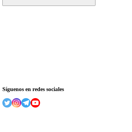
Buscar
Síguenos en redes sociales