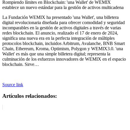
Rompiendo límites en Blockchain: 'una Wallet' de WEMIX
establece un nuevo estándar para la gestión de activos multicadena
La Fundación WEMIX ha presentado 'una Wallet', una billetera
digital revolucionaria diseñada para ofrecer comodidad y seguridad
incomparables en la gestión de activos digitales a través de varias
redes blockchain. El anuncio, realizado el 17 de enero de 2024,
significa una nueva era en la perfecta integración de múltiples
protocolos blockchain, incluidos Arbitrum, Avalanche, BNB Smart
Chain, Ethereum, Kroma, Optimism, Polygon y WEMIX3.0. 'una
Wallet' es más que una simple billetera digital; representa la
culminación de los esfuerzos innovadores de WEMIX en el espacio
blockchain. Sirve…
Source link
Artículos relacionados: