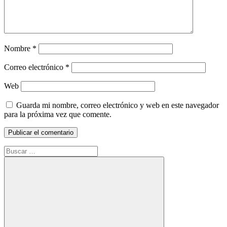
Nombre
*
Correo electrónico
*
Web
Guarda mi nombre, correo electrónico y web en este navegador
para la próxima vez que comente.
Buscar: