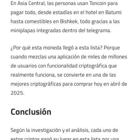
En Asia Central, las personas usan Toncoin para
pagar todo, desde estadías en el hotel en Batumi
hasta comestibles en Bishkek, todo gracias a las
miniplapas integradas dentro del telegrama.
¿Por qué esta moneda llegó a esta lista? Porque
cuando mezclas una aplicación de miles de millones
de usuarios con funcionalidad criptográfica que
realmente funciona, se convierte en una de las
mejores criptográficas para comprar hoy en abril de
2025.
Conclusión
Según la investigación y el análisis, cada uno de
estos criptos ganó su lugar en esta lista por una