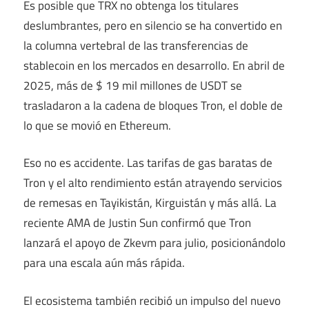
Es posible que TRX no obtenga los titulares
deslumbrantes, pero en silencio se ha convertido en
la columna vertebral de las transferencias de
stablecoin en los mercados en desarrollo. En abril de
2025, más de $ 19 mil millones de USDT se
trasladaron a la cadena de bloques Tron, el doble de
lo que se movió en Ethereum.
Eso no es accidente. Las tarifas de gas baratas de
Tron y el alto rendimiento están atrayendo servicios
de remesas en Tayikistán, Kirguistán y más allá. La
reciente AMA de Justin Sun confirmó que Tron
lanzará el apoyo de Zkevm para julio, posicionándolo
para una escala aún más rápida.
El ecosistema también recibió un impulso del nuevo