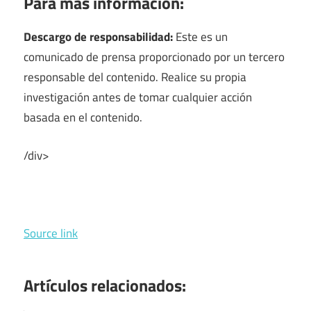
Para más información:
Descargo de responsabilidad:
Este es un
comunicado de prensa proporcionado por un tercero
responsable del contenido. Realice su propia
investigación antes de tomar cualquier acción
basada en el contenido.
/div>
Source link
Artículos relacionados: