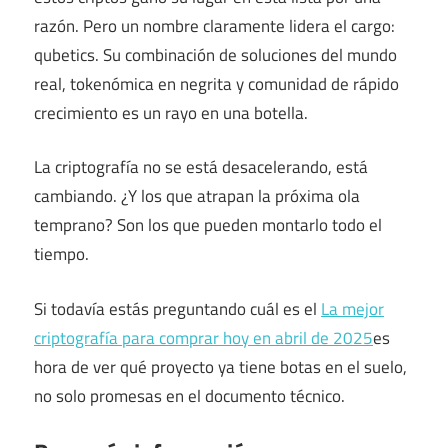
razón. Pero un nombre claramente lidera el cargo:
qubetics. Su combinación de soluciones del mundo
real, tokenómica en negrita y comunidad de rápido
crecimiento es un rayo en una botella.
La criptografía no se está desacelerando, está
cambiando. ¿Y los que atrapan la próxima ola
temprano? Son los que pueden montarlo todo el
tiempo.
Si todavía estás preguntando cuál es el
La mejor
criptografía para comprar hoy en abril de 2025
es
hora de ver qué proyecto ya tiene botas en el suelo,
no solo promesas en el documento técnico.