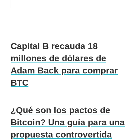
Capital B recauda 18
millones de dólares de
Adam Back para comprar
BTC
¿Qué son los pactos de
Bitcoin? Una guía para una
propuesta controvertida