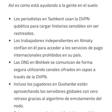
Así es como está ayudando a la gente en el suelo:
Los periodistas en Tashkent usan la DVPN
qubética para cargar historias sensibles sin ser
rastreados.
Los trabajadores independientes en Almaty
confían en él para acceder a los servicios de pago
internacionales prohibidos en su país.
Las ONG en Bishkek se comunican de forma
segura utilizando canales cifrados en capas a
través de la DVPN.
Incluso los jugadores en Dushanbe están
aprovechando los servidores globales con cero
retraso gracias al algoritmo de enrutamiento del
nodo.