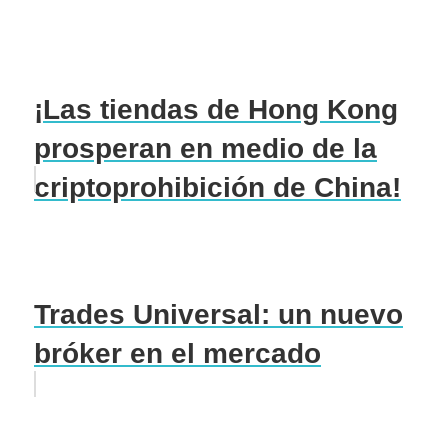
¡Las tiendas de Hong Kong
prosperan en medio de la
criptoprohibición de China!
Trades Universal: un nuevo
bróker en el mercado