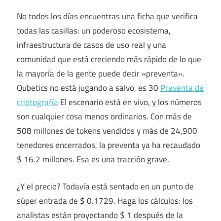
No todos los días encuentras una ficha que verifica
todas las casillas: un poderoso ecosistema,
infraestructura de casos de uso real y una
comunidad que está creciendo más rápido de lo que
la mayoría de la gente puede decir «preventa».
Qubetics no está jugando a salvo, es 30
Preventa de
criptografía
El escenario está en vivo, y los números
son cualquier cosa menos ordinarios. Con más de
508 millones de tokens vendidos y más de 24,900
tenedores encerrados, la preventa ya ha recaudado
$ 16.2 millones. Esa es una tracción grave.
¿Y el precio? Todavía está sentado en un punto de
súper entrada de $ 0.1729. Haga los cálculos: los
analistas están proyectando $ 1 después de la