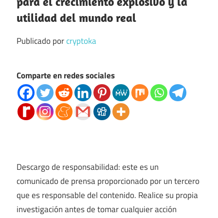
para el crecimiento explosivo y la
utilidad del mundo real
Publicado por
cryptoka
Comparte en redes sociales
Descargo de responsabilidad: este es un
comunicado de prensa proporcionado por un tercero
que es responsable del contenido. Realice su propia
investigación antes de tomar cualquier acción