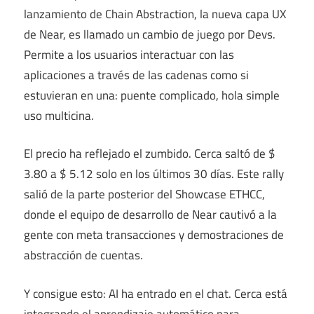
lanzamiento de Chain Abstraction, la nueva capa UX
de Near, es llamado un cambio de juego por Devs.
Permite a los usuarios interactuar con las
aplicaciones a través de las cadenas como si
estuvieran en una: puente complicado, hola simple
uso multicina.
El precio ha reflejado el zumbido. Cerca saltó de $
3.80 a $ 5.12 solo en los últimos 30 días. Este rally
salió de la parte posterior del Showcase ETHCC,
donde el equipo de desarrollo de Near cautivó a la
gente con meta transacciones y demostraciones de
abstracción de cuentas.
Y consigue esto: AI ha entrado en el chat. Cerca está
integrando el aprendizaje automático para