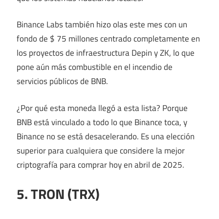
Binance Labs también hizo olas este mes con un
fondo de $ 75 millones centrado completamente en
los proyectos de infraestructura Depin y ZK, lo que
pone aún más combustible en el incendio de
servicios públicos de BNB.
¿Por qué esta moneda llegó a esta lista? Porque
BNB está vinculado a todo lo que Binance toca, y
Binance no se está desacelerando. Es una elección
superior para cualquiera que considere la mejor
criptografía para comprar hoy en abril de 2025.
5. TRON (TRX)