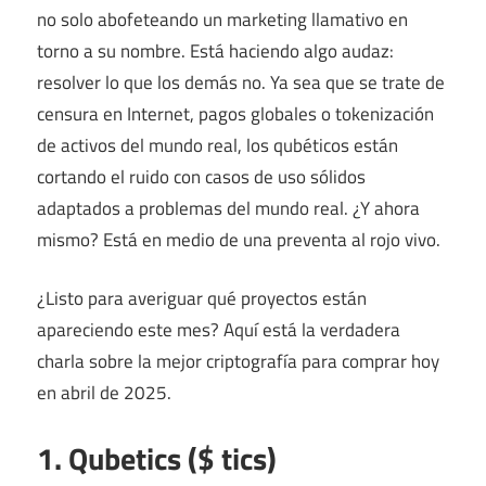
no solo abofeteando un marketing llamativo en
torno a su nombre. Está haciendo algo audaz:
resolver lo que los demás no. Ya sea que se trate de
censura en Internet, pagos globales o tokenización
de activos del mundo real, los qubéticos están
cortando el ruido con casos de uso sólidos
adaptados a problemas del mundo real. ¿Y ahora
mismo? Está en medio de una preventa al rojo vivo.
¿Listo para averiguar qué proyectos están
apareciendo este mes? Aquí está la verdadera
charla sobre la mejor criptografía para comprar hoy
en abril de 2025.
1. Qubetics ($ tics)