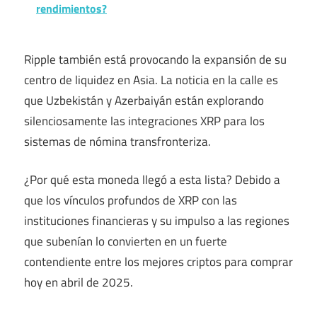
rendimientos?
Ripple también está provocando la expansión de su
centro de liquidez en Asia. La noticia en la calle es
que Uzbekistán y Azerbaiyán están explorando
silenciosamente las integraciones XRP para los
sistemas de nómina transfronteriza.
¿Por qué esta moneda llegó a esta lista? Debido a
que los vínculos profundos de XRP con las
instituciones financieras y su impulso a las regiones
que subenían lo convierten en un fuerte
contendiente entre los mejores criptos para comprar
hoy en abril de 2025.