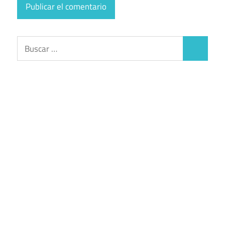
Buscar:
Buscar