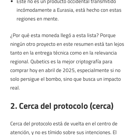
Este no es un producto occidental transmitido
incómodamente a Eurasia, está hecho con estas
regiones en mente.
¿Por qué esta moneda llegó a esta lista? Porque
ningún otro proyecto en este resumen está tan lejos
tanto en la entrega técnica como en la relevancia
regional. Qubetics es la mejor criptografía para
comprar hoy en abril de 2025, especialmente si no
solo persigue el bombo, sino que busca un impacto
real.
2. Cerca del protocolo (cerca)
Cerca del protocolo está de vuelta en el centro de
atención, y no es tímido sobre sus intenciones. El