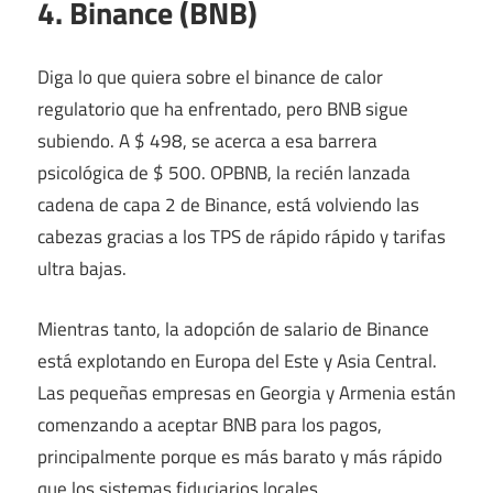
4. Binance (BNB)
Diga lo que quiera sobre el binance de calor
regulatorio que ha enfrentado, pero BNB sigue
subiendo. A $ 498, se acerca a esa barrera
psicológica de $ 500. OPBNB, la recién lanzada
cadena de capa 2 de Binance, está volviendo las
cabezas gracias a los TPS de rápido rápido y tarifas
ultra bajas.
Mientras tanto, la adopción de salario de Binance
está explotando en Europa del Este y Asia Central.
Las pequeñas empresas en Georgia y Armenia están
comenzando a aceptar BNB para los pagos,
principalmente porque es más barato y más rápido
que los sistemas fiduciarios locales.