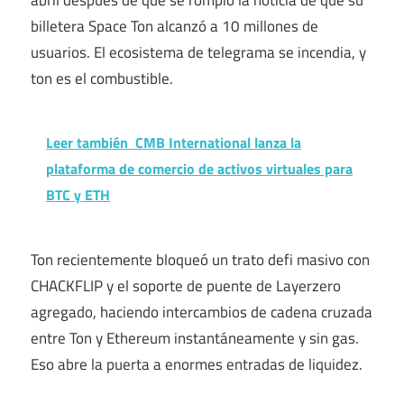
billetera Space Ton alcanzó a 10 millones de
usuarios. El ecosistema de telegrama se incendia, y
ton es el combustible.
Leer también
CMB International lanza la
plataforma de comercio de activos virtuales para
BTC y ETH
Ton recientemente bloqueó un trato defi masivo con
CHACKFLIP y el soporte de puente de Layerzero
agregado, haciendo intercambios de cadena cruzada
entre Ton y Ethereum instantáneamente y sin gas.
Eso abre la puerta a enormes entradas de liquidez.