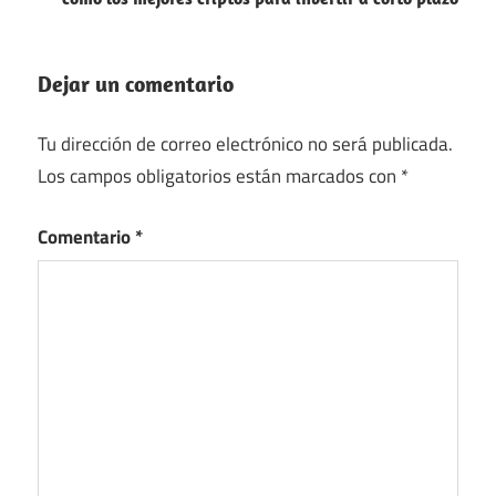
Dejar un comentario
Tu dirección de correo electrónico no será publicada.
Los campos obligatorios están marcados con
*
Comentario
*