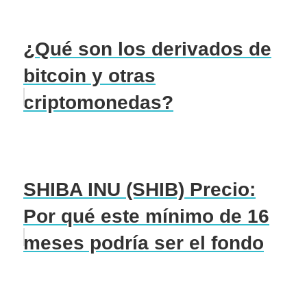
¿Qué son los derivados de
bitcoin y otras
criptomonedas?
SHIBA INU (SHIB) Precio:
Por qué este mínimo de 16
meses podría ser el fondo