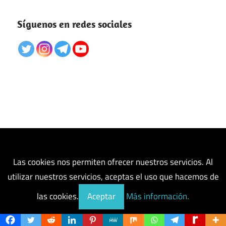
Síguenos en redes sociales
Las cookies nos permiten ofrecer nuestros servicios. Al
utilizar nuestros servicios, aceptas el uso que hacemos de
las cookies.
Aceptar
Más información.