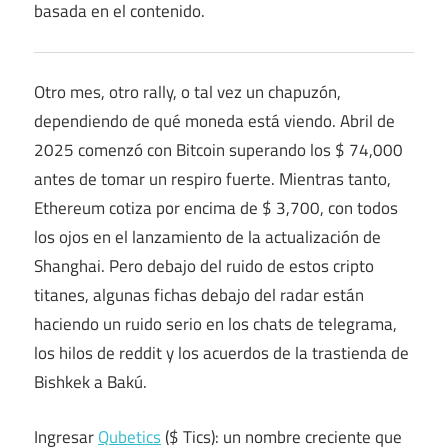
basada en el contenido.
Otro mes, otro rally, o tal vez un chapuzón,
dependiendo de qué moneda está viendo. Abril de
2025 comenzó con Bitcoin superando los $ 74,000
antes de tomar un respiro fuerte. Mientras tanto,
Ethereum cotiza por encima de $ 3,700, con todos
los ojos en el lanzamiento de la actualización de
Shanghai. Pero debajo del ruido de estos cripto
titanes, algunas fichas debajo del radar están
haciendo un ruido serio en los chats de telegrama,
los hilos de reddit y los acuerdos de la trastienda de
Bishkek a Bakú.
Ingresar
Qubetics
($ Tics): un nombre creciente que