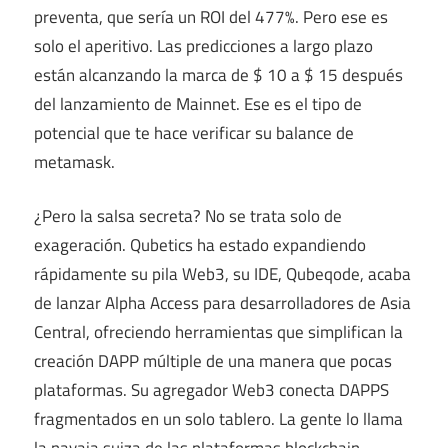
preventa, que sería un ROI del 477%. Pero ese es
solo el aperitivo. Las predicciones a largo plazo
están alcanzando la marca de $ 10 a $ 15 después
del lanzamiento de Mainnet. Ese es el tipo de
potencial que te hace verificar su balance de
metamask.
¿Pero la salsa secreta? No se trata solo de
exageración. Qubetics ha estado expandiendo
rápidamente su pila Web3, su IDE, Qubeqode, acaba
de lanzar Alpha Access para desarrolladores de Asia
Central, ofreciendo herramientas que simplifican la
creación DAPP múltiple de una manera que pocas
plataformas. Su agregador Web3 conecta DAPPS
fragmentados en un solo tablero. La gente lo llama