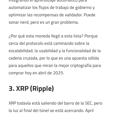
automatizar los flujos de trabajo de gobierno y
optimizar las recompensas de validador. Puede
sonar nerd, pero es un gran problema.
¿Por qué esta moneda llegó a esta lista? Porque
cerca del protocolo está caminando sobre la
escalabilidad, la usabilidad y la funcionalidad de la
cadena cruzada, por lo que es una apuesta sólida
para aquellos que miran la mejor criptografía para
comprar hoy en abril de 2025.
3. XRP (Ripple)
XRP todavía está saliendo del barro de la SEC, pero
la luz al final del túnel se está acercando. April