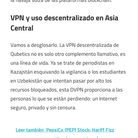
la navaja suiza de las plataformas blockchain.
VPN y uso descentralizado en Asia
Central
Vamos a desglosarlo. La VPN descentralizada de
Qubetics no es solo otro complemento llamativo, es
una línea de vida. Ya se trate de periodistas en
Kazajstán esquivando la vigilancia o los estudiantes
en Uzbekistán que intentan pasar por alto los
recursos bloqueados, esta DVPN proporciona a las
personas lo que se están perdiendo: un Internet
seguro, privado y sin censura.
Leer también
PepsiCo (PEP) Stock: Hariff Fizz