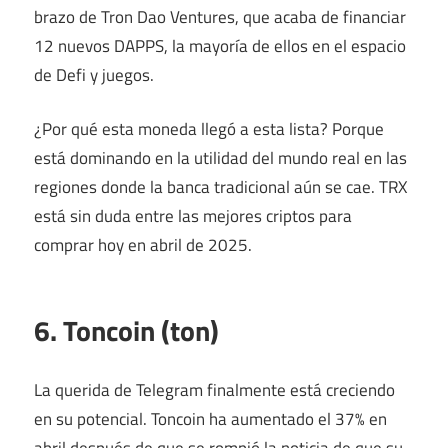
brazo de Tron Dao Ventures, que acaba de financiar
12 nuevos DAPPS, la mayoría de ellos en el espacio
de Defi y juegos.
¿Por qué esta moneda llegó a esta lista? Porque
está dominando en la utilidad del mundo real en las
regiones donde la banca tradicional aún se cae. TRX
está sin duda entre las mejores criptos para
comprar hoy en abril de 2025.
6. Toncoin (ton)
La querida de Telegram finalmente está creciendo
en su potencial. Toncoin ha aumentado el 37% en
abril después de que se rompió la noticia de que su