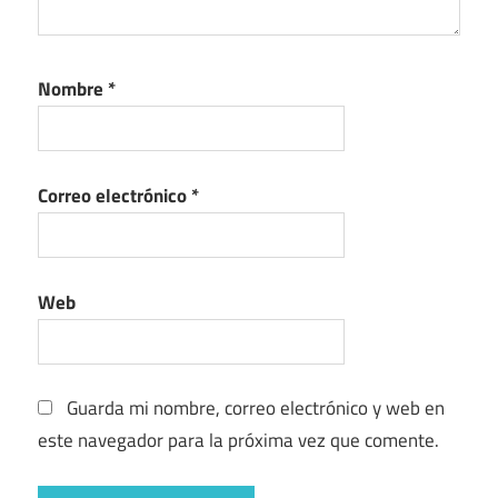
Nombre
*
Correo electrónico
*
Web
Guarda mi nombre, correo electrónico y web en
este navegador para la próxima vez que comente.