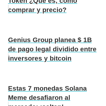
Token ¿Qué es, cómo
comprar y precio?
Genius Group planea $ 1B
de pago legal dividido entre
inversores y bitcoin
Estas 7 monedas Solana
Meme desafiaron al