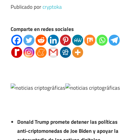
Publicado por
cryptoka
Comparte en redes sociales
Donald Trump promete detener las políticas
anti-criptomonedas de Joe Biden y apoyar la