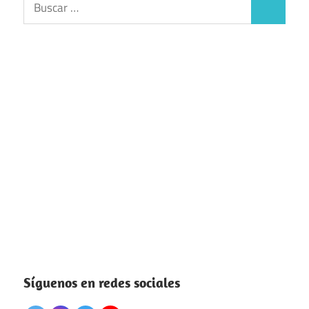
Buscar
Síguenos en redes sociales