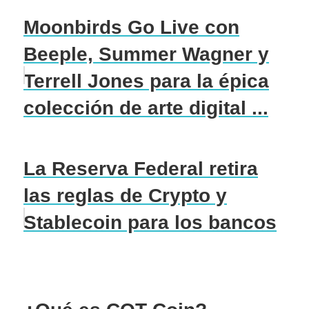
Moonbirds Go Live con
Beeple, Summer Wagner y
Terrell Jones para la épica
colección de arte digital ...
La Reserva Federal retira
las reglas de Crypto y
Stablecoin para los bancos