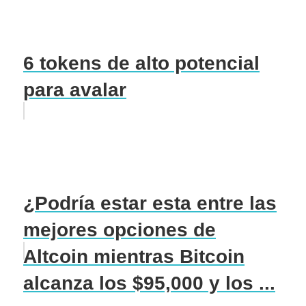
6 tokens de alto potencial
para avalar
¿Podría estar esta entre las
mejores opciones de
Altcoin mientras Bitcoin
alcanza los $95,000 y los ...