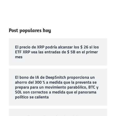
Post populares hoy
El precio de XRP podría alcanzar los $ 26 si los
ETF XRP vea las entradas de $ 5B en el primer
mes
El bono de IA de DeepSnitch proporciona un
ahorro del 300 % a medida que la preventa se
prepara para un movimiento parabólico, BTC y
SOL son correctos a medida que el panorama
político se calienta