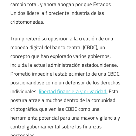
cambio total, y ahora abogan por que Estados
Unidos lidere la floreciente industria de las
criptomonedas.
Trump reiteró su oposición a la creación de una
moneda digital del banco central (CBDC), un
concepto que han explorado varios gobiernos,
incluida la actual administración estadounidense.
Prometió impedir el establecimiento de una CBDC,
posicionándose como un defensor de los derechos
individuales.
libertad financiera y privacidad.
Esta
postura atrae a muchos dentro de la comunidad
criptográfica que ven las CBDC como una
herramienta potencial para una mayor vigilancia y
control gubernamental sobre las finanzas
personales.