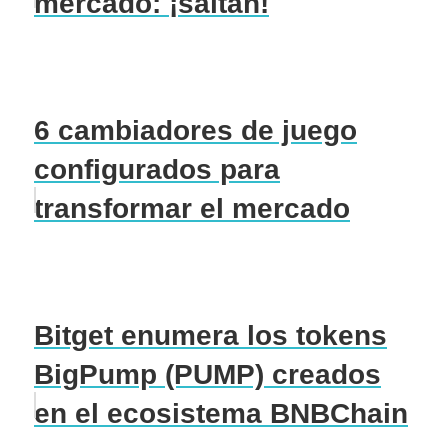
mercado: ¡saltan!
6 cambiadores de juego
configurados para
transformar el mercado
Bitget enumera los tokens
BigPump (PUMP) creados
en el ecosistema BNBChain