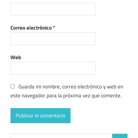
Correo electrónico
*
Web
Guarda mi nombre, correo electrónico y web en
este navegador para la próxima vez que comente.
Buscar: