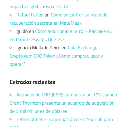
impacto significativo de la IA
Rafael Farías
en
Cómo encontrar su frase de
recuperación secreta en MetaMask
guido
en
Cómo solucionar el error «Pancake K»
en PancakeSwap ¿Qué es?
Ignacio Mellado Peiro
en
Guía Exchange
Crypto.com CRO Token ¿Cómo comprar, usar y
operar?
Entradas recientes
Acciones de CBIZ (CBZ): aumentan un 17% cuando
Grant Thornton presenta un acuerdo de adquisición
de 5 mil millones de dólares
Tether obtiene la aprobación de la Shariah para