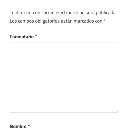
Tu dirección de correo electrónico no será publicada.
Los campos obligatorios están marcados con
*
Comentario
*
Nombre
*