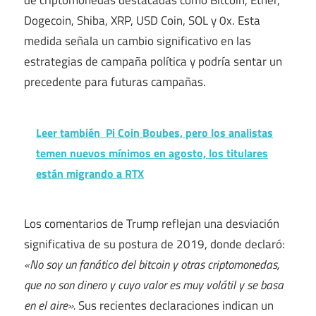
de criptomonedas destacadas como Bitcoin, Ether,
Dogecoin, Shiba, XRP, USD Coin, SOL y 0x. Esta
medida señala un cambio significativo en las
estrategias de campaña política y podría sentar un
precedente para futuras campañas.
Leer también
Pi Coin Boubes, pero los analistas
temen nuevos mínimos en agosto, los titulares
están migrando a RTX
Los comentarios de Trump reflejan una desviación
significativa de su postura de 2019, donde declaró:
«No soy un fanático del bitcoin y otras criptomonedas,
que no son dinero y cuyo valor es muy volátil y se basa
en el aire».
Sus recientes declaraciones indican un