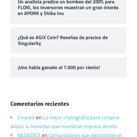
Un analista predice un bombeo del 200% para
FLOKI, los inversores muestran un gran interés
en APORK y Shiba Inu
¿Qué es AGIX Coin? Reseñas de precios de
Singularity
¡Uno había ganado el 7.000 por ciento!
Comentarios recientes
Finance
en
La mejor criptografía para comprar
ahora: 4 monedas que muestran impulso alcista
McDVOICE
en
Consumidores que desconocen el