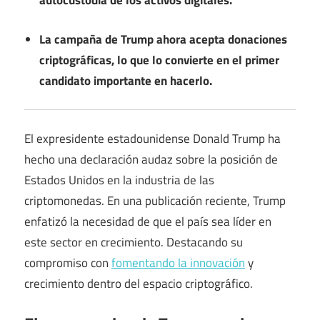
autocustodia de los activos digitales.
La campaña de Trump ahora acepta donaciones
criptográficas, lo que lo convierte en el primer
candidato importante en hacerlo.
El expresidente estadounidense Donald Trump ha
hecho una declaración audaz sobre la posición de
Estados Unidos en la industria de las
criptomonedas. En una publicación reciente, Trump
enfatizó la necesidad de que el país sea líder en
este sector en crecimiento. Destacando su
compromiso con
fomentando la innovación
y
crecimiento dentro del espacio criptográfico.