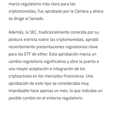
marco regulatorio más claro para las
criptomonedas, fue aprobado por la Cámara y ahora
se dirige al Senado.
Además, la SEC, tradicionalmente conocida por su
postura estricta sobre las criptomonedas, aprobó
recientemente presentaciones regulatorias clave
para los ETF de ether. Esta aprobación marca un
cambio regulatorio significativo y abre la puerta a
una mayor aceptación e integración de los
criptoactivos en los mercados financieros. Una
aprobación de este tipo se consideraba muy
improbable hace apenas un mes, lo que indicaba un
posible cambio en el entorno regulatorio.