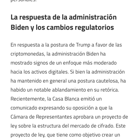
La respuesta de la administración
Biden y los cambios regulatorios
En respuesta a la postura de Trump a favor de las
criptomonedas, la administración Biden ha
mostrado signos de un enfoque más moderado
hacia los activos digitales. Si bien la administración
ha mantenido en general una postura cautelosa, ha
habido un notable ablandamiento en su retórica.
Recientemente, la Casa Blanca emitió un
comunicado expresando su oposición a que la
Cámara de Representantes aprobara un proyecto de
ley sobre la estructura del mercado de cifrado. Este
proyecto de ley, que tiene como objetivo crear un