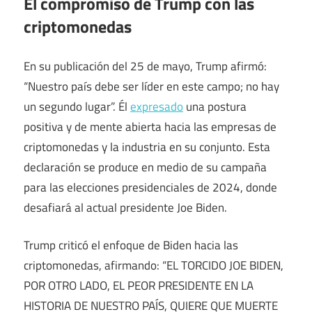
El compromiso de Trump con las
criptomonedas
En su publicación del 25 de mayo, Trump afirmó:
“Nuestro país debe ser líder en este campo; no hay
un segundo lugar”. Él
expresado
una postura
positiva y de mente abierta hacia las empresas de
criptomonedas y la industria en su conjunto. Esta
declaración se produce en medio de su campaña
para las elecciones presidenciales de 2024, donde
desafiará al actual presidente Joe Biden.
Trump criticó el enfoque de Biden hacia las
criptomonedas, afirmando: “EL TORCIDO JOE BIDEN,
POR OTRO LADO, EL PEOR PRESIDENTE EN LA
HISTORIA DE NUESTRO PAÍS, QUIERE QUE MUERTE