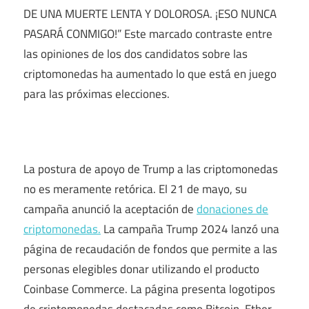
DE UNA MUERTE LENTA Y DOLOROSA. ¡ESO NUNCA
PASARÁ CONMIGO!” Este marcado contraste entre
las opiniones de los dos candidatos sobre las
criptomonedas ha aumentado lo que está en juego
para las próximas elecciones.
La postura de apoyo de Trump a las criptomonedas
no es meramente retórica. El 21 de mayo, su
campaña anunció la aceptación de
donaciones de
criptomonedas.
La campaña Trump 2024 lanzó una
página de recaudación de fondos que permite a las
personas elegibles donar utilizando el producto
Coinbase Commerce. La página presenta logotipos