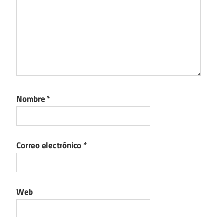
Nombre
*
Correo electrónico
*
Web