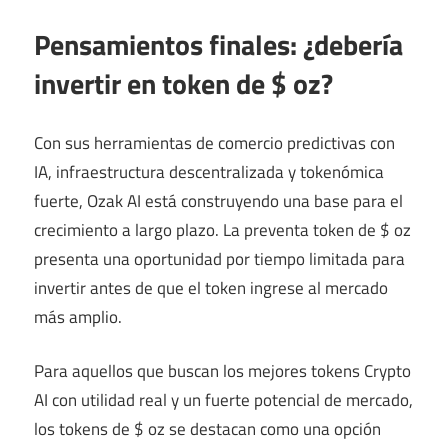
Pensamientos finales: ¿debería
invertir en token de $ oz?
Con sus herramientas de comercio predictivas con
IA, infraestructura descentralizada y tokenómica
fuerte, Ozak AI está construyendo una base para el
crecimiento a largo plazo. La preventa token de $ oz
presenta una oportunidad por tiempo limitada para
invertir antes de que el token ingrese al mercado
más amplio.
Para aquellos que buscan los mejores tokens Crypto
AI con utilidad real y un fuerte potencial de mercado,
los tokens de $ oz se destacan como una opción