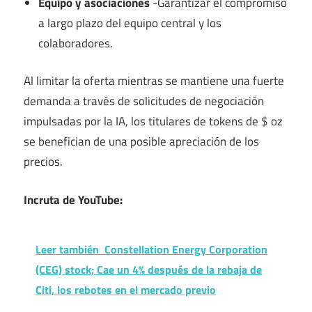
Equipo y asociaciones
-Garantizar el compromiso
a largo plazo del equipo central y los
colaboradores.
Al limitar la oferta mientras se mantiene una fuerte
demanda a través de solicitudes de negociación
impulsadas por la IA, los titulares de tokens de $ oz
se benefician de una posible apreciación de los
precios.
Incruta de YouTube:
Leer también
Constellation Energy Corporation
(CEG) stock; Cae un 4% después de la rebaja de
Citi, los rebotes en el mercado previo