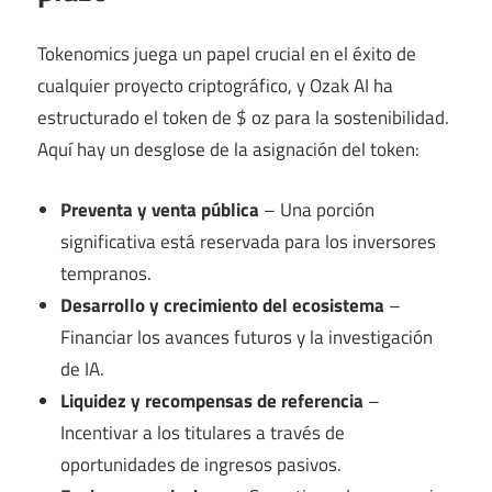
Tokenomics juega un papel crucial en el éxito de
cualquier proyecto criptográfico, y Ozak AI ha
estructurado el token de $ oz para la sostenibilidad.
Aquí hay un desglose de la asignación del token:
Preventa y venta pública
– Una porción
significativa está reservada para los inversores
tempranos.
Desarrollo y crecimiento del ecosistema
–
Financiar los avances futuros y la investigación
de IA.
Liquidez y recompensas de referencia
–
Incentivar a los titulares a través de
oportunidades de ingresos pasivos.