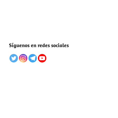
Síguenos en redes sociales