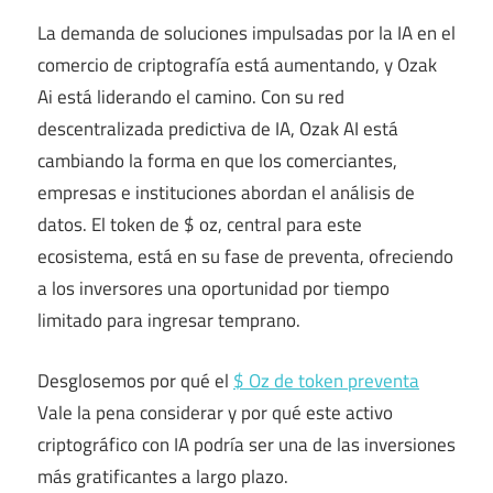
La demanda de soluciones impulsadas por la IA en el
comercio de criptografía está aumentando, y Ozak
Ai está liderando el camino. Con su red
descentralizada predictiva de IA, Ozak AI está
cambiando la forma en que los comerciantes,
empresas e instituciones abordan el análisis de
datos. El token de $ oz, central para este
ecosistema, está en su fase de preventa, ofreciendo
a los inversores una oportunidad por tiempo
limitado para ingresar temprano.
Desglosemos por qué el
$ Oz de token preventa
Vale la pena considerar y por qué este activo
criptográfico con IA podría ser una de las inversiones
más gratificantes a largo plazo.