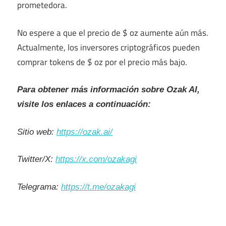
prometedora.
No espere a que el precio de $ oz aumente aún más.
Actualmente, los inversores criptográficos pueden
comprar tokens de $ oz por el precio más bajo.
Para obtener más información sobre Ozak AI,
visite los enlaces a continuación:
Sitio web:
https://ozak.ai/
Twitter/X:
https://x.com/ozakagi
Telegrama:
https://t.me/ozakagi