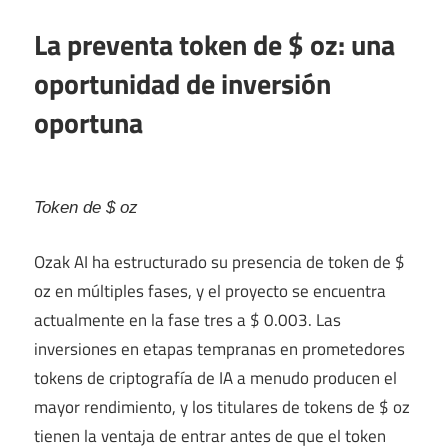
La preventa token de $ oz: una
oportunidad de inversión
oportuna
Token de $ oz
Ozak AI ha estructurado su presencia de token de $
oz en múltiples fases, y el proyecto se encuentra
actualmente en la fase tres a $ 0.003. Las
inversiones en etapas tempranas en prometedores
tokens de criptografía de IA a menudo producen el
mayor rendimiento, y los titulares de tokens de $ oz
tienen la ventaja de entrar antes de que el token