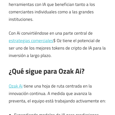
herramientas con IA que benefician tanto a los
comerciantes individuales como a las grandes
instituciones.
Con Ai convirtiéndose en una parte central de
estrategias comerciales
$ Oz tiene el potencial de
ser uno de los mejores tokens de cripto de IA para la
inversión a largo plazo.
¿Qué sigue para Ozak Ai?
Ozak Ai
tiene una hoja de ruta centrada en la
innovación continua. A medida que avanza la
preventa, el equipo está trabajando activamente en:
Expandiendo modelos de IA para predicciones