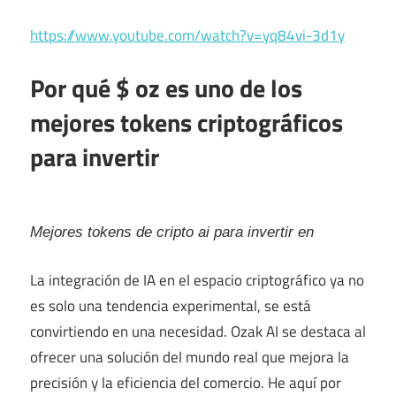
https://www.youtube.com/watch?v=yq84vi-3d1y
Por qué $ oz es uno de los
mejores tokens criptográficos
para invertir
Mejores tokens de cripto ai para invertir en
La integración de IA en el espacio criptográfico ya no
es solo una tendencia experimental, se está
convirtiendo en una necesidad. Ozak AI se destaca al
ofrecer una solución del mundo real que mejora la
precisión y la eficiencia del comercio. He aquí por