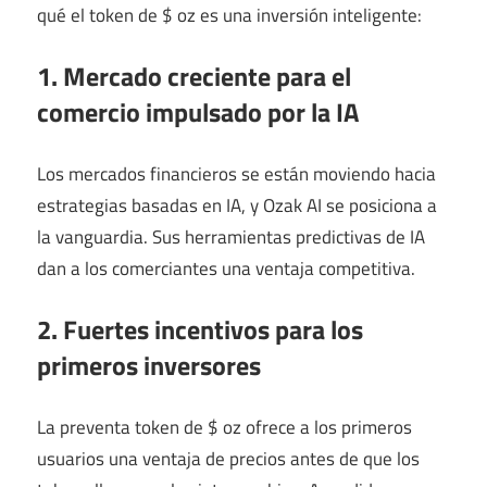
qué el token de $ oz es una inversión inteligente:
1. Mercado creciente para el
comercio impulsado por la IA
Los mercados financieros se están moviendo hacia
estrategias basadas en IA, y Ozak AI se posiciona a
la vanguardia. Sus herramientas predictivas de IA
dan a los comerciantes una ventaja competitiva.
2. Fuertes incentivos para los
primeros inversores
La preventa token de $ oz ofrece a los primeros
usuarios una ventaja de precios antes de que los