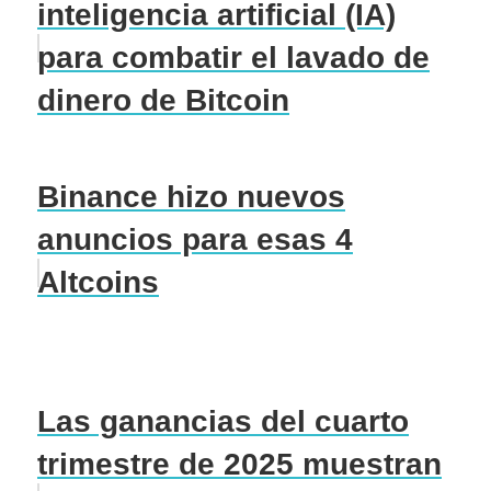
inteligencia artificial (IA)
para combatir el lavado de
dinero de Bitcoin
Binance hizo nuevos
anuncios para esas 4
Altcoins
Las ganancias del cuarto
trimestre de 2025 muestran