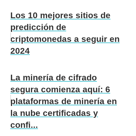
Los 10 mejores sitios de
predicción de
criptomonedas a seguir en
2024
La minería de cifrado
segura comienza aquí: 6
plataformas de minería en
la nube certificadas y
confi...