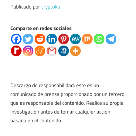
Publicado por
cryptoka
Comparte en redes sociales
Descargo de responsabilidad: este es un
comunicado de prensa proporcionado por un tercero
que es responsable del contenido. Realice su propia
investigación antes de tomar cualquier acción
basada en el contenido.