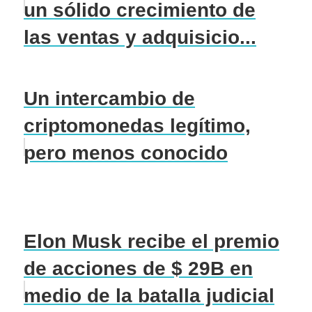
un sólido crecimiento de
las ventas y adquisicio...
Un intercambio de
criptomonedas legítimo,
pero menos conocido
Elon Musk recibe el premio
de acciones de $ 29B en
medio de la batalla judicial