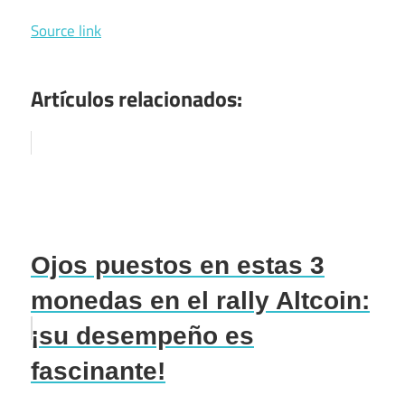
Source link
Artículos relacionados:
Ojos puestos en estas 3
monedas en el rally Altcoin:
¡su desempeño es
fascinante!