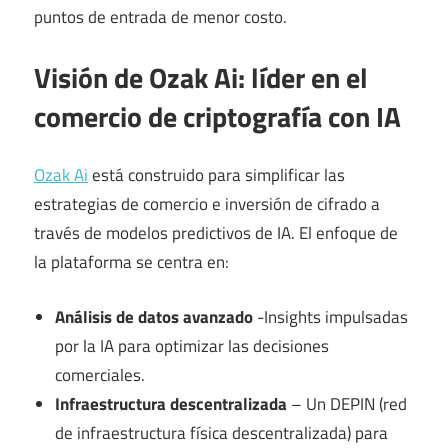
puntos de entrada de menor costo.
Visión de Ozak Ai: líder en el
comercio de criptografía con IA
Ozak Ai
está construido para simplificar las
estrategias de comercio e inversión de cifrado a
través de modelos predictivos de IA. El enfoque de
la plataforma se centra en:
Análisis de datos avanzado
-Insights impulsadas
por la IA para optimizar las decisiones
comerciales.
Infraestructura descentralizada
– Un DEPIN (red
de infraestructura física descentralizada) para