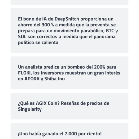
El bono de IA de DeepSnitch proporciona un
ahorro del 300 % a medida que la preventa se
prepara para un movimiento parabólico, BTC y
SOL son correctos a medida que el panorama
político se calienta
Un analista predice un bombeo del 200% para
FLOKI, los inversores muestran un gran interés
en APORK y Shiba Inu
¿Qué es AGIX Coin? Reseñas de precios de
Singularity
¡Uno había ganado el 7.000 por ciento!