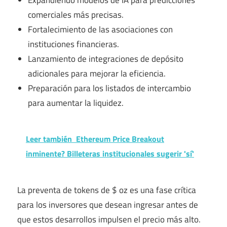
comerciales más precisas.
Fortalecimiento de las asociaciones con
instituciones financieras.
Lanzamiento de integraciones de depósito
adicionales para mejorar la eficiencia.
Preparación para los listados de intercambio
para aumentar la liquidez.
Leer también
Ethereum Price Breakout
inminente? Billeteras institucionales sugerir 'sí'
La preventa de tokens de $ oz es una fase crítica
para los inversores que desean ingresar antes de
que estos desarrollos impulsen el precio más alto.