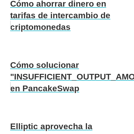
Cómo ahorrar dinero en
tarifas de intercambio de
criptomonedas
Cómo solucionar
"INSUFFICIENT_OUTPUT_AM
en PancakeSwap
Elliptic aprovecha la