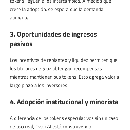
tokens lleguen a los intercambios. A medida que
crece la adopción, se espera que la demanda
aumente.
3. Oportunidades de ingresos
pasivos
Los incentivos de replanteo y liquidez permiten que
los titulares de $ oz obtengan recompensas
mientras mantienen sus tokens. Esto agrega valor a
largo plazo a los inversores.
4. Adopción institucional y minorista
A diferencia de los tokens especulativos sin un caso
de uso real, Ozak AI está construyendo