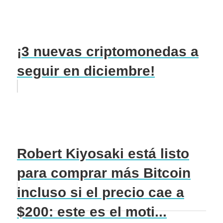
¡3 nuevas criptomonedas a
seguir en diciembre!
Robert Kiyosaki está listo
para comprar más Bitcoin
incluso si el precio cae a
$200: este es el moti...