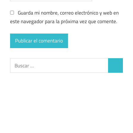
Guarda mi nombre, correo electrónico y web en
este navegador para la próxima vez que comente.
Buscar:
Buscar