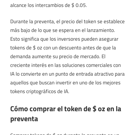
alcance los intercambios de $ 0.05.
Durante la preventa, el precio del token se establece
más bajo de lo que se espera en el lanzamiento.
Esto significa que los inversores pueden asegurar
tokens de $ oz con un descuento antes de que la
demanda aumente su precio de mercado. El
creciente interés en las soluciones comerciales con
IA lo convierte en un punto de entrada atractivo para
aquellos que buscan invertir en uno de los mejores
tokens criptográficos de IA.
Cómo comprar el token de $ oz en la
preventa