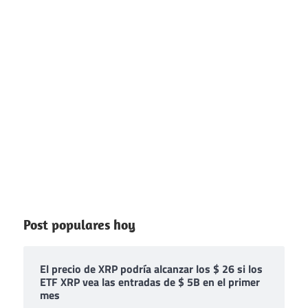
Post populares hoy
El precio de XRP podría alcanzar los $ 26 si los
ETF XRP vea las entradas de $ 5B en el primer
mes