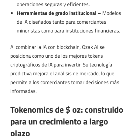
operaciones seguras y eficientes.
Herramientas de grado institucional
– Modelos
de IA diseñados tanto para comerciantes
minoristas como para instituciones financieras.
Al combinar la IA con blockchain, Ozak AI se
posiciona como uno de los mejores tokens
criptográficos de IA para invertir. Su tecnología
predictiva mejora el análisis de mercado, lo que
permite a los comerciantes tomar decisiones más
informadas.
Tokenomics de $ oz: construido
para un crecimiento a largo
plazo