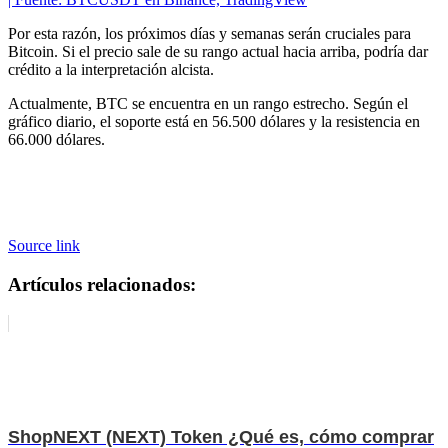
Por esta razón, los próximos días y semanas serán cruciales para
Bitcoin. Si el precio sale de su rango actual hacia arriba, podría dar
crédito a la interpretación alcista.
Actualmente, BTC se encuentra en un rango estrecho. Según el
gráfico diario, el soporte está en 56.500 dólares y la resistencia en
66.000 dólares.
Source link
Artículos relacionados:
ShopNEXT (NEXT) Token ¿Qué es, cómo comprar