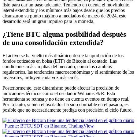
listo para dar un paso adelante. Teniendo en cuenta el movimiento
lateral extendido y los mínimos más bajos desde que los precios
alcanzaron su punto máximo a mediados de marzo de 2024, este
desarrollo será un gran impulso para la moneda.
¿Tiene BTC alguna posibilidad después
de una consolidación extendida?
El activo se ha vuelto más dinámico desde la aprobación de los
fondos cotizados en bolsa (ETF) de Bitcoin al contado. Las
condiciones más amplias del mercado, como los cambios
regulatorios, las tendencias macroeconómicas y el sentimiento de los
inversores, influyen cada vez más en él.
Posteriormente, este dinamismo puede afectar la precisión de
indicadores técnicos como el oscilador Williams % R. Esta
herramienta se retrasa y no tiene en cuenta eventos en tiempo real.
Por lo tanto, si bien el oscilador ha sido confiable en el pasado, es
posible que no necesariamente prediga con precisión el ciclo futuro.