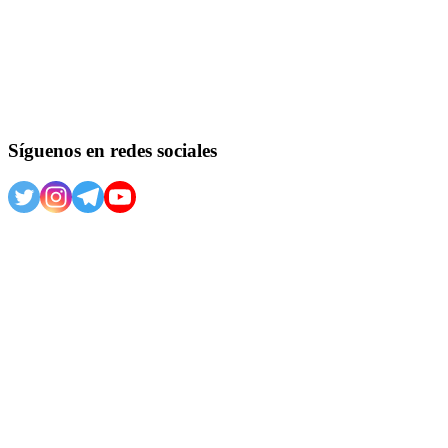
Síguenos en redes sociales