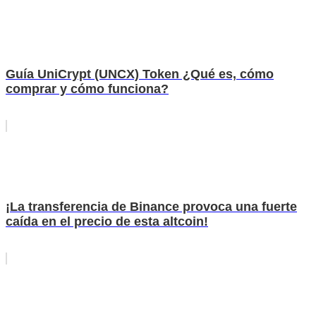
Guía UniCrypt (UNCX) Token ¿Qué es, cómo
comprar y cómo funciona?
¡La transferencia de Binance provoca una fuerte
caída en el precio de esta altcoin!