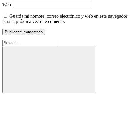
Web
Guarda mi nombre, correo electrónico y web en este navegador
para la próxima vez que comente.
Buscar:
Buscar