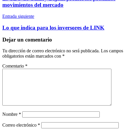
entradas
movimientos del mercado
Entrada siguiente
Lo que indica para los inversores de LINK
Dejar un comentario
Tu dirección de correo electrónico no será publicada.
Los campos
obligatorios están marcados con
*
Comentario
*
Nombre
*
Correo electrónico
*