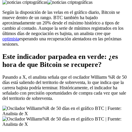
Según la disposición de las velas en el gráfico diario, Bitcoin se
mueve dentro de un rango. BTC también ha bajado
aproximadamente un 20% desde el máximo histórico a tipos de
cambio al contado. Aunque la serie de mínimos registrados en los
últimos días de negociación es bajista, un analista cree que
optimista
esperando una recuperación alentadora en las próximas
sesiones.
Este indicador parpadea en verde: ¿es
hora de que Bitcoin se recupere?
Pasando a X, el analista señala que el oscilador Williams %R de 50
días está saliendo del territorio de sobreventa, lo que indica que la
carrera bajista podría terminar. Históricamente, el indicador ha
señalado con precisión oportunidades de compra cada vez que sale
del territorio de sobreventa.