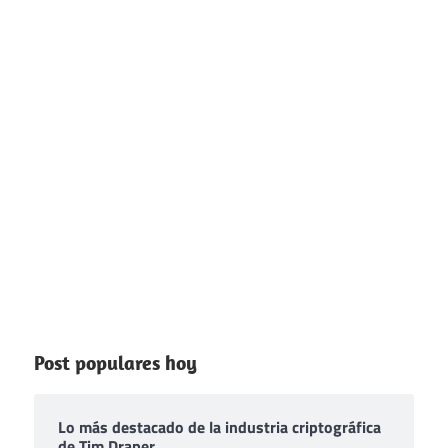
Post populares hoy
Lo más destacado de la industria criptográfica
de Tim Draper