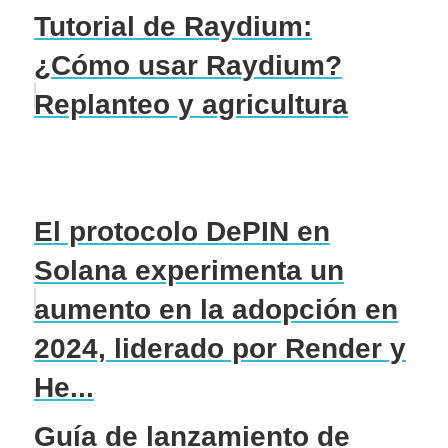
Tutorial de Raydium:
¿Cómo usar Raydium?
Replanteo y agricultura
El protocolo DePIN en
Solana experimenta un
aumento en la adopción en
2024, liderado por Render y
He...
Guía de lanzamiento de