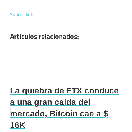
Source link
Artículos relacionados:
La quiebra de FTX conduce
a una gran caída del
mercado, Bitcoin cae a $
16K