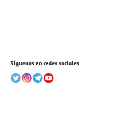
Síguenos en redes sociales