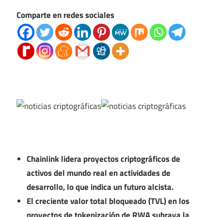
Comparte en redes sociales
Chainlink lidera proyectos criptográficos de
activos del mundo real en actividades de
desarrollo, lo que indica un futuro alcista.
El creciente valor total bloqueado (TVL) en los
proyectos de tokenización de RWA subraya la