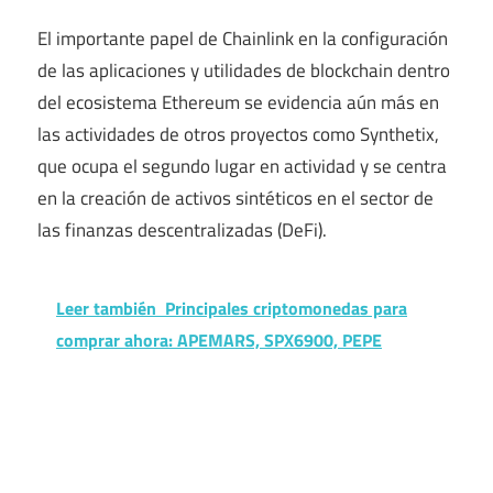
El importante papel de Chainlink en la configuración
de las aplicaciones y utilidades de blockchain dentro
del ecosistema Ethereum se evidencia aún más en
las actividades de otros proyectos como Synthetix,
que ocupa el segundo lugar en actividad y se centra
en la creación de activos sintéticos en el sector de
las finanzas descentralizadas (DeFi).
Leer también
Principales criptomonedas para
comprar ahora: APEMARS, SPX6900, PEPE