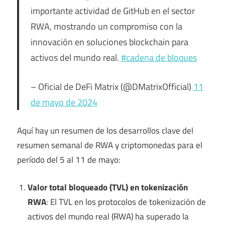
importante actividad de GitHub en el sector
RWA, mostrando un compromiso con la
innovación en soluciones blockchain para
activos del mundo real.
#cadena de bloques
– Oficial de DeFi Matrix (@DMatrixOfficial)
11
de mayo de 2024
Aquí hay un resumen de los desarrollos clave del
resumen semanal de RWA y criptomonedas para el
período del 5 al 11 de mayo:
Valor total bloqueado (TVL) en tokenización
RWA
: El TVL en los protocolos de tokenización de
activos del mundo real (RWA) ha superado la