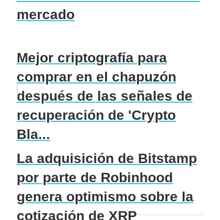
mercado
Mejor criptografía para
comprar en el chapuzón
después de las señales de
recuperación de 'Crypto
Bla...
La adquisición de Bitstamp
por parte de Robinhood
genera optimismo sobre la
cotización de XRP