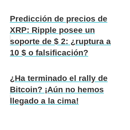
Predicción de precios de
XRP: Ripple posee un
soporte de $ 2: ¿ruptura a
10 $ o falsificación?
¿Ha terminado el rally de
Bitcoin? ¡Aún no hemos
llegado a la cima!