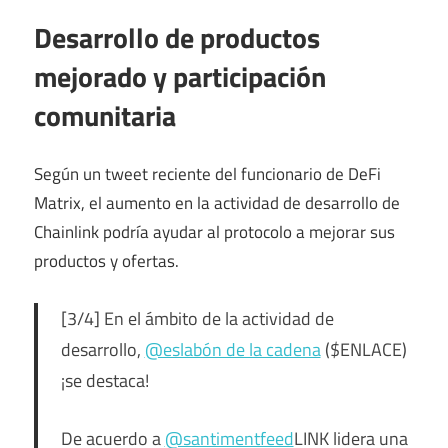
Desarrollo de productos
mejorado y participación
comunitaria
Según un tweet reciente del funcionario de DeFi
Matrix, el aumento en la actividad de desarrollo de
Chainlink podría ayudar al protocolo a mejorar sus
productos y ofertas.
[3/4] En el ámbito de la actividad de
desarrollo,
@eslabón de la cadena
($ENLACE)
¡se destaca!
De acuerdo a
@santimentfeed
LINK lidera una