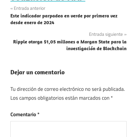
Navegación
Entrada anterior
Este indicador parpadea en verde por primera vez
de
desde enero de 2024
entradas
Entrada siguiente
Ripple otorga $1,05 millones a Morgan State para la
investigación de Blockchain
Dejar un comentario
Tu dirección de correo electrónico no será publicada.
Los campos obligatorios están marcados con
*
Comentario
*