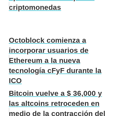
criptomonedas
Octoblock comienza a
incorporar usuarios de
Ethereum a la nueva
tecnología cFyF durante la
ICO
Bitcoin vuelve a $ 36,000 y
las altcoins retroceden en
medio de la contracción del