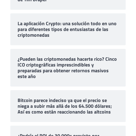
La aplicación Crypto: una solución todo en uno
para diferentes tipos de entusiastas de las
criptomonedas
¿Pueden las criptomonedas hacerte rico? Cinco
ICO criptográficas imprescindibles y
preparadas para obtener retornos masivos
este año
Bitcoin parece indeciso ya que el precio se
niega a subir más allá de los 64.500 dólares;
Así es como están reaccionando las altcoins
¿Podría el ROI de 30.000x previsto por