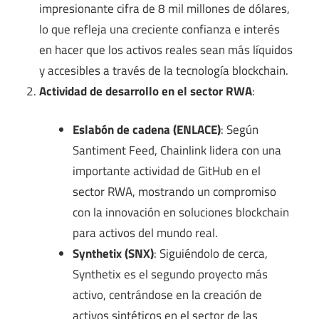
impresionante cifra de 8 mil millones de dólares,
lo que refleja una creciente confianza e interés
en hacer que los activos reales sean más líquidos
y accesibles a través de la tecnología blockchain.
Actividad de desarrollo en el sector RWA
:
Eslabón de cadena (ENLACE)
: Según
Santiment Feed, Chainlink lidera con una
importante actividad de GitHub en el
sector RWA, mostrando un compromiso
con la innovación en soluciones blockchain
para activos del mundo real.
Synthetix (SNX)
: Siguiéndolo de cerca,
Synthetix es el segundo proyecto más
activo, centrándose en la creación de
activos sintéticos en el sector de las