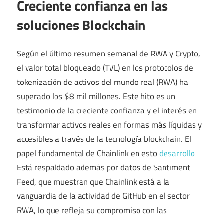
Creciente confianza en las
soluciones Blockchain
Según el último resumen semanal de RWA y Crypto,
el valor total bloqueado (TVL) en los protocolos de
tokenización de activos del mundo real (RWA) ha
superado los $8 mil millones. Este hito es un
testimonio de la creciente confianza y el interés en
transformar activos reales en formas más líquidas y
accesibles a través de la tecnología blockchain. El
papel fundamental de Chainlink en esto
desarrollo
Está respaldado además por datos de Santiment
Feed, que muestran que Chainlink está a la
vanguardia de la actividad de GitHub en el sector
RWA, lo que refleja su compromiso con las