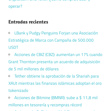
operar?
Entradas recientes
LBank y Pudgy Penguins Forjan una Asociación
Estratégica de Marca con Campaña de 500.000
USDT
Acciones de CBIZ (CBZ): aumentan un 17% cuando
Grant Thornton presenta un acuerdo de adquisición
de 5 mil millones de dólares
Tether obtiene la aprobación de la Shariah para
XAUt mientras las finanzas islámicas adoptan el oro
tokenizado
Acciones de Bitmine (BMNR): sube a $ 11,8 mil
millones en tesorería y recompras récord