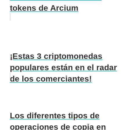
tokens de Arcium
¡Estas 3 criptomonedas
populares están en el radar
de los comerciantes!
Los diferentes tipos de
operaciones de copia en