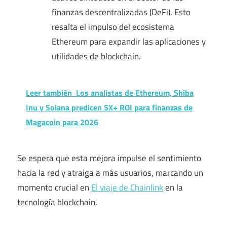
finanzas descentralizadas (DeFi). Esto
resalta el impulso del ecosistema
Ethereum para expandir las aplicaciones y
utilidades de blockchain.
Leer también
Los analistas de Ethereum, Shiba
Inu y Solana predicen 5X+ ROI para finanzas de
Magacoin para 2026
Se espera que esta mejora impulse el sentimiento
hacia la red y atraiga a más usuarios, marcando un
momento crucial en
El viaje de Chainlink
en la
tecnología blockchain.