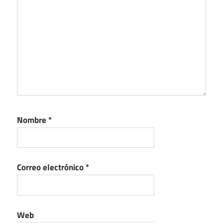
Nombre
*
Correo electrónico
*
Web