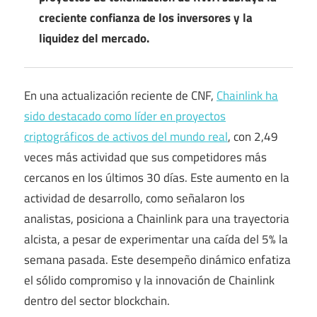
creciente confianza de los inversores y la
liquidez del mercado.
En una actualización reciente de CNF,
Chainlink ha
sido destacado como líder en proyectos
criptográficos de activos del mundo real
, con 2,49
veces más actividad que sus competidores más
cercanos en los últimos 30 días. Este aumento en la
actividad de desarrollo, como señalaron los
analistas, posiciona a Chainlink para una trayectoria
alcista, a pesar de experimentar una caída del 5% la
semana pasada. Este desempeño dinámico enfatiza
el sólido compromiso y la innovación de Chainlink
dentro del sector blockchain.