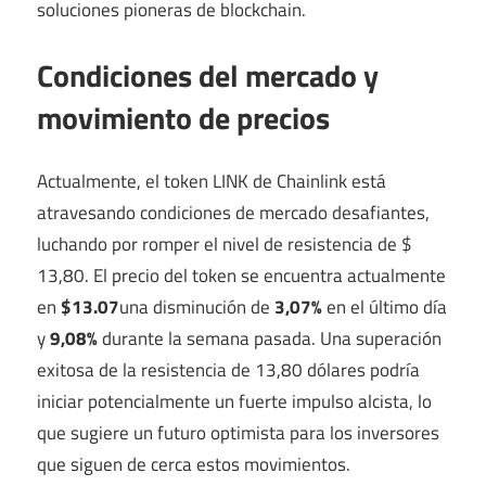
soluciones pioneras de blockchain.
Condiciones del mercado y
movimiento de precios
Actualmente, el token LINK de Chainlink está
atravesando condiciones de mercado desafiantes,
luchando por romper el nivel de resistencia de $
13,80. El precio del token se encuentra actualmente
en
$13.07
una disminución de
3,07%
en el último día
y
9,08%
durante la semana pasada. Una superación
exitosa de la resistencia de 13,80 dólares podría
iniciar potencialmente un fuerte impulso alcista, lo
que sugiere un futuro optimista para los inversores
que siguen de cerca estos movimientos.