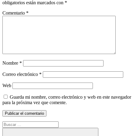
obligatorios están marcados con
*
Comentario
*
Nombre
*
Correo electrónico
*
Web
Guarda mi nombre, correo electrónico y web en este navegador
para la próxima vez que comente.
Buscar: