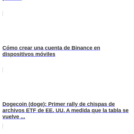
Cómo crear una cuenta de Binance en
dispositivos móviles
Dogecoin (doge): Primer rally de chispas de
archivos ETF de EE. UU. A medida que la tabla se
vuelve ...