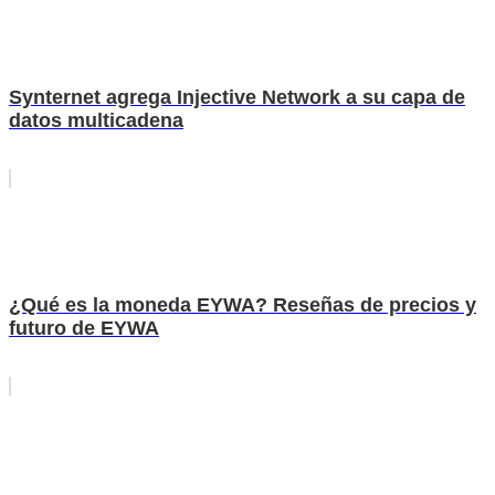
Synternet agrega Injective Network a su capa de
datos multicadena
¿Qué es la moneda EYWA? Reseñas de precios y
futuro de EYWA