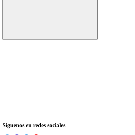
Buscar
Síguenos en redes sociales