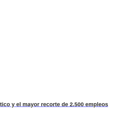
stico y el mayor recorte de 2.500 empleos