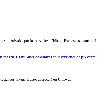
tes impulsadas por los servicios públicos. Esta es exactamente la
 más de 1,1 millones de dólares en inversiones de preventa
colectar sus tokens. Luego aparecerá en Uniswap.