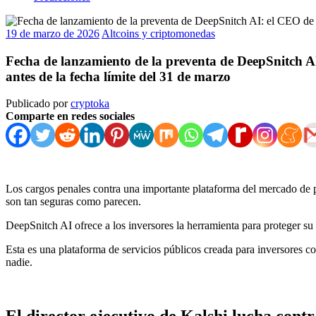
19 de marzo de 2026
Altcoins y criptomonedas
Fecha de lanzamiento de la preventa de DeepSnitch AI
antes de la fecha límite del 31 de marzo
Publicado por
cryptoka
Comparte en redes sociales
Los cargos penales contra una importante plataforma del mercado de pr
son tan seguras como parecen.
DeepSnitch AI ofrece a los inversores la herramienta para proteger su
Esta es una plataforma de servicios públicos creada para inversores co
nadie.