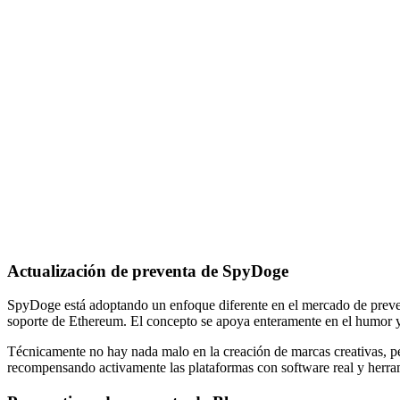
Actualización de preventa de SpyDoge
SpyDoge está adoptando un enfoque diferente en el mercado de preven
soporte de Ethereum. El concepto se apoya enteramente en el humor 
Técnicamente no hay nada malo en la creación de marcas creativas, p
recompensando activamente las plataformas con software real y herra