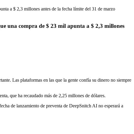
que una compra de $ 23 mil apunta a $ 2,3 millones
tante. Las plataformas en las que la gente confía su dinero no siempre
venta, que ha recaudado más de 2,25 millones de dólares.
La fecha de lanzamiento de preventa de DeepSnitch AI no esperará a