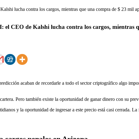
: el CEO de Kalshi lucha contra los cargos, mientras 
edicción acaban de recordarle a todo el sector criptográfico algo impor
 cartera. Pero también existe la oportunidad de ganar dinero con su pre
tidianos y la oportunidad de ingresar a este precio está casi cerrada. 