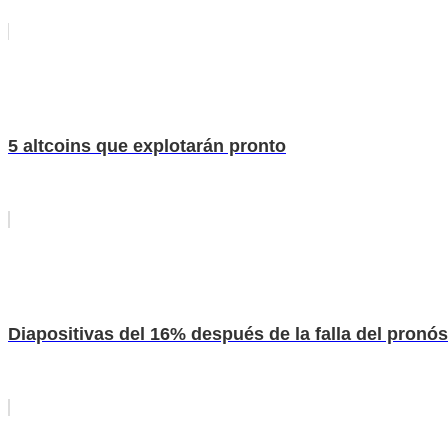
5 altcoins que explotarán pronto
Diapositivas del 16% después de la falla del pronó