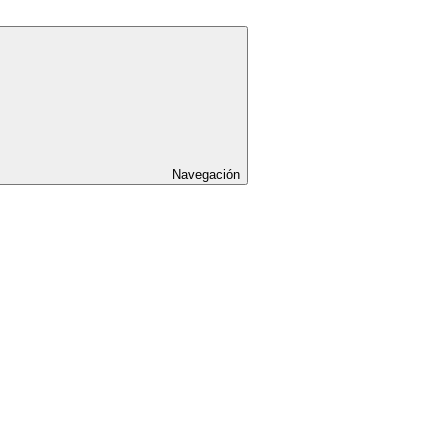
Navegación