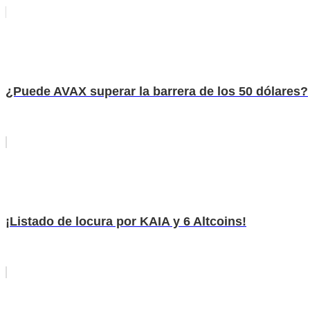
¿Puede AVAX superar la barrera de los 50 dólares?
¡Listado de locura por KAIA y 6 Altcoins!