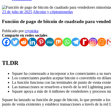
23 de julio de 2025
Altcoins y criptomonedas
Función de pago de bitcoin de cuadrado para vended
Publicado por
cryptoka
Comparte en redes sociales
TLDR
Square ha comenzado a incorporar a los comerciantes a su nuev
Los comerciantes pueden aceptar bitcoin o convertirlo en dólare
La función funciona con las terminales de punto de venta exist
Las transacciones se resuelven a través de la red Lightning par
Square apoya a más de 4 millones de vendedores y procesos má
Square ha lanzado su función de pago de bitcoin, lo que permite a los 
punto de venta existentes y establece transacciones a través de la re