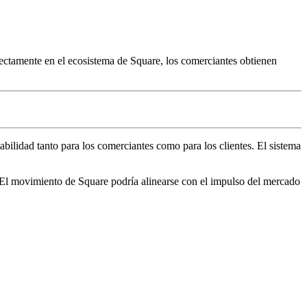
irectamente en el ecosistema de Square, los comerciantes obtienen
tabilidad tanto para los comerciantes como para los clientes. El sistema
 El movimiento de Square podría alinearse con el impulso del mercado