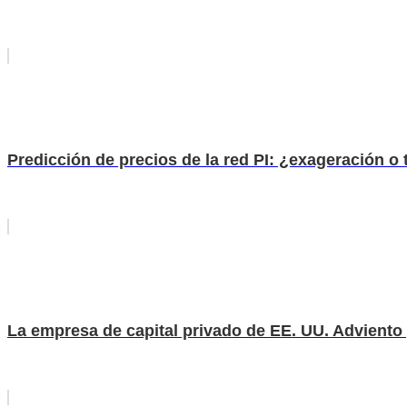
Predicción de precios de la red PI: ¿exageración o 
La empresa de capital privado de EE. UU. Adviento p