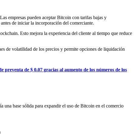
Las empresas pueden aceptar Bitcoin con tarifas bajas y
antes de iniciar la incorporación del comerciante.
ockchain. Esto mejora la experiencia del cliente al tiempo que reduce
es de volatilidad de los precios y permite opciones de liquidación
e preventa de $ 0.07 gracias al aumento de los números de los
a una base sólida para expandir el uso de Bitcoin en el comercio
n