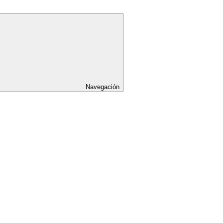
Navegación