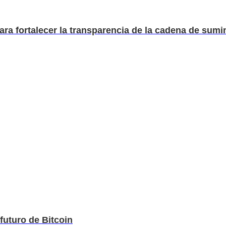
a fortalecer la transparencia de la cadena de sumin
futuro de Bitcoin