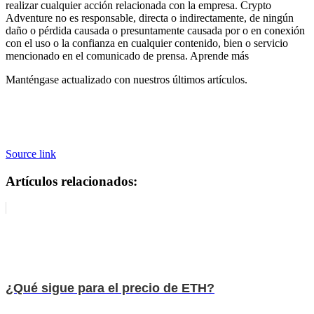
realizar cualquier acción relacionada con la empresa. Crypto
Adventure no es responsable, directa o indirectamente, de ningún
daño o pérdida causada o presuntamente causada por o en conexión
con el uso o la confianza en cualquier contenido, bien o servicio
mencionado en el comunicado de prensa. Aprende más
Manténgase actualizado con nuestros últimos artículos.
Source link
Artículos relacionados:
¿Qué sigue para el precio de ETH?