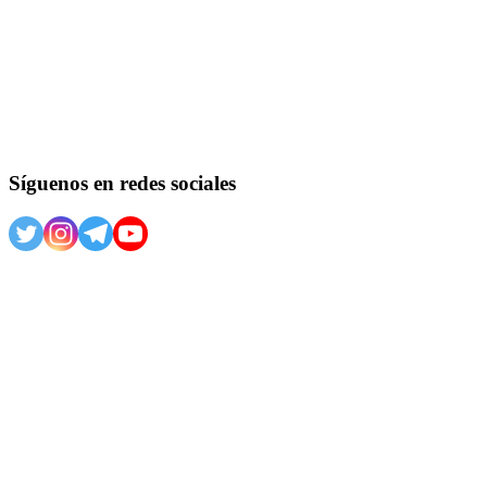
Síguenos en redes sociales