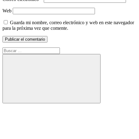
Web
Guarda mi nombre, correo electrónico y web en este navegador
para la próxima vez que comente.
Buscar:
Buscar