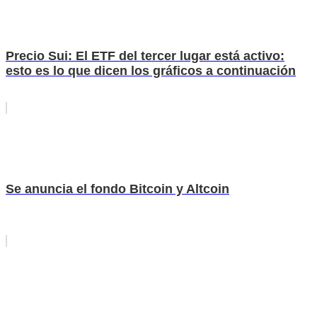
Precio Sui: El ETF del tercer lugar está activo:
esto es lo que dicen los gráficos a continuación
Se anuncia el fondo Bitcoin y Altcoin