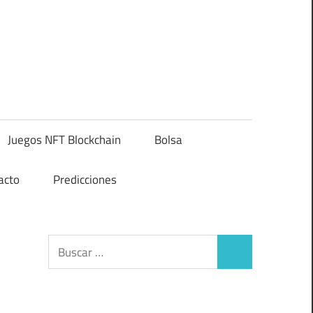
Juegos NFT Blockchain
Bolsa
acto
Predicciones
Buscar:
Buscar