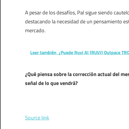
A pesar de los desafíos, Pal sigue siendo caute
destacando la necesidad de un pensamiento est
mercado.
Leer también
¿Puede Ruvi AI (RUVI) Outpace TRO
¿Qué piensa sobre la corrección actual del m
señal de lo que vendrá?
Source link