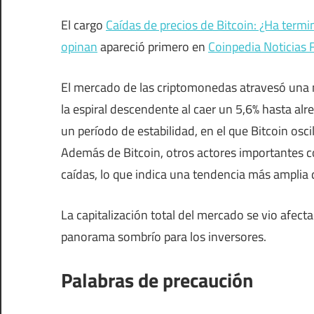
El cargo
Caídas de precios de Bitcoin: ¿Ha termi
opinan
apareció primero en
Coinpedia Noticias 
El mercado de las criptomonedas atravesó una m
la espiral descendente al caer un 5,6% hasta al
un período de estabilidad, en el que Bitcoin os
Además de Bitcoin, otros actores importantes
caídas, lo que indica una tendencia más amplia 
La capitalización total del mercado se vio afect
panorama sombrío para los inversores.
Palabras de precaución