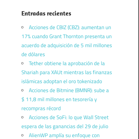
Entradas recientes
Acciones de CBIZ (CBZ): aumentan un
17% cuando Grant Thornton presenta un
acuerdo de adquisición de 5 mil millones
de dólares
Tether obtiene la aprobación de la
Shariah para XAUt mientras las finanzas
islámicas adoptan el oro tokenizado
Acciones de Bitmine (BMNR): sube a
$ 11,8 mil millones en tesorería y
recompras récord
Acciones de SoFi: lo que Wall Street
espera de las ganancias del 29 de julio
AlienWP amplía su enfoque con