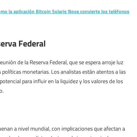
mo la aplicación Bitcoin Solaris Nova convierte los teléfonos
serva Federal
eunión de la Reserva Federal, que se espera arroje luz
s políticas monetarias. Los analistas están atentos a las
tencial para influir en la liquidez y los valores de los
o.
uenan a nivel mundial, con implicaciones que afectan a