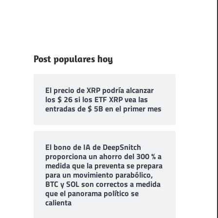
Post populares hoy
El precio de XRP podría alcanzar
los $ 26 si los ETF XRP vea las
entradas de $ 5B en el primer mes
El bono de IA de DeepSnitch
proporciona un ahorro del 300 % a
medida que la preventa se prepara
para un movimiento parabólico,
BTC y SOL son correctos a medida
que el panorama político se
calienta