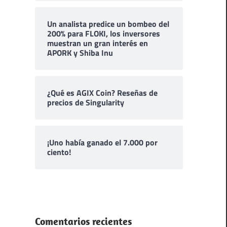
Un analista predice un bombeo del
200% para FLOKI, los inversores
muestran un gran interés en
APORK y Shiba Inu
¿Qué es AGIX Coin? Reseñas de
precios de Singularity
¡Uno había ganado el 7.000 por
ciento!
Comentarios recientes