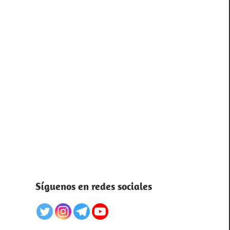
Síguenos en redes sociales