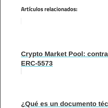
Artículos relacionados:
Crypto Market Pool: contra
ERC-5573
¿Qué es un documento téc