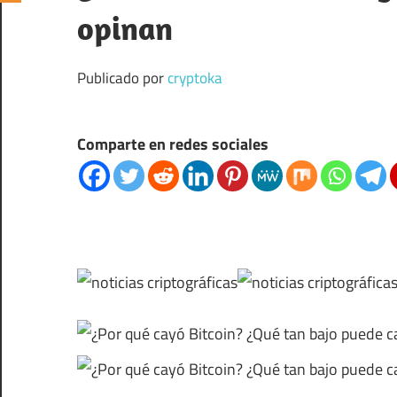
opinan
Publicado por
cryptoka
Comparte en redes sociales