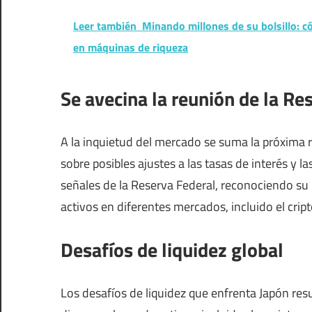
Leer también
Minando millones de su bolsillo: có
en máquinas de riqueza
Se avecina la reunión de la Re
A la inquietud del mercado se suma la próxima r
sobre posibles ajustes a las tasas de interés y la
señales de la Reserva Federal, reconociendo su po
activos en diferentes mercados, incluido el cript
Desafíos de liquidez global
Los desafíos de liquidez que enfrenta Japón res