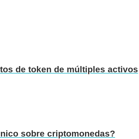
tos de token de múltiples activos
nico sobre criptomonedas?