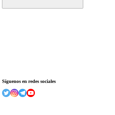
Buscar
Síguenos en redes sociales