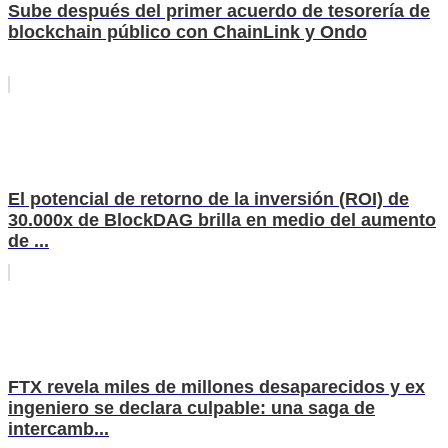
Sube después del primer acuerdo de tesorería de
blockchain público con ChainLink y Ondo
El potencial de retorno de la inversión (ROI) de
30.000x de BlockDAG brilla en medio del aumento
de ...
FTX revela miles de millones desaparecidos y ex
ingeniero se declara culpable: una saga de
intercamb...