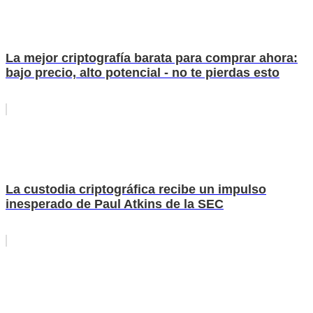
La mejor criptografía barata para comprar ahora:
bajo precio, alto potencial - no te pierdas esto
La custodia criptográfica recibe un impulso
inesperado de Paul Atkins de la SEC