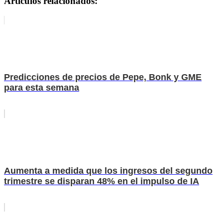
Artículos relacionados:
Predicciones de precios de Pepe, Bonk y GME
para esta semana
Aumenta a medida que los ingresos del segundo
trimestre se disparan 48% en el impulso de IA