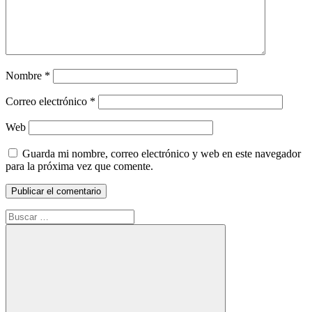
Nombre
*
Correo electrónico
*
Web
Guarda mi nombre, correo electrónico y web en este navegador
para la próxima vez que comente.
Buscar: