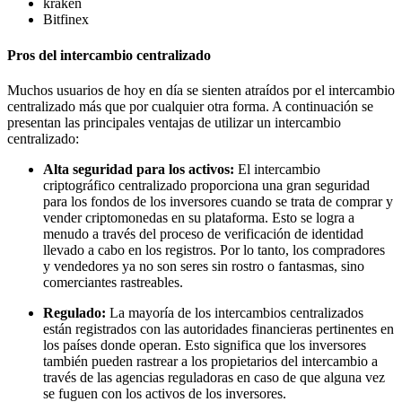
kraken
Bitfinex
Pros del intercambio centralizado
Muchos usuarios de hoy en día se sienten atraídos por el intercambio
centralizado más que por cualquier otra forma. A continuación se
presentan las principales ventajas de utilizar un intercambio
centralizado:
Alta seguridad para los activos:
El intercambio
criptográfico centralizado proporciona una gran seguridad
para los fondos de los inversores cuando se trata de comprar y
vender criptomonedas en su plataforma. Esto se logra a
menudo a través del proceso de verificación de identidad
llevado a cabo en los registros. Por lo tanto, los compradores
y vendedores ya no son seres sin rostro o fantasmas, sino
comerciantes rastreables.
Regulado:
La mayoría de los intercambios centralizados
están registrados con las autoridades financieras pertinentes en
los países donde operan. Esto significa que los inversores
también pueden rastrear a los propietarios del intercambio a
través de las agencias reguladoras en caso de que alguna vez
se fuguen con los activos de los inversores.