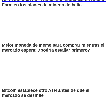
Farm en los planes de minería de helio
Mejor moneda de meme para comprar mientras el
mercado espera: ¿podría estallar primero?
Bitcoin establece otro ATH antes de que el
mercado se desinfle