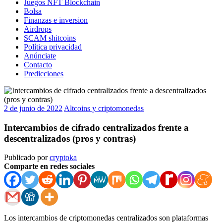
Juegos NFT Blockchain
Bolsa
Finanzas e inversion
Airdrops
SCAM shitcoins
Política privacidad
Anúnciate
Contacto
Predicciones
2 de junio de 2022
Altcoins y criptomonedas
Intercambios de cifrado centralizados frente a
descentralizados (pros y contras)
Publicado por
cryptoka
Comparte en redes sociales
Los intercambios de criptomonedas centralizados son plataformas