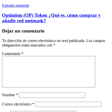
Entrada siguiente
Optimism (OP) Token ¿Qué es, cómo comprar y
añadir red metmask?
Dejar un comentario
Tu dirección de correo electrónico no será publicada.
Los campos
obligatorios están marcados con
*
Comentario
*
Nombre
*
Correo electrónico
*