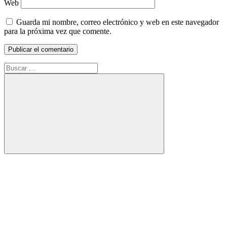
Web
Guarda mi nombre, correo electrónico y web en este navegador
para la próxima vez que comente.
Buscar:
Buscar