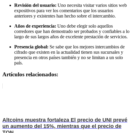
Revisión del usuario:
Uno necesita visitar varios sitios web
expositivos para ver los comentarios que los usuarios
anteriores y existentes han hecho sobre el intercambio.
Años de experiencia:
Uno debe elegir solo aquellos
corredores que han demostrado ser probados y confiables a lo
largo de sus largos años de excelente prestación de servicios.
Presencia global:
Se sabe que los mejores intercambios de
cifrado que existen en la actualidad tienen sus sucursales y
presencia en otros países también y no se limitan a un solo
país.
Artículos relacionados:
Altcoins muestra fortaleza El precio de UNI prevé
un aumento del 15%, mientras que el precio de
TON ...