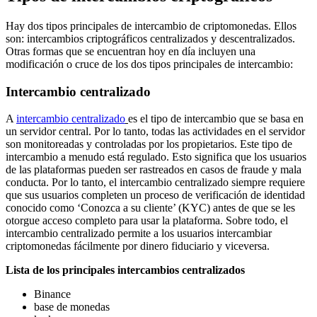
Hay dos tipos principales de intercambio de criptomonedas. Ellos
son: intercambios criptográficos centralizados y descentralizados.
Otras formas que se encuentran hoy en día incluyen una
modificación o cruce de los dos tipos principales de intercambio:
Intercambio centralizado
A
intercambio centralizado
es el tipo de intercambio que se basa en
un servidor central. Por lo tanto, todas las actividades en el servidor
son monitoreadas y controladas por los propietarios. Este tipo de
intercambio a menudo está regulado. Esto significa que los usuarios
de las plataformas pueden ser rastreados en casos de fraude y mala
conducta. Por lo tanto, el intercambio centralizado siempre requiere
que sus usuarios completen un proceso de verificación de identidad
conocido como ‘Conozca a su cliente’ (KYC) antes de que se les
otorgue acceso completo para usar la plataforma. Sobre todo, el
intercambio centralizado permite a los usuarios intercambiar
criptomonedas fácilmente por dinero fiduciario y viceversa.
Lista de los principales intercambios centralizados
Binance
base de monedas