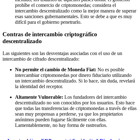
prohíbe el comercio de criptomonedas; considera el
intercambio descentralizado como la mejor manera de superar
esas sanciones gubernamentales. Esto se debe a que es muy
difícil para el gobierno penetrarlo.
Contras de intercambio criptográfico
descentralizado
Las siguientes son las desventajas asociadas con el uso de un
intercambio de cifrado descentralizado:
No permite el cambio de Moneda Fiat:
No es posible
intercambiar criptomonedas por dinero fiduciario utilizando
un intercambio descentralizado. Si lo hace, sin duda, revelará
la identidad del receptor.
Altamente Vulnerable:
Los fundadores del intercambio
descentralizado no son conocidos por los usuarios. Esto hace
que todas las transferencias de criptomonedas a través de ellas
sean muy propensas a perderse, ya que los propietarios
anónimos pueden fugarse fácilmente con ellas.
Lamentablemente, no hay forma de rastrearlos.