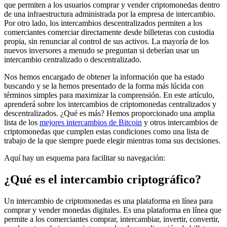
que permiten a los usuarios comprar y vender criptomonedas dentro
de una infraestructura administrada por la empresa de intercambio.
Por otro lado, los intercambios descentralizados permiten a los
comerciantes comerciar directamente desde billeteras con custodia
propia, sin renunciar al control de sus activos. La mayoría de los
nuevos inversores a menudo se preguntan si deberían usar un
intercambio centralizado o descentralizado.
Nos hemos encargado de obtener la información que ha estado
buscando y se la hemos presentado de la forma más lúcida con
términos simples para maximizar la comprensión. En este artículo,
aprenderá sobre los intercambios de criptomonedas centralizados y
descentralizados. ¿Qué es más? Hemos proporcionado una amplia
lista de los
mejores intercambios de Bitcoin
y otros intercambios de
criptomonedas que cumplen estas condiciones como una lista de
trabajo de la que siempre puede elegir mientras toma sus decisiones.
Aquí hay un esquema para facilitar su navegación:
¿Qué es el intercambio criptográfico?
Un intercambio de criptomonedas es una plataforma en línea para
comprar y vender monedas digitales. Es una plataforma en línea que
permite a los comerciantes comprar, intercambiar, invertir, convertir,