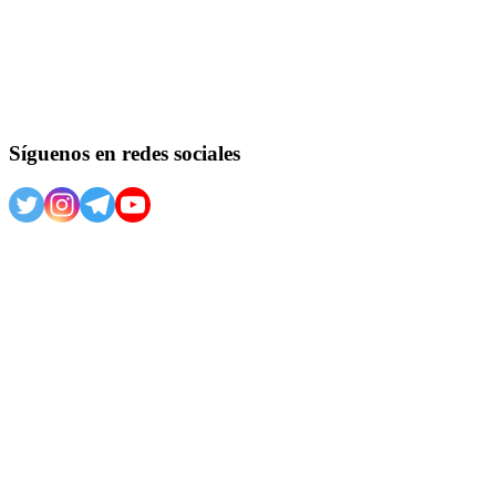
Síguenos en redes sociales