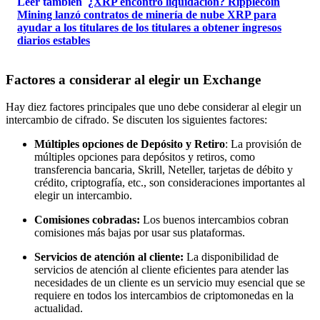
Leer también
¿XRP encontró liquidación? Ripplecoin
Mining lanzó contratos de minería de nube XRP para
ayudar a los titulares de los titulares a obtener ingresos
diarios estables
Factores a considerar al elegir un Exchange
Hay diez factores principales que uno debe considerar al elegir un
intercambio de cifrado. Se discuten los siguientes factores:
Múltiples opciones de Depósito y Retiro
: La provisión de
múltiples opciones para depósitos y retiros, como
transferencia bancaria, Skrill, Neteller, tarjetas de débito y
crédito, criptografía, etc., son consideraciones importantes al
elegir un intercambio.
Comisiones cobradas:
Los buenos intercambios cobran
comisiones más bajas por usar sus plataformas.
Servicios de atención al cliente:
La disponibilidad de
servicios de atención al cliente eficientes para atender las
necesidades de un cliente es un servicio muy esencial que se
requiere en todos los intercambios de criptomonedas en la
actualidad.