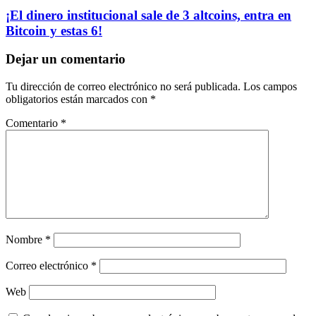
¡El dinero institucional sale de 3 altcoins, entra en
Bitcoin y estas 6!
Dejar un comentario
Tu dirección de correo electrónico no será publicada.
Los campos
obligatorios están marcados con
*
Comentario
*
Nombre
*
Correo electrónico
*
Web