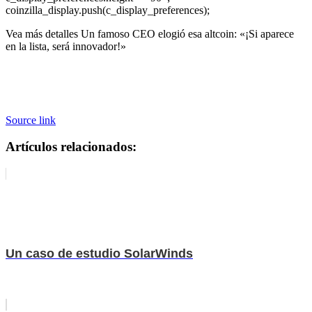
coinzilla_display.push(c_display_preferences);
Vea más detalles Un famoso CEO elogió esa altcoin: «¡Si aparece
en la lista, será innovador!»
Source link
Artículos relacionados:
Un caso de estudio SolarWinds