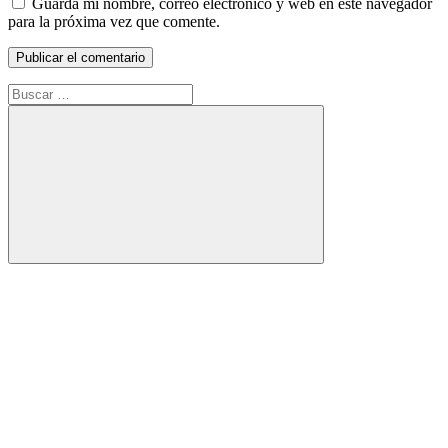
Guarda mi nombre, correo electrónico y web en este navegador
para la próxima vez que comente.
Buscar:
Buscar