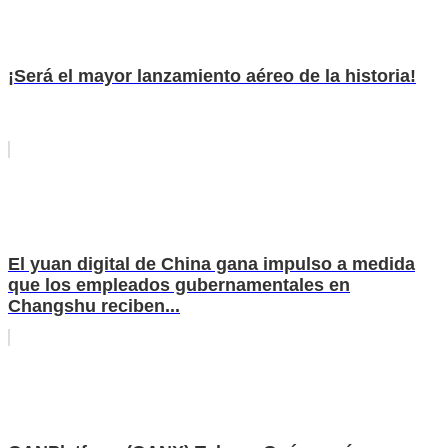
¡Será el mayor lanzamiento aéreo de la historia!
El yuan digital de China gana impulso a medida
que los empleados gubernamentales en
Changshu reciben...