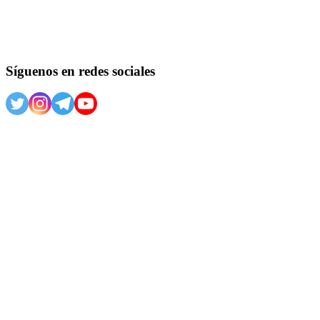
Síguenos en redes sociales