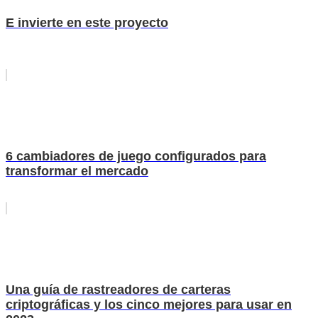
E invierte en este proyecto
6 cambiadores de juego configurados para
transformar el mercado
Una guía de rastreadores de carteras
criptográficas y los cinco mejores para usar en