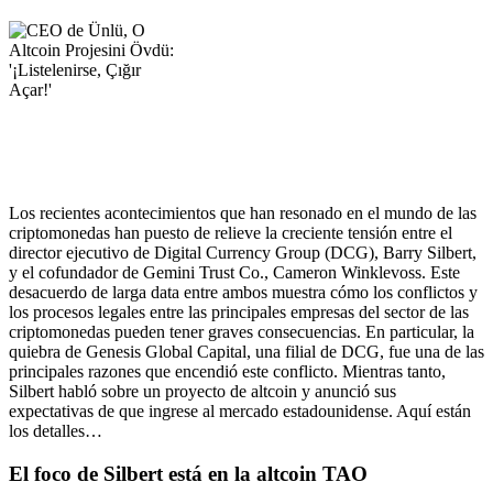
Los recientes acontecimientos que han resonado en el mundo de las
criptomonedas han puesto de relieve la creciente tensión entre el
director ejecutivo de Digital Currency Group (DCG), Barry Silbert,
y el cofundador de Gemini Trust Co., Cameron Winklevoss. Este
desacuerdo de larga data entre ambos muestra cómo los conflictos y
los procesos legales entre las principales empresas del sector de las
criptomonedas pueden tener graves consecuencias. En particular, la
quiebra de Genesis Global Capital, una filial de DCG, fue una de las
principales razones que encendió este conflicto. Mientras tanto,
Silbert habló sobre un proyecto de altcoin y anunció sus
expectativas de que ingrese al mercado estadounidense. Aquí están
los detalles…
El foco de Silbert está en la altcoin TAO