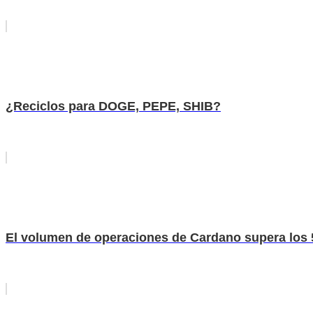
¿Reciclos para DOGE, PEPE, SHIB?
El volumen de operaciones de Cardano supera los 55