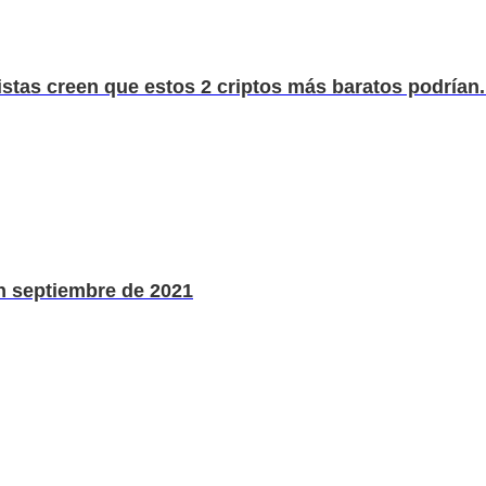
stas creen que estos 2 criptos más baratos podrían.
n septiembre de 2021