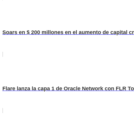
Soars en $ 200 millones en el aumento de capital cr
Flare lanza la capa 1 de Oracle Network con FLR T