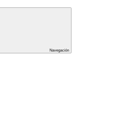
Navegación