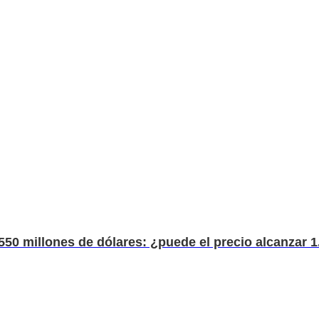
0 millones de dólares: ¿puede el precio alcanzar 1.