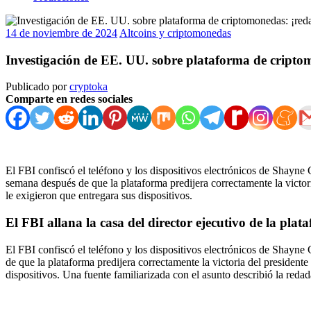
14 de noviembre de 2024
Altcoins y criptomonedas
Investigación de EE. UU. sobre plataforma de cripto
Publicado por
cryptoka
Comparte en redes sociales
El FBI confiscó el teléfono y los dispositivos electrónicos de Shayne
semana después de que la plataforma predijera correctamente la victor
le exigieron que entregara sus dispositivos.
El FBI allana la casa del director ejecutivo de la pl
El FBI confiscó el teléfono y los dispositivos electrónicos de Shayne
de que la plataforma predijera correctamente la victoria del president
dispositivos. Una fuente familiarizada con el asunto describió la reda