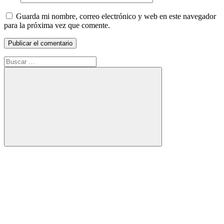
Guarda mi nombre, correo electrónico y web en este navegador
para la próxima vez que comente.
Buscar:
Buscar