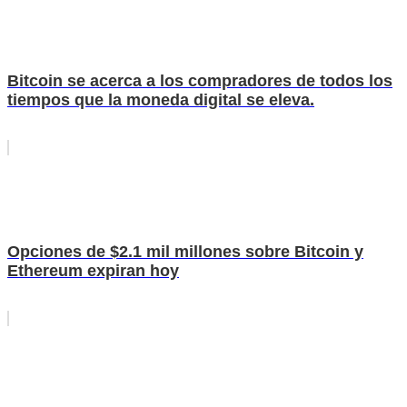
Bitcoin se acerca a los compradores de todos los
tiempos que la moneda digital se eleva.
Opciones de $2.1 mil millones sobre Bitcoin y
Ethereum expiran hoy