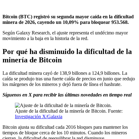
Bitcoin (BTC) registró su segunda mayor caída en la dificultad
minera de 2026, cayendo un 10,09% para bloquear 953.568.
Según Galaxy Research, el ajuste representa el undécimo mayor
movimiento a la baja en la historia de la red.
Por qué ha disminuido la dificultad de la
minería de Bitcoin
La dificultad minera cayó de 138,9 billones a 124,9 billones. La
caída se produjo tras una fuerte caída de precios en junio que redujo
los márgenes de los mineros y dejó fuera de línea el hashrate.
Síguenos en X para recibir las últimas novedades en tiempo real
Ajuste de la dificultad de la minería de Bitcoin. Fuente:
Investigación X/Galaxia
Bitcoin ajusta su dificultad cada 2016 bloques para mantener los
tiempos de bloque cerca de los 10 minutos. Cuando los mineros
cierran, la dificultad de reequilibrar la red disminuye.