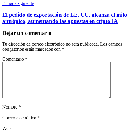
Entrada siguiente
El pedido de exportación de EE. UU. alcanza el mito
antrópico, aumentando las apuestas en cripto IA
Dejar un comentario
Tu dirección de correo electrónico no será publicada.
Los campos
obligatorios están marcados con
*
Comentario
*
Nombre
*
Correo electrónico
*
Web