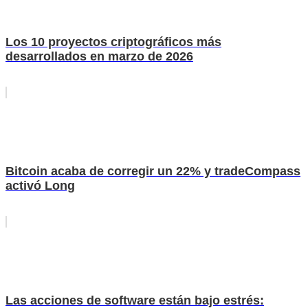
Los 10 proyectos criptográficos más
desarrollados en marzo de 2026
Bitcoin acaba de corregir un 22% y tradeCompass
activó Long
Las acciones de software están bajo estrés: