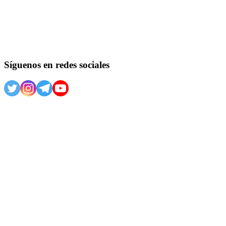
Síguenos en redes sociales