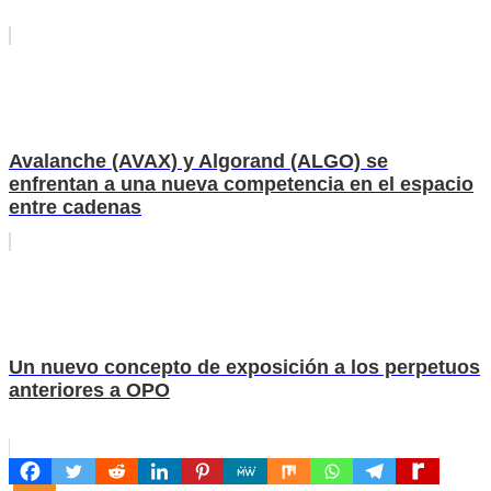
Avalanche (AVAX) y Algorand (ALGO) se
enfrentan a una nueva competencia en el espacio
entre cadenas
Un nuevo concepto de exposición a los perpetuos
anteriores a OPO