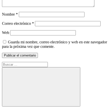
Nombre
*
Correo electrónico
*
Web
Guarda mi nombre, correo electrónico y web en este navegador
para la próxima vez que comente.
Buscar:
Buscar