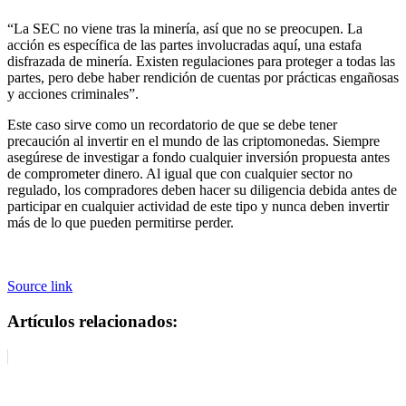
“La SEC no viene tras la minería, así que no se preocupen. La
acción es específica de las partes involucradas aquí, una estafa
disfrazada de minería. Existen regulaciones para proteger a todas las
partes, pero debe haber rendición de cuentas por prácticas engañosas
y acciones criminales”.
Este caso sirve como un recordatorio de que se debe tener
precaución al invertir en el mundo de las criptomonedas. Siempre
asegúrese de investigar a fondo cualquier inversión propuesta antes
de comprometer dinero. Al igual que con cualquier sector no
regulado, los compradores deben hacer su diligencia debida antes de
participar en cualquier actividad de este tipo y nunca deben invertir
más de lo que pueden permitirse perder.
Source link
Artículos relacionados: