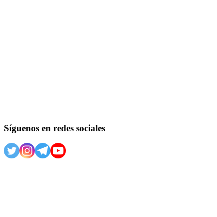
Síguenos en redes sociales