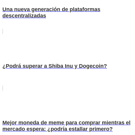
Una nueva generación de plataformas
descentralizadas
¿Podrá superar a Shiba Inu y Dogecoin?
Mejor moneda de meme para comprar mientras el
mercado espera: ¿podría estallar primero?