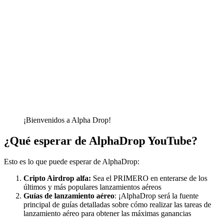
¡Bienvenidos a Alpha Drop!
¿Qué esperar de AlphaDrop YouTube?
Esto es lo que puede esperar de AlphaDrop:
Cripto Airdrop alfa:
Sea el PRIMERO en enterarse de los
últimos y más populares lanzamientos aéreos
Guías de lanzamiento aéreo
: ¡AlphaDrop será la fuente
principal de guías detalladas sobre cómo realizar las tareas de
lanzamiento aéreo para obtener las máximas ganancias