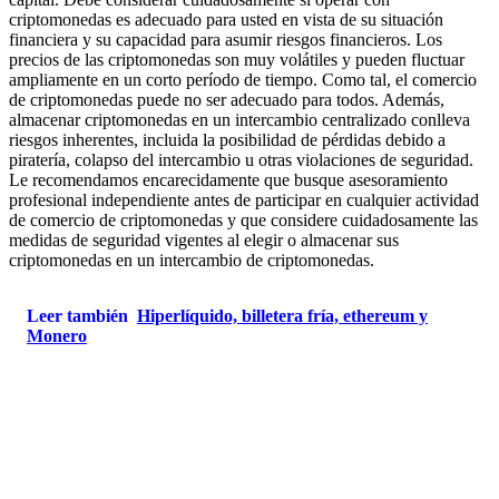
criptomonedas es adecuado para usted en vista de su situación
financiera y su capacidad para asumir riesgos financieros. Los
precios de las criptomonedas son muy volátiles y pueden fluctuar
ampliamente en un corto período de tiempo. Como tal, el comercio
de criptomonedas puede no ser adecuado para todos. Además,
almacenar criptomonedas en un intercambio centralizado conlleva
riesgos inherentes, incluida la posibilidad de pérdidas debido a
piratería, colapso del intercambio u otras violaciones de seguridad.
Le recomendamos encarecidamente que busque asesoramiento
profesional independiente antes de participar en cualquier actividad
de comercio de criptomonedas y que considere cuidadosamente las
medidas de seguridad vigentes al elegir o almacenar sus
criptomonedas en un intercambio de criptomonedas.
Leer también
Hiperlíquido, billetera fría, ethereum y
Monero