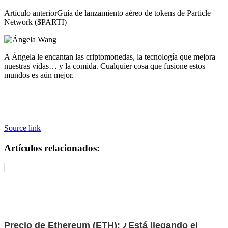
Artículo anterior
Guía de lanzamiento aéreo de tokens de Particle
Network ($PARTI)
A Ángela le encantan las criptomonedas, la tecnología que mejora
nuestras vidas… y la comida. Cualquier cosa que fusione estos
mundos es aún mejor.
Source link
Artículos relacionados:
Precio de Ethereum (ETH): ¿Está llegando el