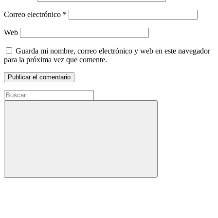
Correo electrónico
*
Web
Guarda mi nombre, correo electrónico y web en este navegador
para la próxima vez que comente.
Buscar:
Buscar