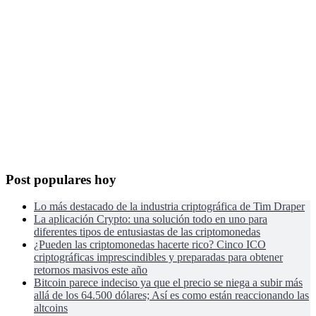
Post populares hoy
Lo más destacado de la industria criptográfica de Tim Draper
La aplicación Crypto: una solución todo en uno para
diferentes tipos de entusiastas de las criptomonedas
¿Pueden las criptomonedas hacerte rico? Cinco ICO
criptográficas imprescindibles y preparadas para obtener
retornos masivos este año
Bitcoin parece indeciso ya que el precio se niega a subir más
allá de los 64.500 dólares; Así es como están reaccionando las
altcoins