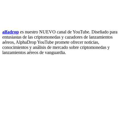
alfadrop
es nuestro NUEVO canal de YouTube. Diseñado para
entusiastas de las criptomonedas y cazadores de lanzamientos
aéreos, AlphaDrop YouTube promete ofrecer noticias,
conocimientos y análisis de mercado sobre criptomonedas y
lanzamientos aéreos de vanguardia.