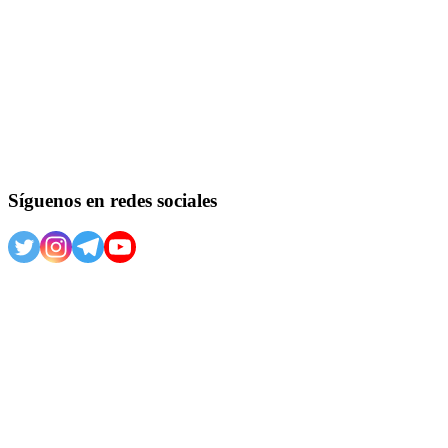
Síguenos en redes sociales