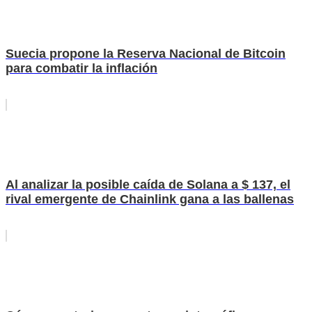
Suecia propone la Reserva Nacional de Bitcoin
para combatir la inflación
Al analizar la posible caída de Solana a $ 137, el
rival emergente de Chainlink gana a las ballenas