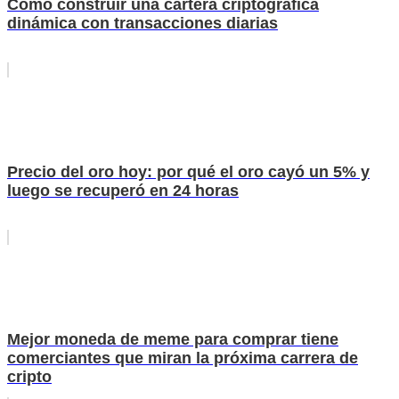
Cómo construir una cartera criptográfica
dinámica con transacciones diarias
Precio del oro hoy: por qué el oro cayó un 5% y
luego se recuperó en 24 horas
Mejor moneda de meme para comprar tiene
comerciantes que miran la próxima carrera de
cripto