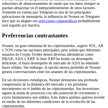
soluciones de almacenamiento de modo que los datos siempre se
puedan almacenar en él independientemente de otros factores.
Teniendo en cuenta que Telegram es una de las principales
aplicaciones de mensajería, la influencia de Neuner en Telegram
hace que su alegato sea
selecciones criptográficas
probablemente
será seguido por muchos.
Preferencias contrastantes
Neuner, un gran entusiasta de las criptomonedas, sugiere SOL, AR
y TON como las opciones principales, pero señala que diferentes
usuarios de Crypto Twitter tienen diversas alternativas como
HBAR, ADA y XRP. Si bien XRP ha tenido un desempeño
deficiente, el buen desempeño de mercado de ADA ha obtenido
bases sólidas. Sin embargo, la opción menos preferida de Neuner
genera conversaciones entre los amantes de las criptomonedas.
En sus decisiones estratégicas, Neuner demuestra una profunda
comprensión de la dinámica del mercado y los próximos
movimientos en el ámbito de las criptomonedas. Sus inversiones
siguen la senda de proyectos con alto potencial de crecimiento y
cuyos fundamentos son sólidos. Esto indica quiénes quieren invertir
en medio de las diferentes condiciones de la revolución de las
criptomonedas.