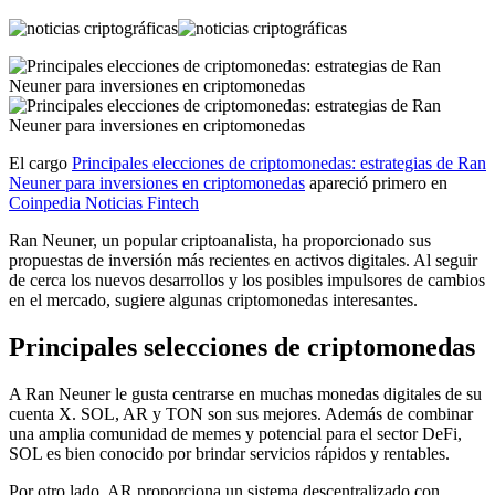
El cargo
Principales elecciones de criptomonedas: estrategias de Ran
Neuner para inversiones en criptomonedas
apareció primero en
Coinpedia Noticias Fintech
Ran Neuner, un popular criptoanalista, ha proporcionado sus
propuestas de inversión más recientes en activos digitales. Al seguir
de cerca los nuevos desarrollos y los posibles impulsores de cambios
en el mercado, sugiere algunas criptomonedas interesantes.
Principales selecciones de criptomonedas
A Ran Neuner le gusta centrarse en muchas monedas digitales de su
cuenta X. SOL, AR y TON son sus mejores. Además de combinar
una amplia comunidad de memes y potencial para el sector DeFi,
SOL es bien conocido por brindar servicios rápidos y rentables.
Por otro lado, AR proporciona un sistema descentralizado con