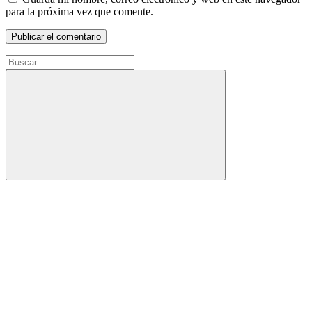
para la próxima vez que comente.
Buscar:
Buscar