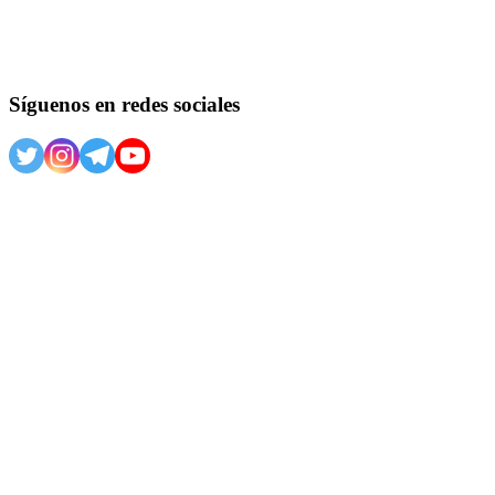
Síguenos en redes sociales