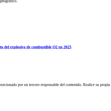
iptográfico.
 del explosivo de combustible Q2 en 2025
rcionado por un tercero responsable del contenido. Realice su propia i