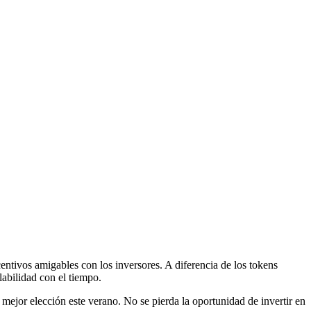
centivos amigables con los inversores. A diferencia de los tokens
abilidad con el tiempo.
u mejor elección este verano. No se pierda la oportunidad de invertir en