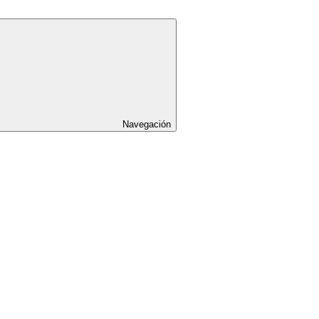
Navegación