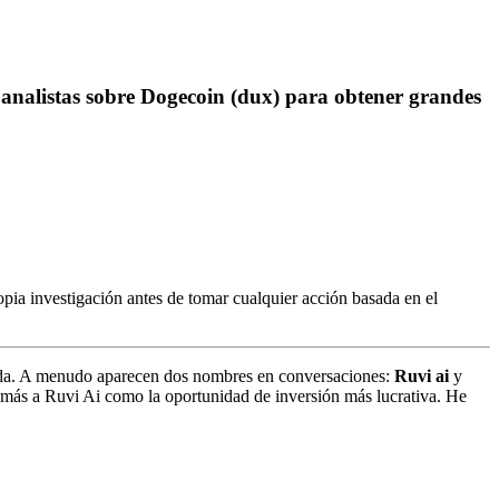
s analistas sobre Dogecoin (dux) para obtener grandes
pia investigación antes de tomar cualquier acción basada en el
rada. A menudo aparecen dos nombres en conversaciones:
Ruvi ai
y
 más a Ruvi Ai como la oportunidad de inversión más lucrativa. He