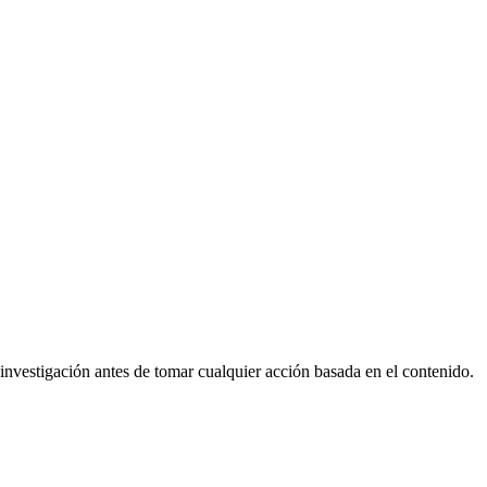
nvestigación antes de tomar cualquier acción basada en el contenido.