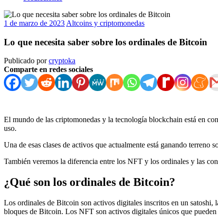
1 de marzo de 2023
Altcoins y criptomonedas
Lo que necesita saber sobre los ordinales de Bitcoin
Publicado por
cryptoka
Comparte en redes sociales
El mundo de las criptomonedas y la tecnología blockchain está en con
uso.
Una de esas clases de activos que actualmente está ganando terreno so
También veremos la diferencia entre los NFT y los ordinales y las con
¿Qué son los ordinales de Bitcoin?
Los ordinales de Bitcoin son activos digitales inscritos en un satosh
bloques de Bitcoin. Los NFT son activos digitales únicos que pueden r