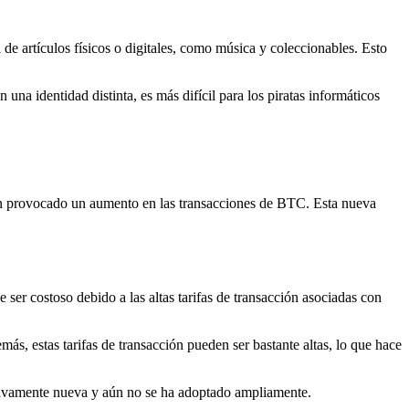
e artículos físicos o digitales, como música y coleccionables. Esto
 una identidad distinta, es más difícil para los piratas informáticos
 han provocado un aumento en las transacciones de BTC. Esta nueva
 ser costoso debido a las altas tarifas de transacción asociadas con
ás, estas tarifas de transacción pueden ser bastante altas, lo que hace
lativamente nueva y aún no se ha adoptado ampliamente.