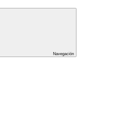
Navegación