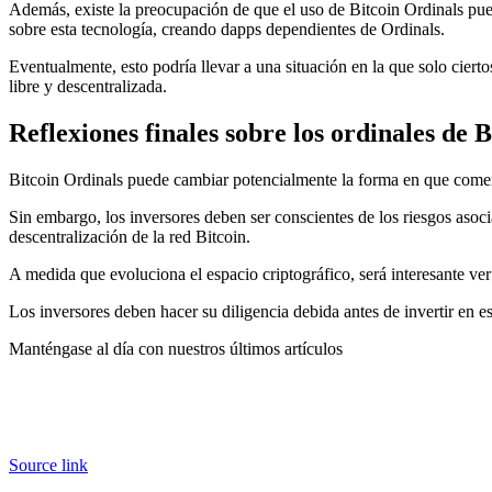
Además, existe la preocupación de que el uso de Bitcoin Ordinals pued
sobre esta tecnología, creando dapps dependientes de Ordinals.
Eventualmente, esto podría llevar a una situación en la que solo ciert
libre y descentralizada.
Reflexiones finales sobre los ordinales de B
Bitcoin Ordinals puede cambiar potencialmente la forma en que comerci
Sin embargo, los inversores deben ser conscientes de los riesgos asoc
descentralización de la red Bitcoin.
A medida que evoluciona el espacio criptográfico, será interesante ver
Los inversores deben hacer su diligencia debida antes de invertir en e
Manténgase al día con nuestros últimos artículos
Source link