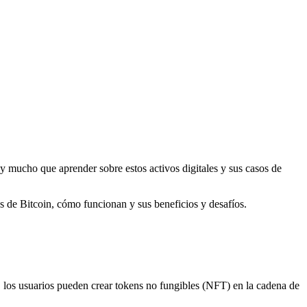
 mucho que aprender sobre estos activos digitales y sus casos de
s de Bitcoin, cómo funcionan y sus beneficios y desafíos.
a, los usuarios pueden crear tokens no fungibles (NFT) en la cadena de