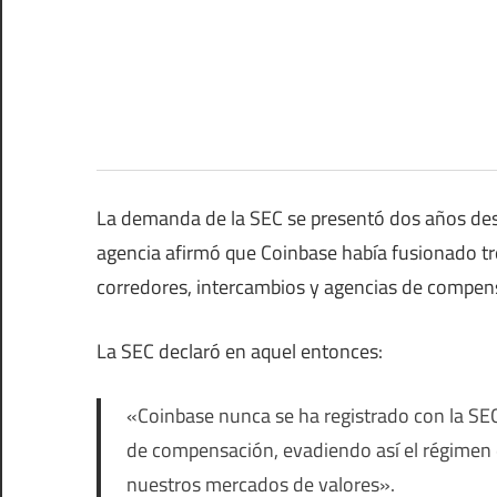
La demanda de la SEC se presentó dos años des
agencia afirmó que Coinbase había fusionado t
corredores, intercambios y agencias de compen
La SEC declaró en aquel entonces:
«Coinbase nunca se ha registrado con la SEC
de compensación, evadiendo así el régimen 
nuestros mercados de valores».