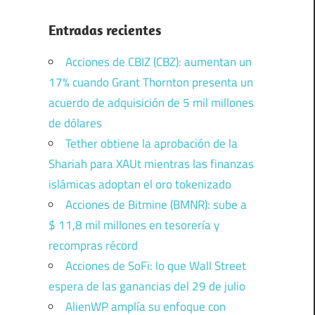
Entradas recientes
Acciones de CBIZ (CBZ): aumentan un
17% cuando Grant Thornton presenta un
acuerdo de adquisición de 5 mil millones
de dólares
Tether obtiene la aprobación de la
Shariah para XAUt mientras las finanzas
islámicas adoptan el oro tokenizado
Acciones de Bitmine (BMNR): sube a
$ 11,8 mil millones en tesorería y
recompras récord
Acciones de SoFi: lo que Wall Street
espera de las ganancias del 29 de julio
AlienWP amplía su enfoque con