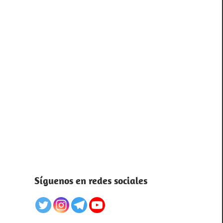
Síguenos en redes sociales