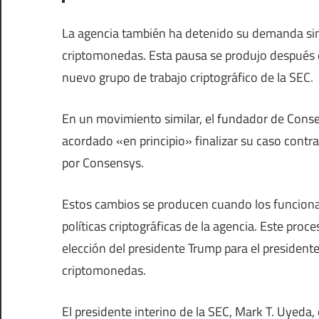
La agencia también ha detenido su demanda sim
criptomonedas. Esta pausa se produjo después de
nuevo grupo de trabajo criptográfico de la SEC.
En un movimiento similar, el fundador de Conse
acordado «en principio» finalizar su caso contra
por Consensys.
Estos cambios se producen cuando los funciona
políticas criptográficas de la agencia. Este proc
elección del presidente Trump para el presidente
criptomonedas.
El presidente interino de la SEC, Mark T. Uyeda,