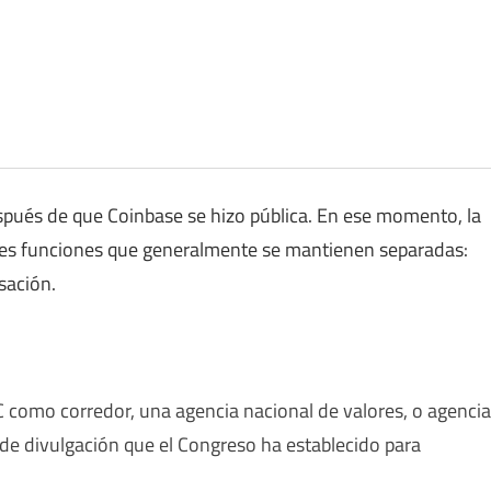
pués de que Coinbase se hizo pública. En ese momento, la
res funciones que generalmente se mantienen separadas:
sación.
 como corredor, una agencia nacional de valores, o agencia
de divulgación que el Congreso ha establecido para