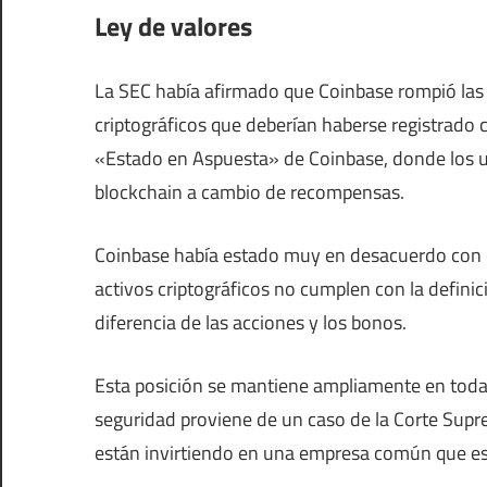
Ley de valores
La SEC había afirmado que Coinbase rompió las 
criptográficos que deberían haberse registrad
«Estado en Aspuesta» de Coinbase, donde los us
blockchain a cambio de recompensas.
Coinbase había estado muy en desacuerdo con 
activos criptográficos no cumplen con la definic
diferencia de las acciones y los bonos.
Esta posición se mantiene ampliamente en toda la
seguridad proviene de un caso de la Corte Supr
están invirtiendo en una empresa común que es