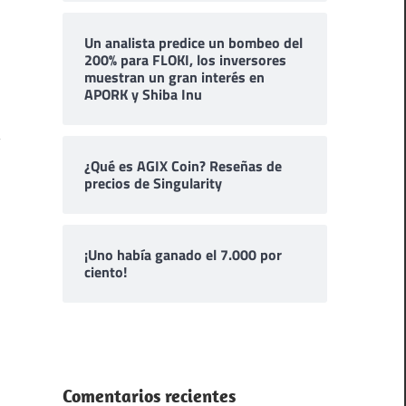
Un analista predice un bombeo del
200% para FLOKI, los inversores
muestran un gran interés en
APORK y Shiba Inu
¿Qué es AGIX Coin? Reseñas de
precios de Singularity
¡Uno había ganado el 7.000 por
ciento!
Comentarios recientes