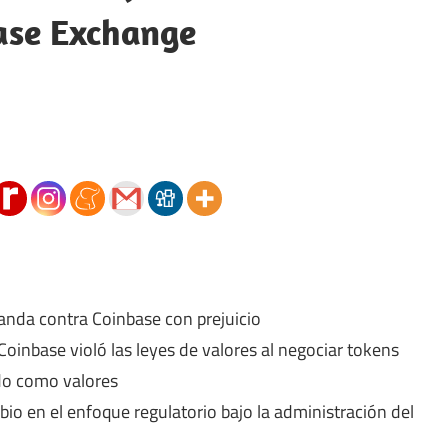
ase Exchange
nda contra Coinbase con prejuicio
inbase violó las leyes de valores al negociar tokens
ado como valores
o en el enfoque regulatorio bajo la administración del