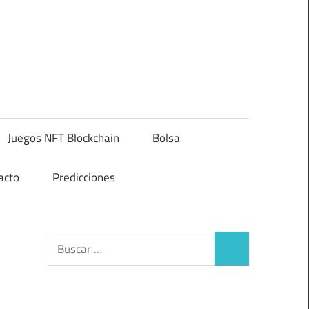
Juegos NFT Blockchain
Bolsa
acto
Predicciones
Buscar:
Buscar