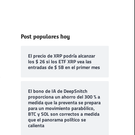
Post populares hoy
El precio de XRP podría alcanzar
los $ 26 si los ETF XRP vea las
entradas de $ 5B en el primer mes
El bono de IA de DeepSnitch
proporciona un ahorro del 300 % a
medida que la preventa se prepara
para un movimiento parabólico,
BTC y SOL son correctos a medida
que el panorama político se
calienta