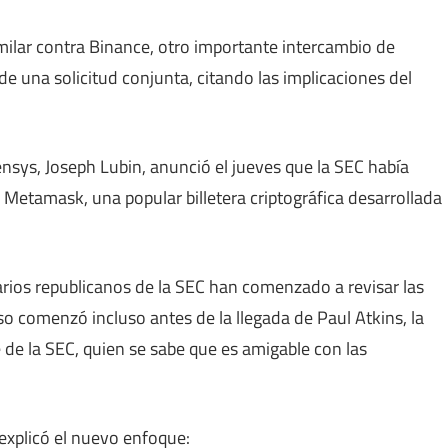
ilar contra Binance, otro importante intercambio de
 una solicitud conjunta, citando las implicaciones del
nsys, Joseph Lubin, anunció el jueves que la SEC había
 Metamask, una popular billetera criptográfica desarrollada
rios republicanos de la SEC han comenzado a revisar las
eso comenzó incluso antes de la llegada de Paul Atkins, la
 de la SEC, quien se sabe que es amigable con las
 explicó el nuevo enfoque: