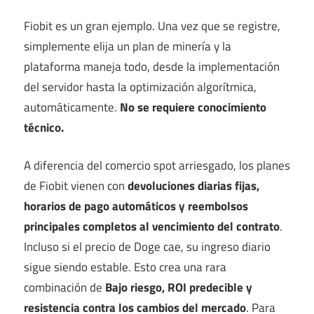
Fiobit es un gran ejemplo. Una vez que se registre,
simplemente elija un plan de minería y la
plataforma maneja todo, desde la implementación
del servidor hasta la optimización algorítmica,
automáticamente.
No se requiere conocimiento
técnico.
A diferencia del comercio spot arriesgado, los planes
de Fiobit vienen con
devoluciones diarias fijas,
horarios de pago automáticos y reembolsos
principales completos al vencimiento del contrato
.
Incluso si el precio de Doge cae, su ingreso diario
sigue siendo estable. Esto crea una rara
combinación de
Bajo riesgo, ROI predecible y
resistencia contra los cambios del mercado
. Para