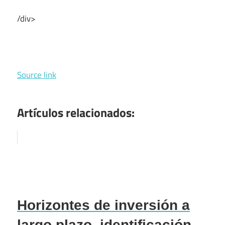
/div>
Source link
Artículos relacionados:
Horizontes de inversión a
largo plazo, identificación