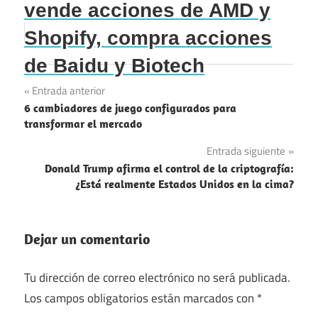
vende acciones de AMD y
Shopify, compra acciones
de Baidu y Biotech
Navegación
Entrada anterior
6 cambiadores de juego configurados para
de
transformar el mercado
entradas
Entrada siguiente
Donald Trump afirma el control de la criptografía:
¿Está realmente Estados Unidos en la cima?
Dejar un comentario
Tu dirección de correo electrónico no será publicada.
Los campos obligatorios están marcados con
*