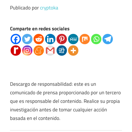
Publicado por
cryptoka
Comparte en redes sociales
Descargo de responsabilidad: este es un
comunicado de prensa proporcionado por un tercero
que es responsable del contenido. Realice su propia
investigación antes de tomar cualquier acción
basada en el contenido.