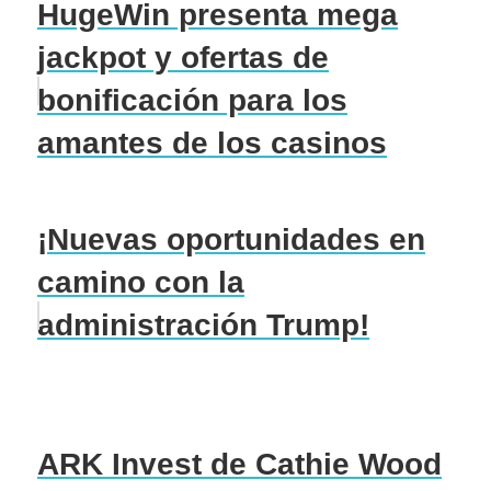
HugeWin presenta mega
jackpot y ofertas de
bonificación para los
amantes de los casinos
¡Nuevas oportunidades en
camino con la
administración Trump!
ARK Invest de Cathie Wood