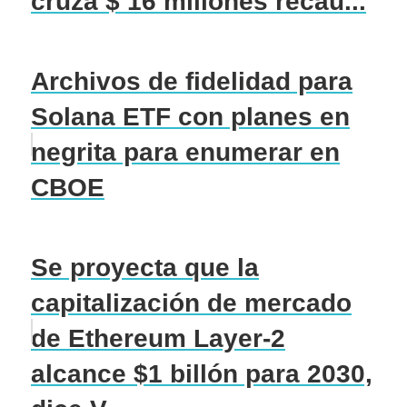
cruza $ 16 millones recau...
Archivos de fidelidad para
Solana ETF con planes en
negrita para enumerar en
CBOE
Se proyecta que la
capitalización de mercado
de Ethereum Layer-2
alcance $1 billón para 2030,