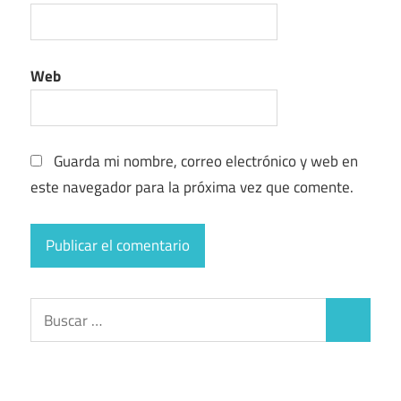
Web
Guarda mi nombre, correo electrónico y web en
este navegador para la próxima vez que comente.
Buscar:
Buscar