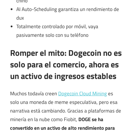
chino
AI Auto-Scheduling garantiza un rendimiento de
dux
Totalmente controlado por móvil, vaya
pasivamente solo con su teléfono
Romper el mito: Dogecoin no es
solo para el comercio, ahora es
un activo de ingresos estables
Muchos todavía creen
Dogecoin Cloud Mining
es
solo una moneda de meme especulativa, pero esa
narrativa está cambiando. Gracias a plataformas de
minería en la nube como Fiobit,
DOGE se ha
convertido en un activo de alto rendimiento para