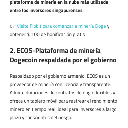
plataforma de minería en la nube más utilizada
entre los inversores singapurenses
.
👉
Visite Fiobit para comenzar a minería Doge
y
obtener $ 100 de bonificación gratis
2. ECOS-Plataforma de minería
Dogecoin respaldada por el gobierno
Respaldado por el gobierno armenio, ECOS es un
proveedor de minería con licencia y transparente.
Admite duraciones de contratos de dugo flexibles y
ofrece un tablero móvil para rastrear el rendimiento
minero en tiempo real, ideal para inversores a largo
plazo y conscientes del riesgo.