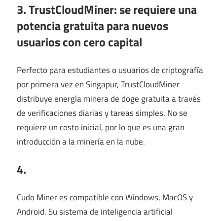
3. TrustCloudMiner: se requiere una
potencia gratuita para nuevos
usuarios con cero capital
Perfecto para estudiantes o usuarios de criptografía
por primera vez en Singapur, TrustCloudMiner
distribuye energía minera de doge gratuita a través
de verificaciones diarias y tareas simples. No se
requiere un costo inicial, por lo que es una gran
introducción a la minería en la nube.
4.
Cudo Miner es compatible con Windows, MacOS y
Android. Su sistema de inteligencia artificial