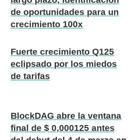
de oportunidades para un
crecimiento 100x
Fuerte crecimiento Q125
eclipsado por los miedos
de tarifas
BlockDAG abre la ventana
final de $ 0,000125 antes