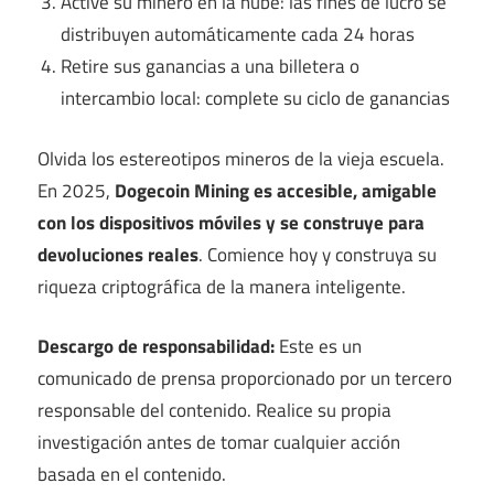
Active su minero en la nube: las fines de lucro se
distribuyen automáticamente cada 24 horas
Retire sus ganancias a una billetera o
intercambio local: complete su ciclo de ganancias
Olvida los estereotipos mineros de la vieja escuela.
En 2025,
Dogecoin Mining es accesible, amigable
con los dispositivos móviles y se construye para
devoluciones reales
. Comience hoy y construya su
riqueza criptográfica de la manera inteligente.
Descargo de responsabilidad:
Este es un
comunicado de prensa proporcionado por un tercero
responsable del contenido. Realice su propia
investigación antes de tomar cualquier acción
basada en el contenido.