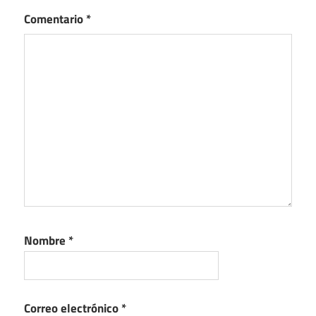
Comentario
*
Nombre
*
Correo electrónico
*