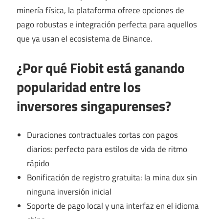
minería física, la plataforma ofrece opciones de
pago robustas e integración perfecta para aquellos
que ya usan el ecosistema de Binance.
¿Por qué Fiobit está ganando
popularidad entre los
inversores singapurenses?
Duraciones contractuales cortas con pagos
diarios: perfecto para estilos de vida de ritmo
rápido
Bonificación de registro gratuita: la mina dux sin
ninguna inversión inicial
Soporte de pago local y una interfaz en el idioma