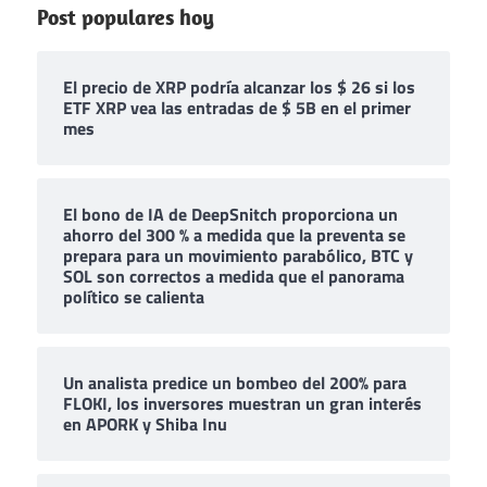
Post populares hoy
El precio de XRP podría alcanzar los $ 26 si los
ETF XRP vea las entradas de $ 5B en el primer
mes
El bono de IA de DeepSnitch proporciona un
ahorro del 300 % a medida que la preventa se
prepara para un movimiento parabólico, BTC y
SOL son correctos a medida que el panorama
político se calienta
Un analista predice un bombeo del 200% para
FLOKI, los inversores muestran un gran interés
en APORK y Shiba Inu