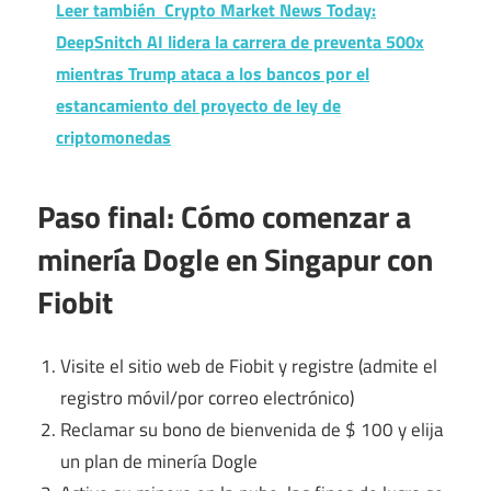
Leer también
Crypto Market News Today:
DeepSnitch AI lidera la carrera de preventa 500x
mientras Trump ataca a los bancos por el
estancamiento del proyecto de ley de
criptomonedas
Paso final: Cómo comenzar a
minería Dogle en Singapur con
Fiobit
Visite el sitio web de Fiobit y registre (admite el
registro móvil/por correo electrónico)
Reclamar su bono de bienvenida de $ 100 y elija
un plan de minería Dogle