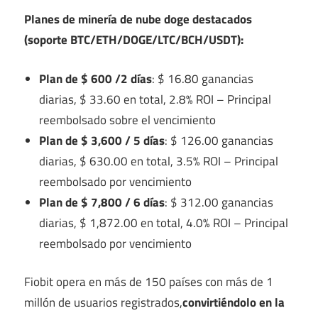
Planes de minería de nube doge destacados
(soporte BTC/ETH/DOGE/LTC/BCH/USDT):
Plan de $ 600 /2 días
: $ 16.80 ganancias
diarias, $ 33.60 en total, 2.8% ROI – Principal
reembolsado sobre el vencimiento
Plan de $ 3,600 / 5 días
: $ 126.00 ganancias
diarias, $ 630.00 en total, 3.5% ROI – Principal
reembolsado por vencimiento
Plan de $ 7,800 / 6 días
: $ 312.00 ganancias
diarias, $ 1,872.00 en total, 4.0% ROI – Principal
reembolsado por vencimiento
Fiobit opera en más de 150 países con más de 1
millón de usuarios registrados,
convirtiéndolo en la