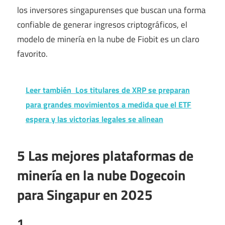
los inversores singapurenses que buscan una forma
confiable de generar ingresos criptográficos, el
modelo de minería en la nube de Fiobit es un claro
favorito.
Leer también
Los titulares de XRP se preparan
para grandes movimientos a medida que el ETF
espera y las victorias legales se alinean
5 Las mejores plataformas de
minería en la nube Dogecoin
para Singapur en 2025
1.