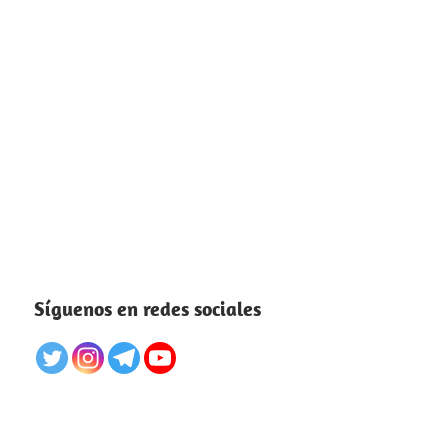
Síguenos en redes sociales