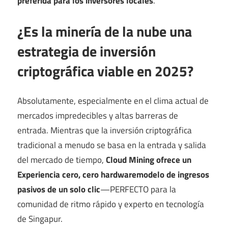
preferida para los inversores locales
.
¿Es la minería de la nube una
estrategia de inversión
criptográfica viable en 2025?
Absolutamente, especialmente en el clima actual de
mercados impredecibles y altas barreras de
entrada. Mientras que la inversión criptográfica
tradicional a menudo se basa en la entrada y salida
del mercado de tiempo,
Cloud Mining ofrece un
Experiencia cero, cero hardware
modelo de ingresos
pasivos de un solo clic
—PERFECTO para la
comunidad de ritmo rápido y experto en tecnología
de Singapur.