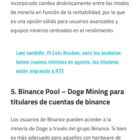
incorporado cambia dinámicamente entre los modos
de minería en función de la rentabilidad, por lo que
es una opción sólida para usuarios avanzados y
equipos mineros centrados en el rendimiento.
Leer también
Pi Coin Boubes, pero los analistas
temen nuevos mínimos en agosto, los titulares
están migrando a RTX
5. Binance Pool – Doge Mining para
titulares de cuentas de binance
Los usuarios de Binance pueden acceder a la
minería de Doge a través del grupo Binance. Si bien
es más adecuado para aquellos con hardware de