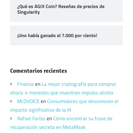
¿Qué es AGIX Coin? Reseñas de precios de
Singularity
¡Uno había ganado el 7.000 por ciento!
Comentarios recientes
Finance
en
La mejor criptografía para comprar
ahora: 4 monedas que muestran impulso alcista
McDVOICE
en
Consumidores que desconocen el
impacto significativo de la IA
Rafael Farías
en
Cómo encontrar su frase de
recuperación secreta en MetaMask