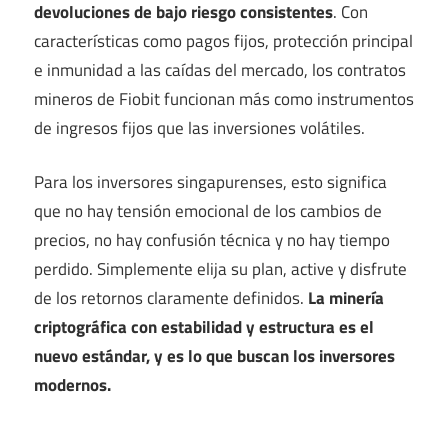
devoluciones de bajo riesgo consistentes
. Con
características como pagos fijos, protección principal
e inmunidad a las caídas del mercado, los contratos
mineros de Fiobit funcionan más como instrumentos
de ingresos fijos que las inversiones volátiles.
Para los inversores singapurenses, esto significa
que no hay tensión emocional de los cambios de
precios, no hay confusión técnica y no hay tiempo
perdido. Simplemente elija su plan, active y disfrute
de los retornos claramente definidos.
La minería
criptográfica con estabilidad y estructura es el
nuevo estándar, y es lo que buscan los inversores
modernos.