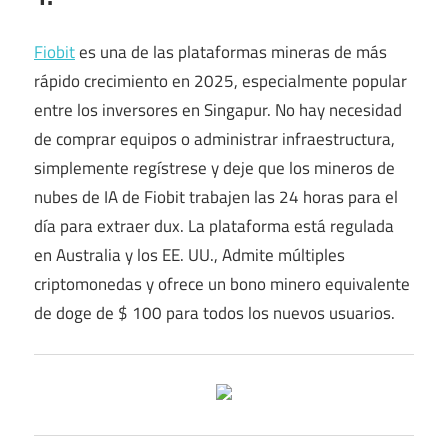
Fiobit
es una de las plataformas mineras de más
rápido crecimiento en 2025, especialmente popular
entre los inversores en Singapur. No hay necesidad
de comprar equipos o administrar infraestructura,
simplemente regístrese y deje que los mineros de
nubes de IA de Fiobit trabajen las 24 horas para el
día para extraer dux. La plataforma está regulada
en Australia y los EE. UU., Admite múltiples
criptomonedas y ofrece un bono minero equivalente
de doge de $ 100 para todos los nuevos usuarios.