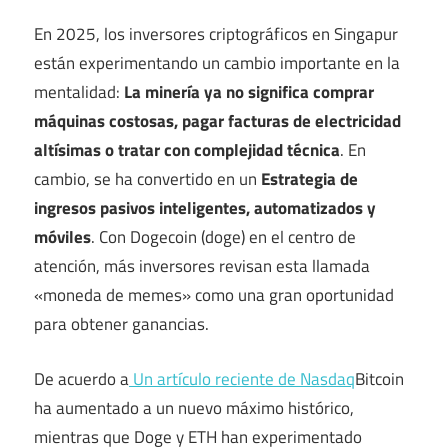
En 2025, los inversores criptográficos en Singapur
están experimentando un cambio importante en la
mentalidad:
La minería ya no significa comprar
máquinas costosas, pagar facturas de electricidad
altísimas o tratar con complejidad técnica
. En
cambio, se ha convertido en un
Estrategia de
ingresos pasivos inteligentes, automatizados y
móviles
. Con Dogecoin (doge) en el centro de
atención, más inversores revisan esta llamada
«moneda de memes» como una gran oportunidad
para obtener ganancias.
De acuerdo a
Un artículo reciente de Nasdaq
Bitcoin
ha aumentado a un nuevo máximo histórico,
mientras que Doge y ETH han experimentado