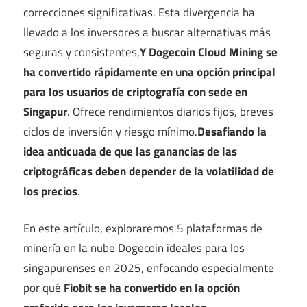
correcciones significativas. Esta divergencia ha
llevado a los inversores a buscar alternativas más
seguras y consistentes,
Y Dogecoin Cloud Mining se
ha convertido rápidamente en una opción principal
para los usuarios de criptografía con sede en
Singapur
. Ofrece rendimientos diarios fijos, breves
ciclos de inversión y riesgo mínimo.
Desafiando la
idea anticuada de que las ganancias de las
criptográficas deben depender de la volatilidad de
los precios
.
En este artículo, exploraremos 5 plataformas de
minería en la nube Dogecoin ideales para los
singapurenses en 2025, enfocando especialmente
por qué
Fiobit
se ha convertido en la opción