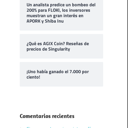
Un analista predice un bombeo del
200% para FLOKI, los inversores
muestran un gran interés en
APORK y Shiba Inu
¿Qué es AGIX Coin? Reseñas de
precios de Singularity
¡Uno había ganado el 7.000 por
ciento!
Comentarios recientes