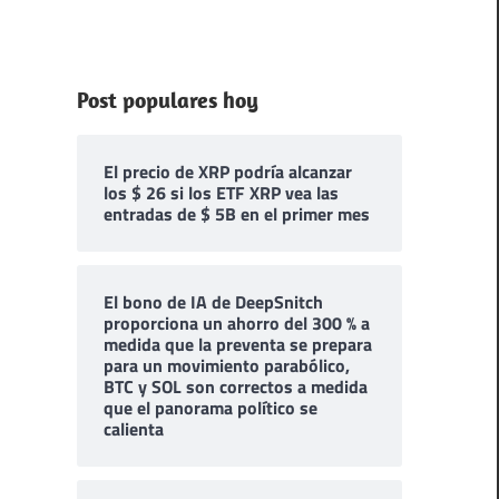
Post populares hoy
El precio de XRP podría alcanzar
los $ 26 si los ETF XRP vea las
entradas de $ 5B en el primer mes
El bono de IA de DeepSnitch
proporciona un ahorro del 300 % a
medida que la preventa se prepara
para un movimiento parabólico,
BTC y SOL son correctos a medida
que el panorama político se
calienta