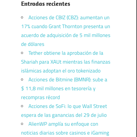
Entradas recientes
Acciones de CBIZ (CBZ): aumentan un
17% cuando Grant Thornton presenta un
acuerdo de adquisición de 5 mil millones
de dólares
Tether obtiene la aprobación de la
Shariah para XAUt mientras las finanzas
islámicas adoptan el oro tokenizado
Acciones de Bitmine (BMNR): sube a
$ 11,8 mil millones en tesorería y
recompras récord
Acciones de SoFi: lo que Wall Street
espera de las ganancias del 29 de julio
AlienWP amplía su enfoque con
noticias diarias sobre casinos e iGaming