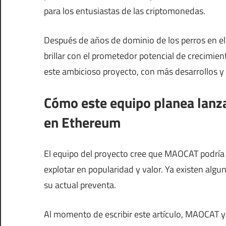
para los entusiastas de las criptomonedas.
Después de años de dominio de los perros en e
brillar con el prometedor potencial de crecimi
este ambicioso proyecto, con más desarrollos y c
Cómo este equipo planea lanz
en Ethereum
El equipo del proyecto cree que MAOCAT podrí
explotar en popularidad y valor. Ya existen algun
su actual preventa.
Al momento de escribir este artículo, MAOCAT y