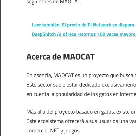
seguidores de MAOCAT.
Leer también
El precio de Pi Network se dispar
DeepSnitch AI ofrece retornos 100 veces mayore
Acerca de MAOCAT
En esencia, MAOCAT es un proyecto que busca co
Este sector suele estar dedicado exclusivament
en cuenta la popularidad de los gatos en Interne
Más allá del proyecto basado en gatos, existe
Este ecosistema ofrecerá a sus usuarios una va
comercio, NFT y juegos.