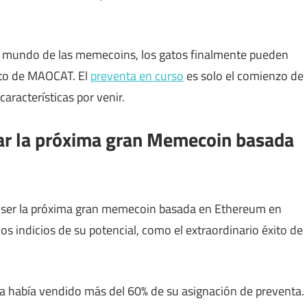
l mundo de las memecoins, los gatos finalmente pueden
ento de MAOCAT. El
preventa en curso
es solo el comienzo de
aracterísticas por venir.
ar la próxima gran Memecoin basada
a ser la próxima gran memecoin basada en Ethereum en
os indicios de su potencial, como el extraordinario éxito de
a había vendido más del 60% de su asignación de preventa.