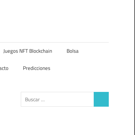
Juegos NFT Blockchain
Bolsa
acto
Predicciones
Buscar:
Buscar