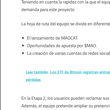
Teniendo en cuenta la rapidez con la que el equi
demanda para este proyecto.
La hoja de ruta del equipo se divide en diferente
El lanzamiento de MAOCAT.
Oportunidades de apuesta por $MAO.
La creación de varias cuentas de redes socia
Leer también
Los ETF de Bitcoin registran entra
pérdidas
En la Etapa 2, los usuarios pueden reclamar sus
Además, el equipo pretende ampliar su presenci