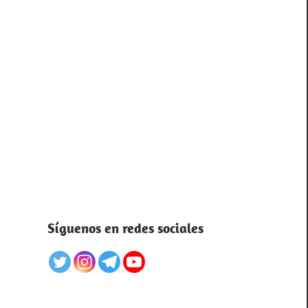
Síguenos en redes sociales