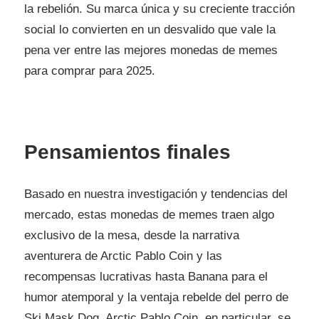
la rebelión. Su marca única y su creciente tracción
social lo convierten en un desvalido que vale la
pena ver entre las mejores monedas de memes
para comprar para 2025.
Pensamientos finales
Basado en nuestra investigación y tendencias del
mercado, estas monedas de memes traen algo
exclusivo de la mesa, desde la narrativa
aventurera de Arctic Pablo Coin y las
recompensas lucrativas hasta Banana para el
humor atemporal y la ventaja rebelde del perro de
Ski Mask Dog. Arctic Pablo Coin, en particular, se