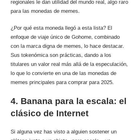
regionales le dan utilidad del mundo real, algo raro
para las monedas de memes.
¿Por qué esta moneda llegó a esta lista? El
enfoque de viaje único de Gohome, combinado
con la marca digna de memes, lo hace destacar.
Sus tokenómica son prácticas, dando a los
titulares un valor real más allá de la especulación,
lo que lo convierte en una de las monedas de
memes principales para comprar para 2025.
4. Banana para la escala: el
clásico de Internet
Si alguna vez has visto a alguien sostener un