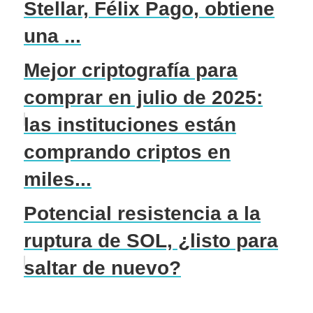
Stellar, Félix Pago, obtiene
una ...
Mejor criptografía para
comprar en julio de 2025:
las instituciones están
comprando criptos en
miles...
Potencial resistencia a la
ruptura de SOL, ¿listo para
saltar de nuevo?