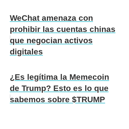
WeChat amenaza con
prohibir las cuentas chinas
que negocian activos
digitales
¿Es legítima la Memecoin
de Trump? Esto es lo que
sabemos sobre $TRUMP