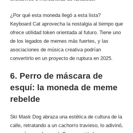
¿Por qué esta moneda llegó a esta lista?
Keyboard Cat aprovecha la nostalgia al tiempo que
ofrece utilidad token orientada al futuro. Tiene uno
de los legados de memes más fuertes, y las
asociaciones de música creativa podrían
convertirlo en un proyecto de ruptura en 2025.
6. Perro de máscara de
esquí: la moneda de meme
rebelde
Ski Mask Dog abraza una estética de cultura de la
calle, retratando a un cachorro travieso, lo adivinó,