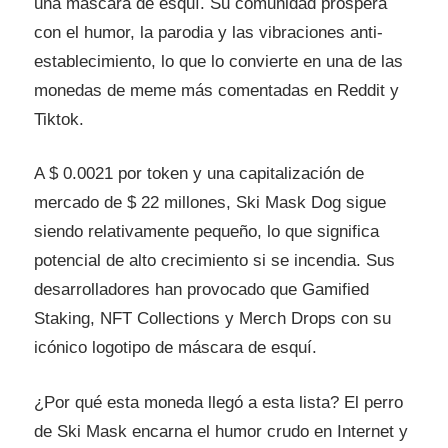
una máscara de esquí. Su comunidad prospera
con el humor, la parodia y las vibraciones anti-
establecimiento, lo que lo convierte en una de las
monedas de meme más comentadas en Reddit y
Tiktok.
A $ 0.0021 por token y una capitalización de
mercado de $ 22 millones, Ski Mask Dog sigue
siendo relativamente pequeño, lo que significa
potencial de alto crecimiento si se incendia. Sus
desarrolladores han provocado que Gamified
Staking, NFT Collections y Merch Drops con su
icónico logotipo de máscara de esquí.
¿Por qué esta moneda llegó a esta lista? El perro
de Ski Mask encarna el humor crudo en Internet y