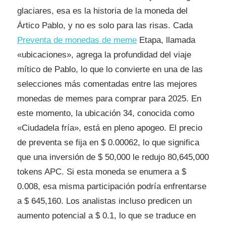
glaciares, esa es la historia de la moneda del
Ártico Pablo, y no es solo para las risas. Cada
Preventa de monedas de meme
Etapa, llamada
«ubicaciones», agrega la profundidad del viaje
mítico de Pablo, lo que lo convierte en una de las
selecciones más comentadas entre las mejores
monedas de memes para comprar para 2025. En
este momento, la ubicación 34, conocida como
«Ciudadela fría», está en pleno apogeo. El precio
de preventa se fija en $ 0.00062, lo que significa
que una inversión de $ 50,000 le redujo 80,645,000
tokens APC. Si esta moneda se enumera a $
0.008, esa misma participación podría enfrentarse
a $ 645,160. Los analistas incluso predicen un
aumento potencial a $ 0.1, lo que se traduce en