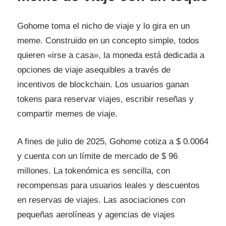
Gohome toma el nicho de viaje y lo gira en un
meme. Construido en un concepto simple, todos
quieren «irse a casa», la moneda está dedicada a
opciones de viaje asequibles a través de
incentivos de blockchain. Los usuarios ganan
tokens para reservar viajes, escribir reseñas y
compartir memes de viaje.
A fines de julio de 2025, Gohome cotiza a $ 0.0064
y cuenta con un límite de mercado de $ 96
millones. La tokenómica es sencilla, con
recompensas para usuarios leales y descuentos
en reservas de viajes. Las asociaciones con
pequeñas aerolíneas y agencias de viajes