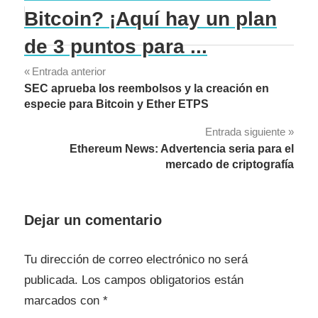
Bitcoin? ¡Aquí hay un plan
de 3 puntos para ...
Navegación
Entrada anterior
SEC aprueba los reembolsos y la creación en
de
especie para Bitcoin y Ether ETPS
entradas
Entrada siguiente
Ethereum News: Advertencia seria para el
mercado de criptografía
Dejar un comentario
Tu dirección de correo electrónico no será
publicada.
Los campos obligatorios están
marcados con
*