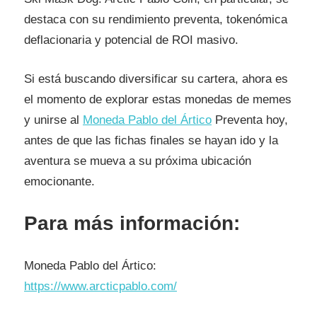
destaca con su rendimiento preventa, tokenómica
deflacionaria y potencial de ROI masivo.
Si está buscando diversificar su cartera, ahora es
el momento de explorar estas monedas de memes
y unirse al
Moneda Pablo del Ártico
Preventa hoy,
antes de que las fichas finales se hayan ido y la
aventura se mueva a su próxima ubicación
emocionante.
Para más información:
Moneda Pablo del Ártico:
https://www.arcticpablo.com/