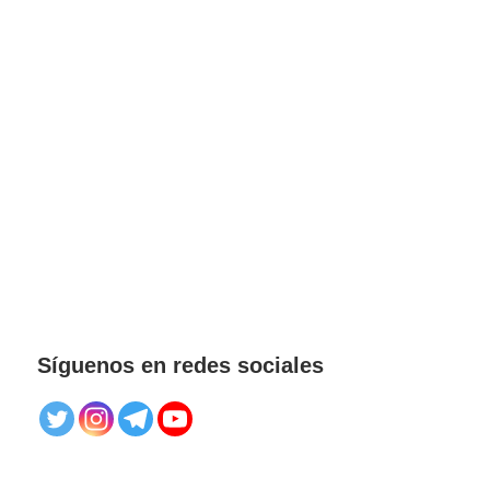
Síguenos en redes sociales