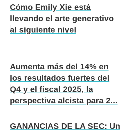
Cómo Emily Xie está
llevando el arte generativo
al siguiente nivel
Aumenta más del 14% en
los resultados fuertes del
Q4 y el fiscal 2025, la
perspectiva alcista para 2...
GANANCIAS DE LA SEC: Un