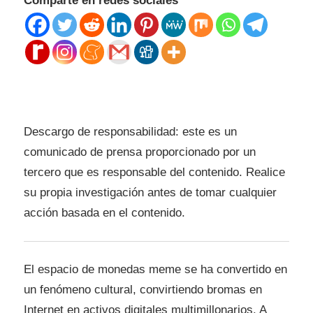
Comparte en redes sociales
Descargo de responsabilidad: este es un
comunicado de prensa proporcionado por un
tercero que es responsable del contenido. Realice
su propia investigación antes de tomar cualquier
acción basada en el contenido.
El espacio de monedas meme se ha convertido en
un fenómeno cultural, convirtiendo bromas en
Internet en activos digitales multimillonarios. A