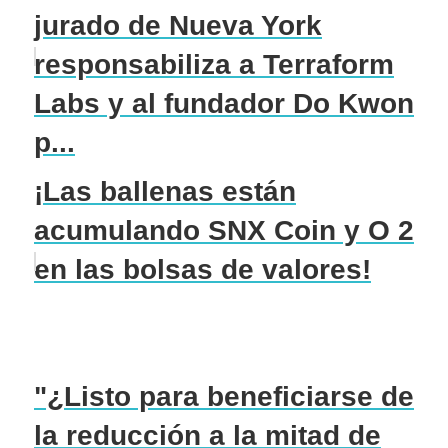
jurado de Nueva York
responsabiliza a Terraform
Labs y al fundador Do Kwon
p...
¡Las ballenas están
acumulando SNX Coin y O 2
en las bolsas de valores!
"¿Listo para beneficiarse de
la reducción a la mitad de