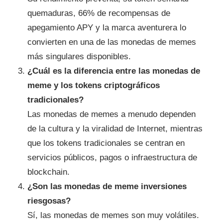
quemaduras, 66% de recompensas de
apegamiento APY y la marca aventurera lo
convierten en una de las monedas de memes
más singulares disponibles.
¿Cuál es la diferencia entre las monedas de
meme y los tokens criptográficos
tradicionales?
Las monedas de memes a menudo dependen
de la cultura y la viralidad de Internet, mientras
que los tokens tradicionales se centran en
servicios públicos, pagos o infraestructura de
blockchain.
¿Son las monedas de meme inversiones
riesgosas?
Sí, las monedas de memes son muy volátiles.