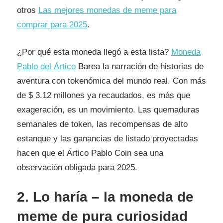
otros
Las mejores monedas de meme para
comprar para 2025
.
¿Por qué esta moneda llegó a esta lista?
Moneda
Pablo del Ártico
Barea la narración de historias de
aventura con tokenómica del mundo real. Con más
de $ 3.12 millones ya recaudados, es más que
exageración, es un movimiento. Las quemaduras
semanales de token, las recompensas de alto
estanque y las ganancias de listado proyectadas
hacen que el Ártico Pablo Coin sea una
observación obligada para 2025.
2. Lo haría – la moneda de
meme de pura curiosidad