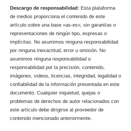
Descargo de responsabilidad:
Esta plataforma
de medios proporciona el contenido de este
artículo sobre una base «as-es», sin garantías o
representaciones de ningún tipo, expresas o
implícitas. No asumimos ninguna responsabilidad
por ninguna inexactitud, error u omisión. No
asumimos ninguna responsabilidad o
responsabilidad por la precisión, contenido,
imágenes, videos, licencias, integridad, legalidad o
confiabilidad de la información presentada en este
documento. Cualquier inquietud, quejas o
problemas de derechos de autor relacionados con
este artículo debe dirigirse al proveedor de
contenido mencionado anteriormente.