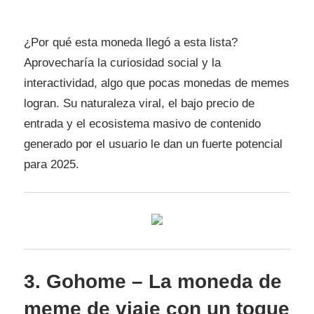
¿Por qué esta moneda llegó a esta lista?
Aprovecharía la curiosidad social y la
interactividad, algo que pocas monedas de memes
logran. Su naturaleza viral, el bajo precio de
entrada y el ecosistema masivo de contenido
generado por el usuario le dan un fuerte potencial
para 2025.
3. Gohome – La moneda de
meme de viaje con un toque