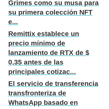
Grimes como su musa para
su primera colección NFT
e...
Remittix establece un
precio mínimo de
lanzamiento de RTX de $
0,35 antes de las
principales cotizac...
El servicio de transferencia
transfronteriza de
WhatsApp basado en