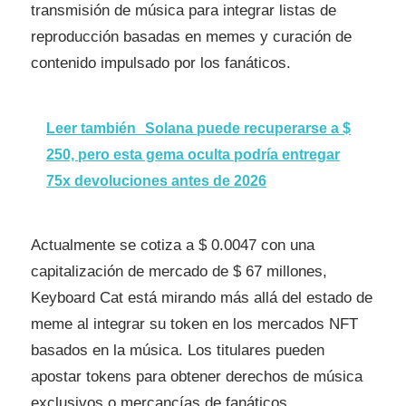
transmisión de música para integrar listas de
reproducción basadas en memes y curación de
contenido impulsado por los fanáticos.
Leer también
Solana puede recuperarse a $
250, pero esta gema oculta podría entregar
75x devoluciones antes de 2026
Actualmente se cotiza a $ 0.0047 con una
capitalización de mercado de $ 67 millones,
Keyboard Cat está mirando más allá del estado de
meme al integrar su token en los mercados NFT
basados en la música. Los titulares pueden
apostar tokens para obtener derechos de música
exclusivos o mercancías de fanáticos.