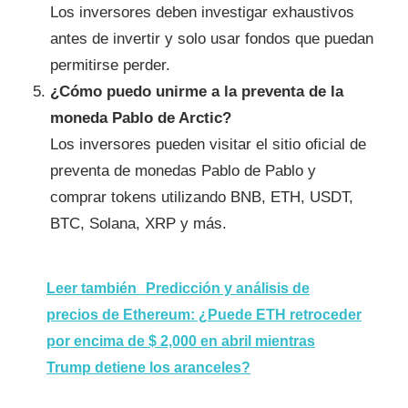
Los inversores deben investigar exhaustivos
antes de invertir y solo usar fondos que puedan
permitirse perder.
¿Cómo puedo unirme a la preventa de la
moneda Pablo de Arctic?
Los inversores pueden visitar el sitio oficial de
preventa de monedas Pablo de Pablo y
comprar tokens utilizando BNB, ETH, USDT,
BTC, Solana, XRP y más.
Leer también
Predicción y análisis de
precios de Ethereum: ¿Puede ETH retroceder
por encima de $ 2,000 en abril mientras
Trump detiene los aranceles?