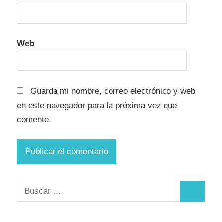
Web
Guarda mi nombre, correo electrónico y web
en este navegador para la próxima vez que
comente.
Buscar:
Buscar