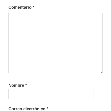
Comentario
*
Nombre
*
Correo electrónico
*