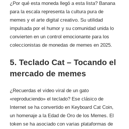
¿Por qué esta moneda llegó a esta lista? Banana
para la escala representa la cultura pura de
memes y el arte digital creativo. Su utilidad
impulsada por el humor y su comunidad unida lo
convierten en un control emocionante para los
coleccionistas de monedas de memes en 2025.
5. Teclado Cat – Tocando el
mercado de memes
¿Recuerdas el video viral de un gato
«reproduciendo» el teclado? Ese clásico de
Internet se ha convertido en Keyboard Cat Coin,
un homenaje a la Edad de Oro de los Memes. El
token se ha asociado con varias plataformas de