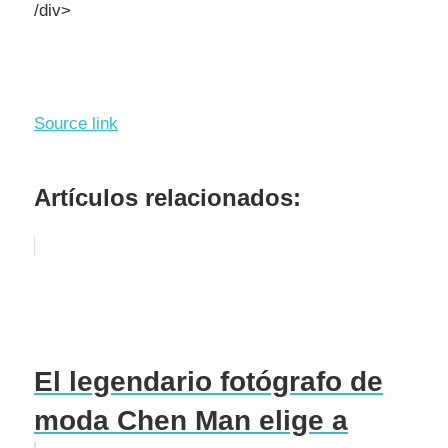
/div>
Source link
Artículos relacionados:
El legendario fotógrafo de
moda Chen Man elige a