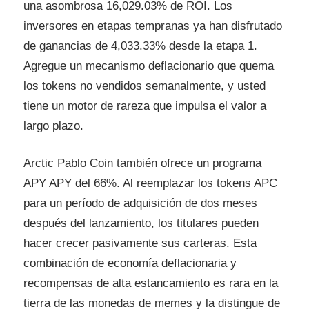
una asombrosa 16,029.03% de ROI. Los
inversores en etapas tempranas ya han disfrutado
de ganancias de 4,033.33% desde la etapa 1.
Agregue un mecanismo deflacionario que quema
los tokens no vendidos semanalmente, y usted
tiene un motor de rareza que impulsa el valor a
largo plazo.
Arctic Pablo Coin también ofrece un programa
APY APY del 66%. Al reemplazar los tokens APC
para un período de adquisición de dos meses
después del lanzamiento, los titulares pueden
hacer crecer pasivamente sus carteras. Esta
combinación de economía deflacionaria y
recompensas de alta estancamiento es rara en la
tierra de las monedas de memes y la distingue de