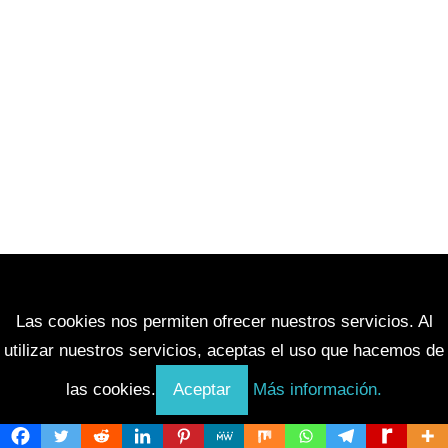
Las cookies nos permiten ofrecer nuestros servicios. Al
utilizar nuestros servicios, aceptas el uso que hacemos de
las cookies.
Aceptar
Más información.