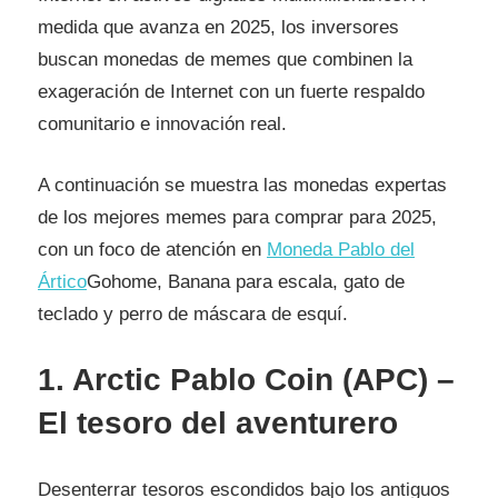
medida que avanza en 2025, los inversores
buscan monedas de memes que combinen la
exageración de Internet con un fuerte respaldo
comunitario e innovación real.
A continuación se muestra las monedas expertas
de los mejores memes para comprar para 2025,
con un foco de atención en
Moneda Pablo del
Ártico
Gohome, Banana para escala, gato de
teclado y perro de máscara de esquí.
1. Arctic Pablo Coin (APC) –
El tesoro del aventurero
Desenterrar tesoros escondidos bajo los antiguos