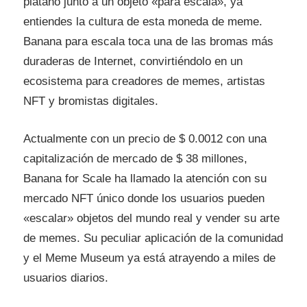
plátano junto a un objeto «para escala», ya
entiendes la cultura de esta moneda de meme.
Banana para escala toca una de las bromas más
duraderas de Internet, convirtiéndolo en un
ecosistema para creadores de memes, artistas
NFT y bromistas digitales.
Actualmente con un precio de $ 0.0012 con una
capitalización de mercado de $ 38 millones,
Banana for Scale ha llamado la atención con su
mercado NFT único donde los usuarios pueden
«escalar» objetos del mundo real y vender su arte
de memes. Su peculiar aplicación de la comunidad
y el Meme Museum ya está atrayendo a miles de
usuarios diarios.