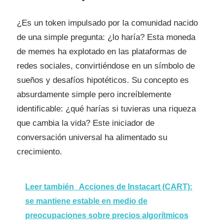
¿Es un token impulsado por la comunidad nacido
de una simple pregunta: ¿lo haría? Esta moneda
de memes ha explotado en las plataformas de
redes sociales, convirtiéndose en un símbolo de
sueños y desafíos hipotéticos. Su concepto es
absurdamente simple pero increíblemente
identificable: ¿qué harías si tuvieras una riqueza
que cambia la vida? Este iniciador de
conversación universal ha alimentado su
crecimiento.
Leer también
Acciones de Instacart (CART):
se mantiene estable en medio de
preocupaciones sobre precios algorítmicos