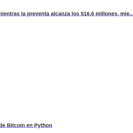
entras la preventa alcanza los $16,6 millones, mie..
de Bitcoin en Python