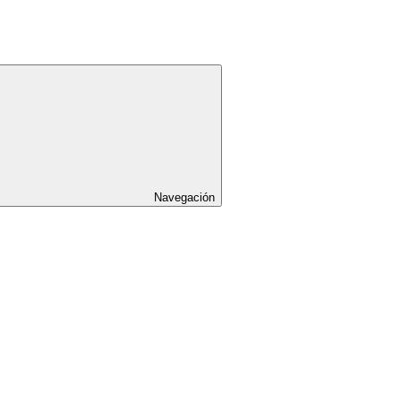
Navegación