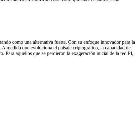
nando como una alternativa fuerte. Con su enfoque innovador para la
 A medida que evoluciona el paisaje criptográfico, la capacidad de
 Para aquellos que se perdieron la exageración inicial de la red PI,