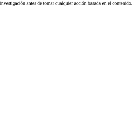
nvestigación antes de tomar cualquier acción basada en el contenido.