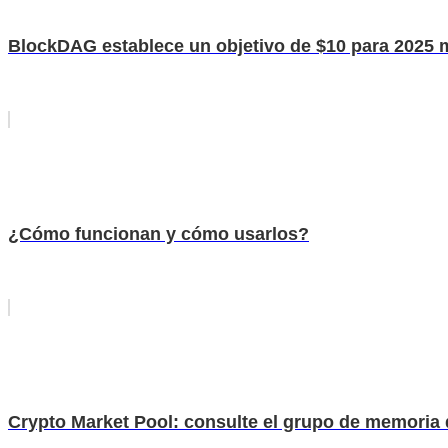
BlockDAG establece un objetivo de $10 para 2025 mi
¿Cómo funcionan y cómo usarlos?
Crypto Market Pool: consulte el grupo de memoria 