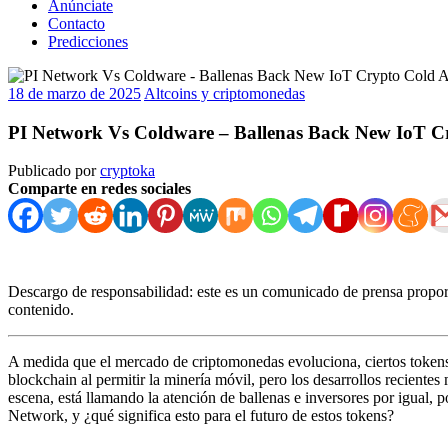
Anúnciate
Contacto
Predicciones
18 de marzo de 2025
Altcoins y criptomonedas
PI Network Vs Coldware – Ballenas Back New IoT Cry
Publicado por
cryptoka
Comparte en redes sociales
Descargo de responsabilidad: este es un comunicado de prensa proporc
contenido.
A medida que el mercado de criptomonedas evoluciona, ciertos tokens
blockchain al permitir la minería móvil, pero los desarrollos recientes
escena, está llamando la atención de ballenas e inversores por igual,
Network, y ¿qué significa esto para el futuro de estos tokens?