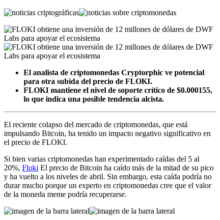
El analista de criptomonedas Cryptorphic ve potencial
para otra subida del precio de FLOKI.
FLOKI mantiene el nivel de soporte crítico de $0.000155,
lo que indica una posible tendencia alcista.
El reciente colapso del mercado de criptomonedas, que está
impulsando Bitcoin, ha tenido un impacto negativo significativo en
el precio de FLOKI.
Si bien varias criptomonedas han experimentado caídas del 5 al
20%,
Floki
El precio de Bitcoin ha caído más de la mitad de su pico
y ha vuelto a los niveles de abril. Sin embargo, esta caída podría no
durar mucho porque un experto en criptomonedas cree que el valor
de la moneda meme podría recuperarse.