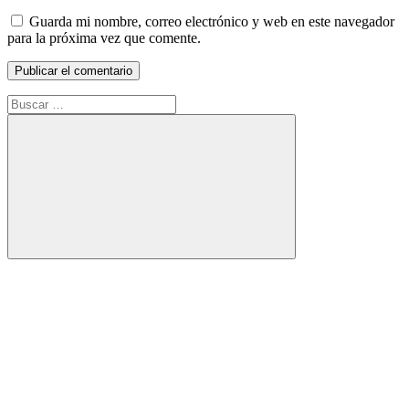
Guarda mi nombre, correo electrónico y web en este navegador
para la próxima vez que comente.
Buscar:
Buscar