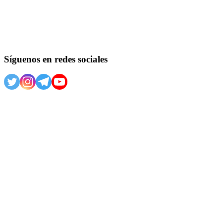
Síguenos en redes sociales