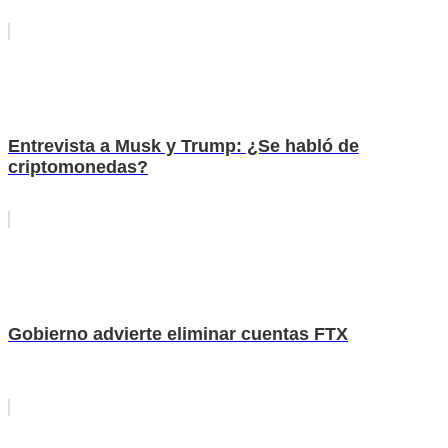
Entrevista a Musk y Trump: ¿Se habló de
criptomonedas?
Gobierno advierte eliminar cuentas FTX