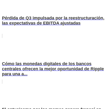
Pérdida de Q3 impulsada por la reestructuración,
las expectativas de EBITDA ajustadas
Cómo las monedas digitales de los bancos
centrales ofrecen la mejor oportunidad de Ripple
para una a...