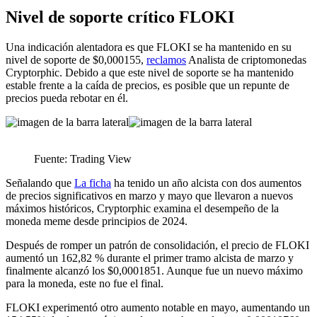
Nivel de soporte crítico FLOKI
Una indicación alentadora es que FLOKI se ha mantenido en su
nivel de soporte de $0,000155,
reclamos
Analista de criptomonedas
Cryptorphic. Debido a que este nivel de soporte se ha mantenido
estable frente a la caída de precios, es posible que un repunte de
precios pueda rebotar en él.
Fuente: Trading View
Señalando que
La ficha
ha tenido un año alcista con dos aumentos
de precios significativos en marzo y mayo que llevaron a nuevos
máximos históricos, Cryptorphic examina el desempeño de la
moneda meme desde principios de 2024.
Después de romper un patrón de consolidación, el precio de FLOKI
aumentó un 162,82 % durante el primer tramo alcista de marzo y
finalmente alcanzó los $0,0001851. Aunque fue un nuevo máximo
para la moneda, este no fue el final.
FLOKI experimentó otro aumento notable en mayo, aumentando un