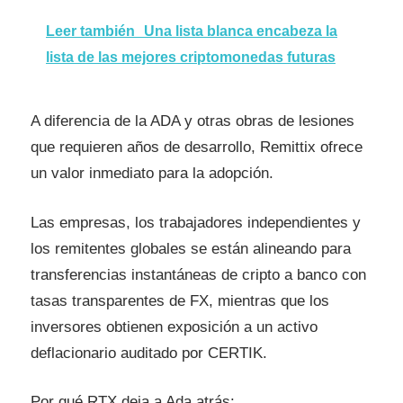
Leer también
Una lista blanca encabeza la
lista de las mejores criptomonedas futuras
A diferencia de la ADA y otras obras de lesiones
que requieren años de desarrollo, Remittix ofrece
un valor inmediato para la adopción.
Las empresas, los trabajadores independientes y
los remitentes globales se están alineando para
transferencias instantáneas de cripto a banco con
tasas transparentes de FX, mientras que los
inversores obtienen exposición a un activo
deflacionario auditado por CERTIK.
Por qué RTX deja a Ada atrás: