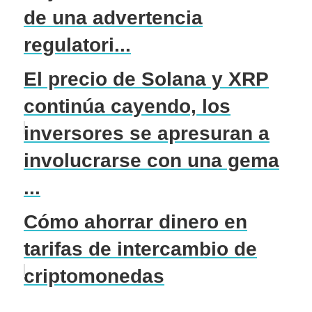
de una advertencia
regulatori...
El precio de Solana y XRP
continúa cayendo, los
inversores se apresuran a
involucrarse con una gema
...
Cómo ahorrar dinero en
tarifas de intercambio de
criptomonedas