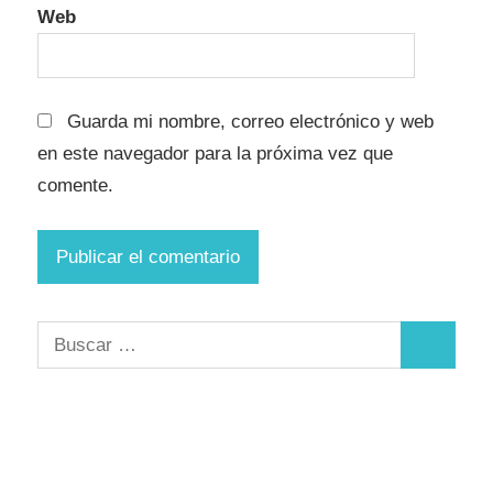
Web
Guarda mi nombre, correo electrónico y web
en este navegador para la próxima vez que
comente.
Buscar:
Buscar