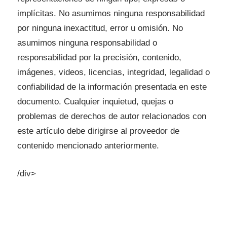
implícitas. No asumimos ninguna responsabilidad
por ninguna inexactitud, error u omisión. No
asumimos ninguna responsabilidad o
responsabilidad por la precisión, contenido,
imágenes, videos, licencias, integridad, legalidad o
confiabilidad de la información presentada en este
documento. Cualquier inquietud, quejas o
problemas de derechos de autor relacionados con
este artículo debe dirigirse al proveedor de
contenido mencionado anteriormente.
/div>