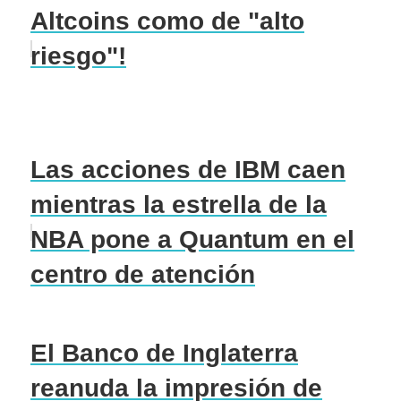
Altcoins como de "alto
riesgo"!
Las acciones de IBM caen
mientras la estrella de la
NBA pone a Quantum en el
centro de atención
El Banco de Inglaterra
reanuda la impresión de