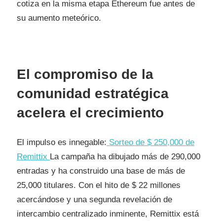
cotiza en la misma etapa Ethereum fue antes de
su aumento meteórico.
El compromiso de la
comunidad estratégica
acelera el crecimiento
El impulso es innegable:
Sorteo de $ 250,000 de
Remittix
La campaña ha dibujado más de 290,000
entradas y ha construido una base de más de
25,000 titulares. Con el hito de $ 22 millones
acercándose y una segunda revelación de
intercambio centralizado inminente, Remittix está