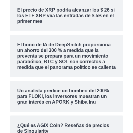
El precio de XRP podría alcanzar los $ 26 si
los ETF XRP vea las entradas de $ 5B en el
primer mes
El bono de IA de DeepSnitch proporciona
un ahorro del 300 % a medida que la
preventa se prepara para un movimiento
parabólico, BTC y SOL son correctos a
medida que el panorama político se calienta
Un analista predice un bombeo del 200%
para FLOKI, los inversores muestran un
gran interés en APORK y Shiba Inu
¿Qué es AGIX Coin? Reseñas de precios
de Singularity