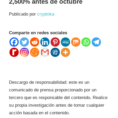
2,500% antes de octubre
Publicado por
cryptoka
Comparte en redes sociales
Descargo de responsabilidad: este es un
comunicado de prensa proporcionado por un
tercero que es responsable del contenido. Realice
su propia investigación antes de tomar cualquier
acción basada en el contenido.