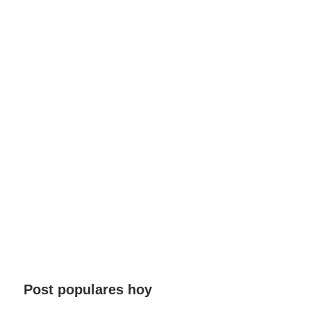
Post populares hoy