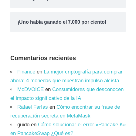
¡Uno había ganado el 7.000 por ciento!
Comentarios recientes
Finance
en
La mejor criptografía para comprar
ahora: 4 monedas que muestran impulso alcista
McDVOICE
en
Consumidores que desconocen
el impacto significativo de la IA
Rafael Farías
en
Cómo encontrar su frase de
recuperación secreta en MetaMask
guido
en
Cómo solucionar el error «Pancake K»
en PancakeSwap ¿Qué es?