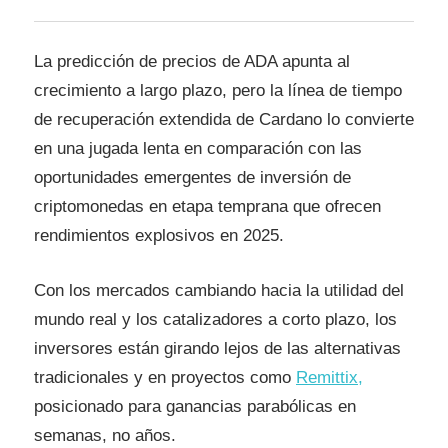
La predicción de precios de ADA apunta al
crecimiento a largo plazo, pero la línea de tiempo
de recuperación extendida de Cardano lo convierte
en una jugada lenta en comparación con las
oportunidades emergentes de inversión de
criptomonedas en etapa temprana que ofrecen
rendimientos explosivos en 2025.
Con los mercados cambiando hacia la utilidad del
mundo real y los catalizadores a corto plazo, los
inversores están girando lejos de las alternativas
tradicionales y en proyectos como
Remittix,
posicionado para ganancias parabólicas en
semanas, no años.