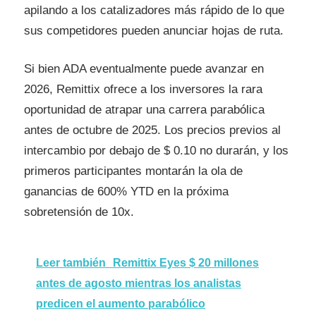
apilando a los catalizadores más rápido de lo que
sus competidores pueden anunciar hojas de ruta.
Si bien ADA eventualmente puede avanzar en
2026, Remittix ofrece a los inversores la rara
oportunidad de atrapar una carrera parabólica
antes de octubre de 2025. Los precios previos al
intercambio por debajo de $ 0.10 no durarán, y los
primeros participantes montarán la ola de
ganancias de 600% YTD en la próxima
sobretensión de 10x.
Leer también
Remittix Eyes $ 20 millones
antes de agosto mientras los analistas
predicen el aumento parabólico