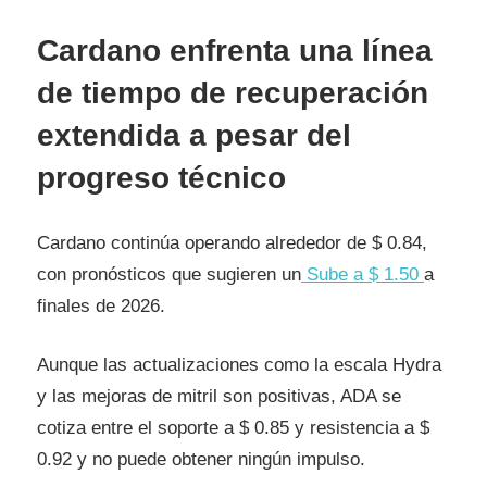
Cardano enfrenta una línea
de tiempo de recuperación
extendida a pesar del
progreso técnico
Cardano continúa operando alrededor de $ 0.84,
con pronósticos que sugieren un
Sube a $ 1.50
a
finales de 2026.
Aunque las actualizaciones como la escala Hydra
y las mejoras de mitril son positivas, ADA se
cotiza entre el soporte a $ 0.85 y resistencia a $
0.92 y no puede obtener ningún impulso.