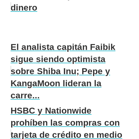
dinero
El analista capitán Faibik
sigue siendo optimista
sobre Shiba Inu; Pepe y
KangaMoon lideran la
carre...
HSBC y Nationwide
prohíben las compras con
tarjeta de crédito en medio