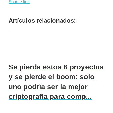
Source link
Artículos relacionados:
Se pierda estos 6 proyectos
y se pierde el boom: solo
uno podría ser la mejor
criptografía para comp...