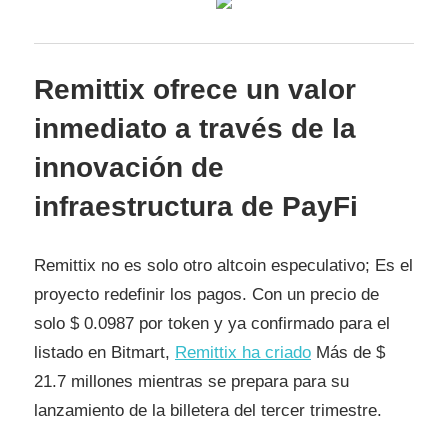
Remittix ofrece un valor
inmediato a través de la
innovación de
infraestructura de PayFi
Remittix no es solo otro altcoin especulativo; Es el
proyecto redefinir los pagos. Con un precio de
solo $ 0.0987 por token y ya confirmado para el
listado en Bitmart,
Remittix ha criado
Más de $
21.7 millones mientras se prepara para su
lanzamiento de la billetera del tercer trimestre.