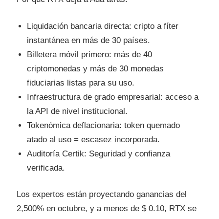
Liquidación bancaria directa: cripto a fíter
instantánea en más de 30 países.
Billetera móvil primero: más de 40
criptomonedas y más de 30 monedas
fiduciarias listas para su uso.
Infraestructura de grado empresarial: acceso a
la API de nivel institucional.
Tokenómica deflacionaria: token quemado
atado al uso = escasez incorporada.
Auditoría Certik: Seguridad y confianza
verificada.
Los expertos están proyectando ganancias del
2,500% en octubre, y a menos de $ 0.10, RTX se