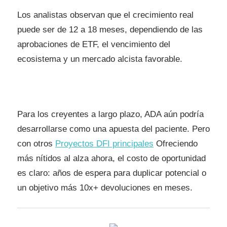
Los analistas observan que el crecimiento real
puede ser de 12 a 18 meses, dependiendo de las
aprobaciones de ETF, el vencimiento del
ecosistema y un mercado alcista favorable.
Para los creyentes a largo plazo, ADA aún podría
desarrollarse como una apuesta del paciente. Pero
con otros
Proyectos DFI principales
Ofreciendo
más nítidos al alza ahora, el costo de oportunidad
es claro: años de espera para duplicar potencial o
un objetivo más 10x+ devoluciones en meses.