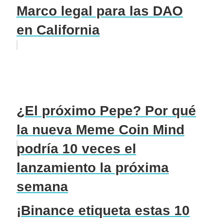
Marco legal para las DAO
en California
¿El próximo Pepe? Por qué
la nueva Meme Coin Mind
podría 10 veces el
lanzamiento la próxima
semana
¡Binance etiqueta estas 10