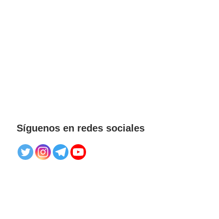
Síguenos en redes sociales