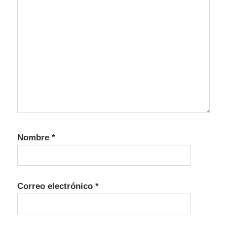
Nombre
*
Correo electrónico
*