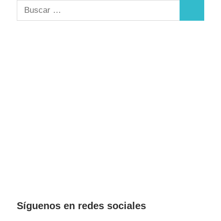
Buscar:
Buscar
Síguenos en redes sociales