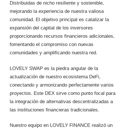
Distribuidas de nicho resiliente y sostenible,
mejorando la experiencia de nuestra valiosa
comunidad. El objetivo principal es catalizar la
expansión del capital de los inversores
proporcionando recursos financieros adicionales,
fomentando el compromiso con nuevas
comunidades y amplificando nuestra red.
LOVELY SWAP es la piedra angular de la
actualización de nuestro ecosistema DeFi,
conectando y armonizando perfectamente varios
proyectos. Este DEX sirve como punto focal para
la integración de alternativas descentralizadas a
las instituciones financieras tradicionales.
Nuestro equipo en LOVELY FINANCE realizó un