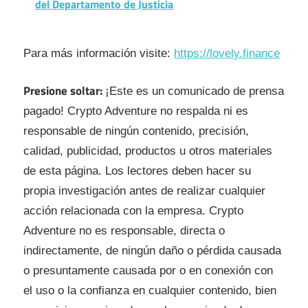
del Departamento de Justicia
Para más información visite:
https://lovely.finance
Presione soltar:
¡Este es un comunicado de prensa
pagado! Crypto Adventure no respalda ni es
responsable de ningún contenido, precisión,
calidad, publicidad, productos u otros materiales
de esta página. Los lectores deben hacer su
propia investigación antes de realizar cualquier
acción relacionada con la empresa. Crypto
Adventure no es responsable, directa o
indirectamente, de ningún daño o pérdida causada
o presuntamente causada por o en conexión con
el uso o la confianza en cualquier contenido, bien