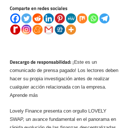
Comparte en redes sociales
Descargo de responsabilidad:
¡Este es un
comunicado de prensa pagado! Los lectores deben
hacer su propia investigación antes de realizar
cualquier acción relacionada con la empresa.
Aprende más
Lovely Finance presenta con orgullo LOVELY
SWAP, un avance fundamental en el panorama en
rápida evolución de las finanzas descentralizadas