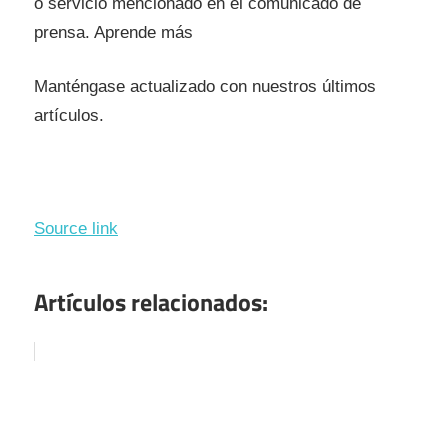
o servicio mencionado en el comunicado de
prensa. Aprende más
Manténgase actualizado con nuestros últimos
artículos.
Source link
Artículos relacionados: