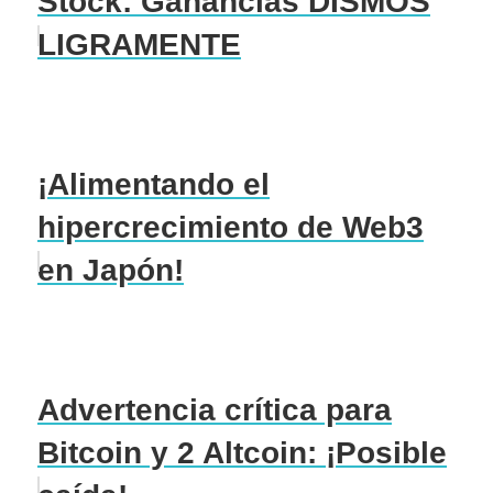
Stock: Ganancias DISMOS
LIGRAMENTE
¡Alimentando el
hipercrecimiento de Web3
en Japón!
Advertencia crítica para
Bitcoin y 2 Altcoin: ¡Posible