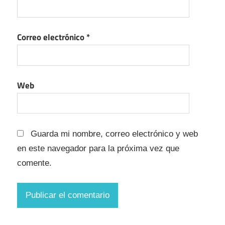
Correo electrónico
*
Web
Guarda mi nombre, correo electrónico y web
en este navegador para la próxima vez que
comente.