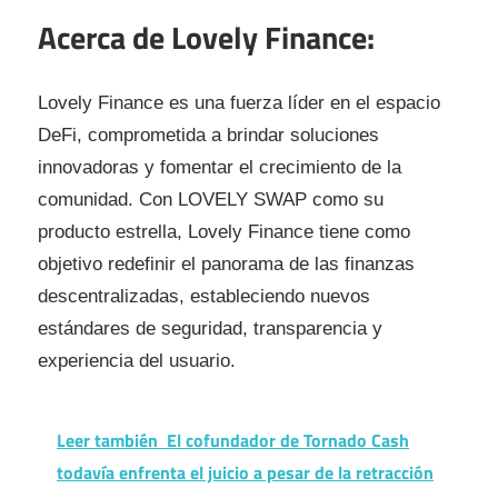
Acerca de Lovely Finance:
Lovely Finance es una fuerza líder en el espacio
DeFi, comprometida a brindar soluciones
innovadoras y fomentar el crecimiento de la
comunidad. Con LOVELY SWAP como su
producto estrella, Lovely Finance tiene como
objetivo redefinir el panorama de las finanzas
descentralizadas, estableciendo nuevos
estándares de seguridad, transparencia y
experiencia del usuario.
Leer también
El cofundador de Tornado Cash
todavía enfrenta el juicio a pesar de la retracción