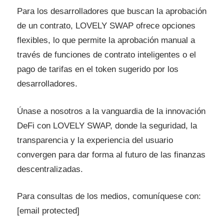
Para los desarrolladores que buscan la aprobación
de un contrato, LOVELY SWAP ofrece opciones
flexibles, lo que permite la aprobación manual a
través de funciones de contrato inteligentes o el
pago de tarifas en el token sugerido por los
desarrolladores.
Únase a nosotros a la vanguardia de la innovación
DeFi con LOVELY SWAP, donde la seguridad, la
transparencia y la experiencia del usuario
convergen para dar forma al futuro de las finanzas
descentralizadas.
Para consultas de los medios, comuníquese con:
[email protected]