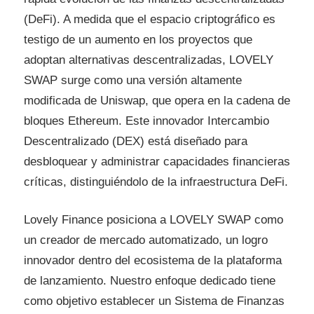
(DeFi). A medida que el espacio criptográfico es
testigo de un aumento en los proyectos que
adoptan alternativas descentralizadas, LOVELY
SWAP surge como una versión altamente
modificada de Uniswap, que opera en la cadena de
bloques Ethereum. Este innovador Intercambio
Descentralizado (DEX) está diseñado para
desbloquear y administrar capacidades financieras
críticas, distinguiéndolo de la infraestructura DeFi.
Lovely Finance posiciona a LOVELY SWAP como
un creador de mercado automatizado, un logro
innovador dentro del ecosistema de la plataforma
de lanzamiento. Nuestro enfoque dedicado tiene
como objetivo establecer un Sistema de Finanzas