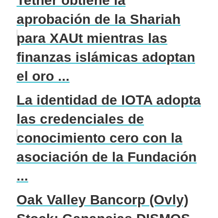
Tether obtiene la
aprobación de la Shariah
para XAUt mientras las
finanzas islámicas adoptan
el oro ...
La identidad de IOTA adopta
las credenciales de
conocimiento cero con la
asociación de la Fundación
...
Oak Valley Bancorp (Ovly)