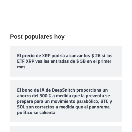
Post populares hoy
El precio de XRP podría alcanzar los $ 26 si los
ETF XRP vea las entradas de $ 5B en el primer
mes
El bono de IA de DeepSnitch proporciona un
ahorro del 300 % a medida que la preventa se
prepara para un movimiento parabólico, BTC y
SOL son correctos a medida que el panorama
político se calienta