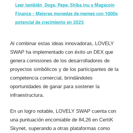
Leer también
Doge, Pepe, Shiba Inu y Magacoin
Finance - Mejores monedas de memes con 1000x
potencial de crecimiento en 2025
Al combinar estas ideas innovadoras, LOVELY
SWAP ha implementado con éxito un DEX que
genera comisiones de los desarrolladores de
proyectos simbólicos y de los participantes de la
competencia comercial, brindándoles
oportunidades de ganar para sostener la
infraestructura.
En un logro notable, LOVELY SWAP cuenta con
una puntuación encomiable de 84,26 en CertiK
Skynet, superando a otras plataformas como