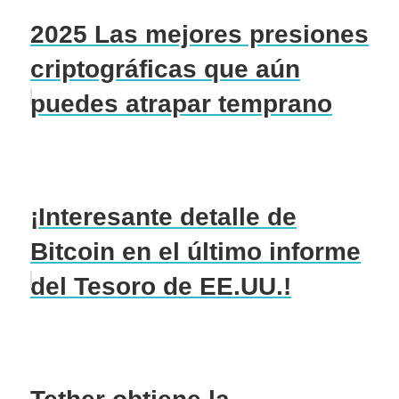
2025 Las mejores presiones
criptográficas que aún
puedes atrapar temprano
¡Interesante detalle de
Bitcoin en el último informe
del Tesoro de EE.UU.!