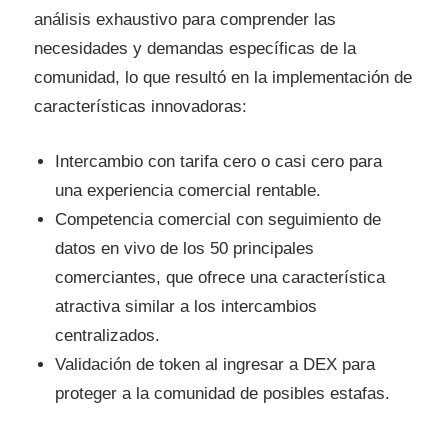
análisis exhaustivo para comprender las
necesidades y demandas específicas de la
comunidad, lo que resultó en la implementación de
características innovadoras:
Intercambio con tarifa cero o casi cero para
una experiencia comercial rentable.
Competencia comercial con seguimiento de
datos en vivo de los 50 principales
comerciantes, que ofrece una característica
atractiva similar a los intercambios
centralizados.
Validación de token al ingresar a DEX para
proteger a la comunidad de posibles estafas.