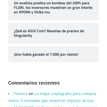
Un analista predice un bombeo del 200% para
FLOKI, los inversores muestran un gran interés
en APORK y Shiba Inu
¿Qué es AGIX Coin? Reseñas de precios de
Singularity
¡Uno había ganado el 7.000 por ciento!
Comentarios recientes
Finance
en
La mejor criptografía para comprar
ahora: 4 monedas que muestran impulso alcista