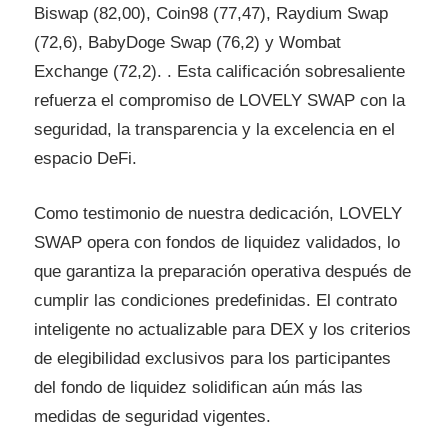
Biswap (82,00), Coin98 (77,47), Raydium Swap
(72,6), BabyDoge Swap (76,2) y Wombat
Exchange (72,2). . Esta calificación sobresaliente
refuerza el compromiso de LOVELY SWAP con la
seguridad, la transparencia y la excelencia en el
espacio DeFi.
Como testimonio de nuestra dedicación, LOVELY
SWAP opera con fondos de liquidez validados, lo
que garantiza la preparación operativa después de
cumplir las condiciones predefinidas. El contrato
inteligente no actualizable para DEX y los criterios
de elegibilidad exclusivos para los participantes
del fondo de liquidez solidifican aún más las
medidas de seguridad vigentes.