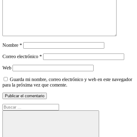
Nombre
*
Correo electrónico
*
Web
Guarda mi nombre, correo electrónico y web en este navegador
para la próxima vez que comente.
Buscar: