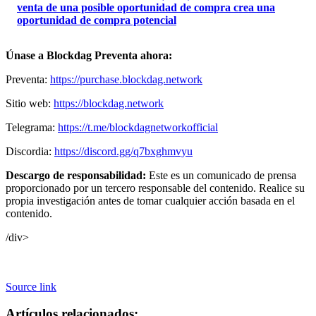
venta de una posible oportunidad de compra crea una
oportunidad de compra potencial
Únase a Blockdag Preventa ahora:
Preventa:
https://purchase.blockdag.network
Sitio web:
https://blockdag.network
Telegrama:
https://t.me/blockdagnetworkofficial
Discordia:
https://discord.gg/q7bxghmvyu
Descargo de responsabilidad:
Este es un comunicado de prensa
proporcionado por un tercero responsable del contenido. Realice su
propia investigación antes de tomar cualquier acción basada en el
contenido.
/div>
Source link
Artículos relacionados: