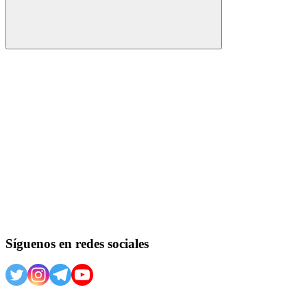
Buscar
Síguenos en redes sociales