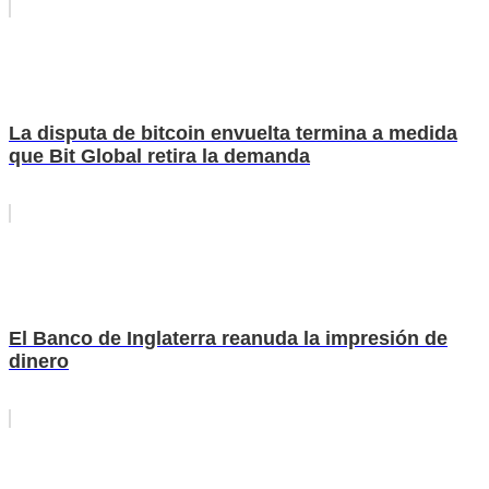
La disputa de bitcoin envuelta termina a medida
que Bit Global retira la demanda
El Banco de Inglaterra reanuda la impresión de
dinero