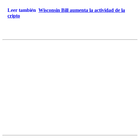
Leer también
Wisconsin Bill aumenta la actividad de la
cripto