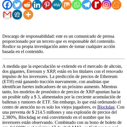
Descargo de responsabilidad: este es un comunicado de prensa
proporcionado por un tercero que es responsable del contenido.
Realice su propia investigación antes de tomar cualquier acción
basada en el contenido.
A medida que la especulación se extiende en el mercado de altcoin,
dos gigantes, Eteroum y XRP, están en los titulares con el renovado
impulso de los inversores. La predicción de precios de Ethereum
(ETH) está ganando tracción nuevamente, con analistas que
identifican fuertes indicadores de un próximo aumento. Mientras
tanto, los modelos de pronóstico de precios de XRP apuntan hacia
un posible rally a $ 3, alimentados por la creciente acumulación de
ballenas y rumores de ETF. Sin embargo, lo que está ordenando el
centro de atención no es solo los viejos jugadores, es
Blockdag
. Con
una preventa de $ 214.5 millones y una explosión de precios del
2,380%, Blockdag se está convirtiendo en el nombre que los
inversores están observando. Combinado con su bono de boleto de