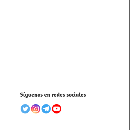
Síguenos en redes sociales