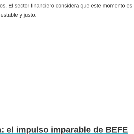
os. El sector financiero considera que este momento es
estable y justo.
a: el impulso imparable de BEFE