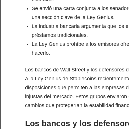
Se envió una carta conjunta a los senador
una sección clave de la Ley Genius.
La industria bancaria argumenta que los 
préstamos tradicionales.
La Ley Genius prohíbe a los emisores ofrec
hacerlo.
Los bancos de Wall Street y los defensores d
a la Ley Genius de Stablecoins recientemen
disposiciones que permiten a las empresas de 
injustas del mercado. Estos grupos enviaron
cambios que protegerían la estabilidad financi
Los bancos y los defensor