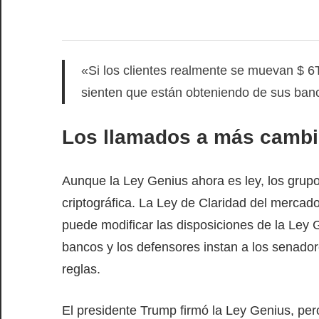
«Si los clientes realmente se muevan $ 6
sienten que están obteniendo de sus ban
Los llamados a más cambio
Aunque la Ley Genius ahora es ley, los grup
criptográfica. La Ley de Claridad del mercad
puede modificar las disposiciones de la Ley
bancos y los defensores instan a los senadore
reglas.
El presidente Trump firmó la Ley Genius, per