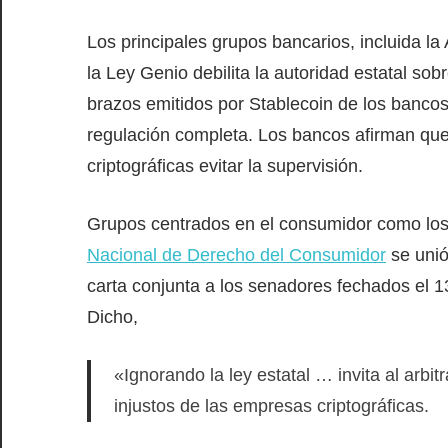
Los principales grupos bancarios, incluida 
la Ley Genio debilita la autoridad estatal sob
brazos emitidos por Stablecoin de los bancos
regulación completa. Los bancos afirman que
criptográficas evitar la supervisión.
Grupos centrados en el consumidor como los 
Nacional de Derecho del Consumidor
se unió
carta conjunta a los senadores fechados el 13
Dicho,
«Ignorando la ley estatal … invita al arbit
injustos de las empresas criptográficas.