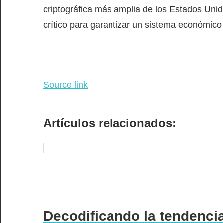
criptográfica más amplia de los Estados Unid
crítico para garantizar un sistema económico 
Source link
Artículos relacionados:
Decodificando la tendenci