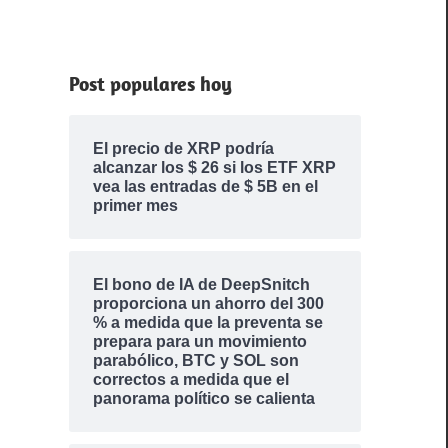
Post populares hoy
El precio de XRP podría
alcanzar los $ 26 si los ETF XRP
vea las entradas de $ 5B en el
primer mes
El bono de IA de DeepSnitch
proporciona un ahorro del 300
% a medida que la preventa se
prepara para un movimiento
parabólico, BTC y SOL son
correctos a medida que el
panorama político se calienta