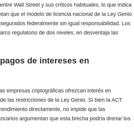
ntre Wall Street y sus críticos habituales, lo que indica
an que el modelo de licencia nacional de la Ley Genio
asegurados federalmente sin igual responsabilidad. Los
rco regulatorio de dos niveles, en desventaja las
pagos de intereses en
las empresas criptográficas ofrezcan interés en
 de las restricciones de la Ley Genio. Si bien la ACT
 rendimiento directamente, no impide que las
bancarios argumentan que esta brecha podría drenar los