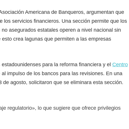
la Asociación Americana de Banqueros, argumentan que
re los servicios financieros. Una sección permite que los
 no asegurados estatales operen a nivel nacional sin
 esto crea lagunas que permiten a las empresas
estadounidenses para la reforma financiera y el
Centro
 al impulso de los bancos para las revisiones. En una
 de agosto, solicitaron que se eliminara esta sección.
raje regulatorio», lo que sugiere que ofrece privilegios