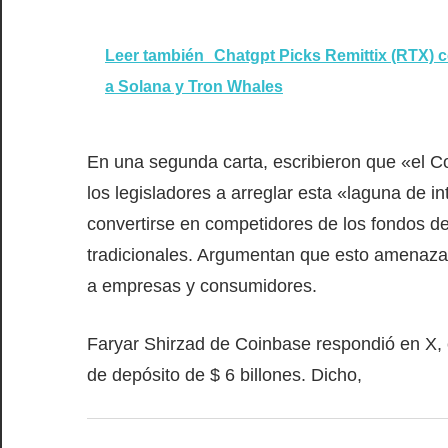
Leer también
Chatgpt Picks Remittix (RTX) c
a Solana y Tron Whales
En una segunda carta, escribieron que «el Co
los legisladores a arreglar esta «laguna de 
convertirse en competidores de los fondos d
tradicionales. Argumentan que esto amenaza
a empresas y consumidores.
Faryar Shirzad de Coinbase respondió en X,
de depósito de $ 6 billones. Dicho,