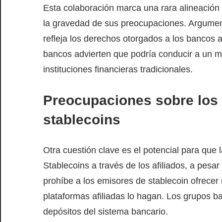
Esta colaboración marca una rara alineación e
la gravedad de sus preocupaciones. Argument
refleja los derechos otorgados a los bancos 
bancos advierten que podría conducir a un ma
instituciones financieras tradicionales.
Preocupaciones sobre los 
stablecoins
Otra cuestión clave es el potencial para que 
Stablecoins a través de los afiliados, a pesar
prohíbe a los emisores de stablecoin ofrecer
plataformas afiliadas lo hagan. Los grupos 
depósitos del sistema bancario.