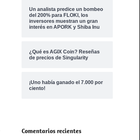
Un analista predice un bombeo
del 200% para FLOKI, los
inversores muestran un gran
interés en APORK y Shiba Inu
¿Qué es AGIX Coin? Reseñas
de precios de Singularity
¡Uno había ganado el 7.000 por
ciento!
Comentarios recientes