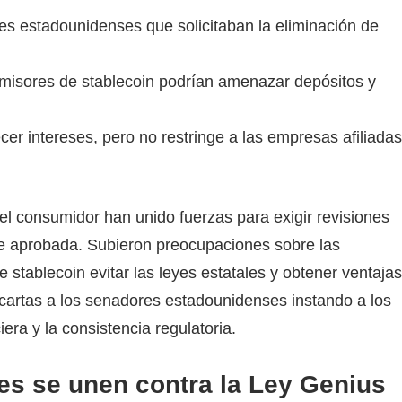
es estadounidenses que solicitaban la eliminación de
emisores de stablecoin podrían amenazar depósitos y
er intereses, pero no restringe a las empresas afiliadas
el consumidor han unido fuerzas para exigir revisiones
te aprobada. Subieron preocupaciones sobre las
stablecoin evitar las leyes estatales y obtener ventajas
 cartas a los senadores estadounidenses instando a los
era y la consistencia regulatoria.
es se unen contra la Ley Genius