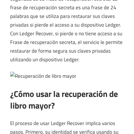
frase de recuperación secreta es una frase de 24
palabras que se utiliza para restaurar sus claves
privadas si pierde el acceso a su dispositivo Ledger.
Con Ledger Recover, si pierde o no tiene acceso a su
Frase de recuperación secreta, el servicio le permite
restaurar de forma segura sus claves privadas
utilizando un dispositivo Ledger.
¿Cómo usar la recuperación de
libro mayor?
El proceso de usar Ledger Recover implica varios
pasos. Primero, su identidad se verifica usando su