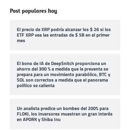
Post populares hoy
El precio de XRP podría alcanzar los $ 26 si los
ETF XRP vea las entradas de $ 5B en el primer
mes
El bono de IA de DeepSnitch proporciona un
ahorro del 300 % a medida que la preventa se
prepara para un movimiento parabólico, BTC y
SOL son correctos a medida que el panorama
político se calienta
Un analista predice un bombeo del 200% para
FLOKI, los inversores muestran un gran interés
en APORK y Shiba Inu