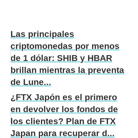
Las principales
criptomonedas por menos
de 1 dólar: SHIB y HBAR
brillan mientras la preventa
de Lune...
¿FTX Japón es el primero
en devolver los fondos de
los clientes? Plan de FTX
Japan para recuperar d...