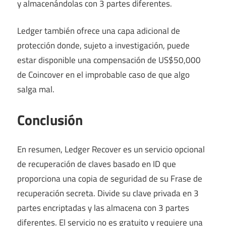
y almacenándolas con 3 partes diferentes.
Ledger también ofrece una capa adicional de
protección donde, sujeto a investigación, puede
estar disponible una compensación de US$50,000
de Coincover en el improbable caso de que algo
salga mal.
Conclusión
En resumen, Ledger Recover es un servicio opcional
de recuperación de claves basado en ID que
proporciona una copia de seguridad de su Frase de
recuperación secreta. Divide su clave privada en 3
partes encriptadas y las almacena con 3 partes
diferentes. El servicio no es gratuito y requiere una