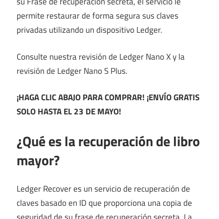
su Frase de recuperación secreta, el servicio le
permite restaurar de forma segura sus claves
privadas utilizando un dispositivo Ledger.
Consulte nuestra revisión de Ledger Nano X y la
revisión de Ledger Nano S Plus.
¡HAGA CLIC ABAJO PARA COMPRAR!
¡ENVÍO GRATIS
SOLO HASTA EL 23 DE MAYO!
¿Qué es la recuperación de libro
mayor?
Ledger Recover es un servicio de recuperación de
claves basado en ID que proporciona una copia de
seguridad de su frase de recuperación secreta. La