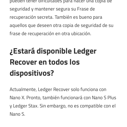
pueden tener dificultades para hacer una copia de
seguridad y mantener segura su Frase de
recuperación secreta. También es bueno para
aquellos que deseen otra copia de seguridad de su
frase de recuperación en otra ubicación.
¿Estará disponible Ledger
Recover en todos los
dispositivos?
Actualmente, Ledger Recover solo funciona con
Nano X. Pronto, también funcionará con Nano S Plus
y Ledger Stax. Sin embargo, no es compatible con el
Nano S.