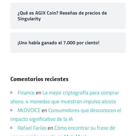
¿Qué es AGIX Coin? Reseñas de precios de
Singularity
¡Uno había ganado el 7.000 por ciento!
Comentarios recientes
Finance
en
La mejor criptografía para comprar
ahora: 4 monedas que muestran impulso alcista
McDVOICE
en
Consumidores que desconocen el
impacto significativo de la IA
Rafael Farías
en
Cómo encontrar su frase de