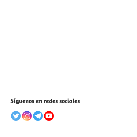
Síguenos en redes sociales