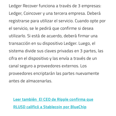
Ledger Recover funciona a través de 3 empresas:
Ledger, Coincover y una tercera empresa. Deberá
registrarse para utilizar el servicio. Cuando opte por
el servicio, se le pedirá que confirme si desea
utilizarlo. Si está de acuerdo, deberá firmar una
transacción en su dispositivo Ledger. Luego, el
sistema divide sus claves privadas en 3 partes, las
cifra en el dispositivo y las envía a través de un
canal seguro a proveedores externos. Los
proveedores encriptarán las partes nuevamente
antes de almacenarlas.
Leer también
El CEO de Ripple confirma que
RLUSD calificó a Stablecoin por BlueChip