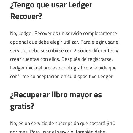
¿Tengo que usar Ledger
Recover?
No, Ledger Recover es un servicio completamente
opcional que debe elegir utilizar. Para elegir usar el
servicio, debe suscribirse con 2 socios diferentes y
crear cuentas con ellos. Después de registrarse,
Ledger inicia el proceso criptográfico y le pide que
confirme su aceptación en su dispositivo Ledger.
¿Recuperar libro mayor es
gratis?
No, es un servicio de suscripción que costará $10
por mes. Para usar el servicio, también debe