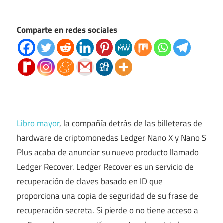
Comparte en redes sociales
Libro mayor
, la compañía detrás de las billeteras de
hardware de criptomonedas Ledger Nano X y Nano S
Plus acaba de anunciar su nuevo producto llamado
Ledger Recover. Ledger Recover es un servicio de
recuperación de claves basado en ID que
proporciona una copia de seguridad de su frase de
recuperación secreta. Si pierde o no tiene acceso a