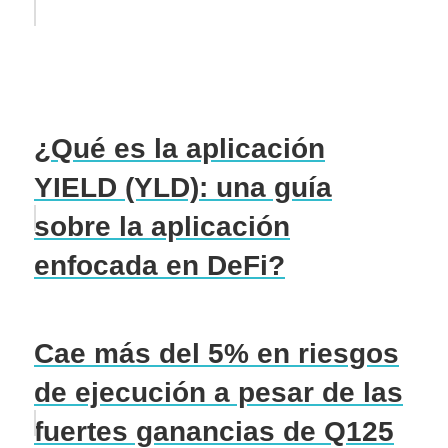
¿Qué es la aplicación
YIELD (YLD): una guía
sobre la aplicación
enfocada en DeFi?
Cae más del 5% en riesgos
de ejecución a pesar de las
fuertes ganancias de Q125