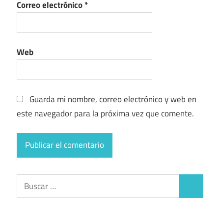
Correo electrónico
*
Web
Guarda mi nombre, correo electrónico y web en
este navegador para la próxima vez que comente.
Buscar:
Buscar