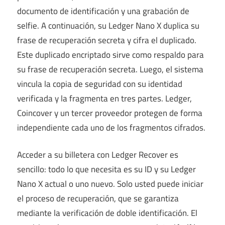
documento de identificación y una grabación de
selfie. A continuación, su Ledger Nano X duplica su
frase de recuperación secreta y cifra el duplicado.
Este duplicado encriptado sirve como respaldo para
su frase de recuperación secreta. Luego, el sistema
vincula la copia de seguridad con su identidad
verificada y la fragmenta en tres partes. Ledger,
Coincover y un tercer proveedor protegen de forma
independiente cada uno de los fragmentos cifrados.
Acceder a su billetera con Ledger Recover es
sencillo: todo lo que necesita es su ID y su Ledger
Nano X actual o uno nuevo. Solo usted puede iniciar
el proceso de recuperación, que se garantiza
mediante la verificación de doble identificación. El