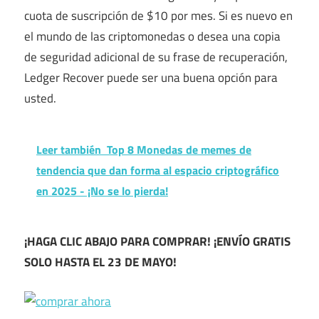
cuota de suscripción de $10 por mes. Si es nuevo en
el mundo de las criptomonedas o desea una copia
de seguridad adicional de su frase de recuperación,
Ledger Recover puede ser una buena opción para
usted.
Leer también
Top 8 Monedas de memes de
tendencia que dan forma al espacio criptográfico
en 2025 - ¡No se lo pierda!
¡HAGA CLIC ABAJO PARA COMPRAR!
¡ENVÍO GRATIS
SOLO HASTA EL 23 DE MAYO!