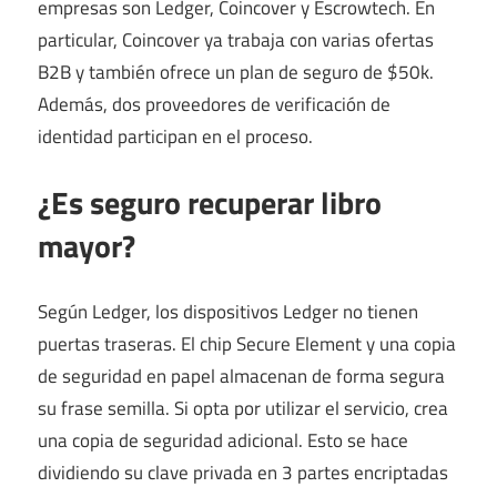
empresas son Ledger, Coincover y Escrowtech. En
particular, Coincover ya trabaja con varias ofertas
B2B y también ofrece un plan de seguro de $50k.
Además, dos proveedores de verificación de
identidad participan en el proceso.
¿Es seguro recuperar libro
mayor?
Según Ledger, los dispositivos Ledger no tienen
puertas traseras. El chip Secure Element y una copia
de seguridad en papel almacenan de forma segura
su frase semilla. Si opta por utilizar el servicio, crea
una copia de seguridad adicional. Esto se hace
dividiendo su clave privada en 3 partes encriptadas