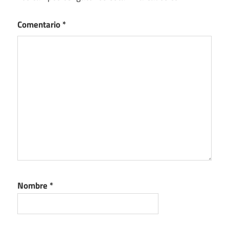
Comentario
*
Nombre
*