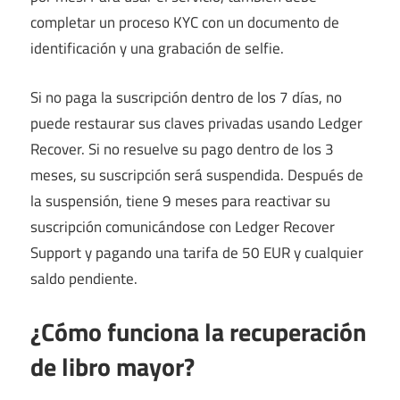
completar un proceso KYC con un documento de
identificación y una grabación de selfie.
Si no paga la suscripción dentro de los 7 días, no
puede restaurar sus claves privadas usando Ledger
Recover. Si no resuelve su pago dentro de los 3
meses, su suscripción será suspendida. Después de
la suspensión, tiene 9 meses para reactivar su
suscripción comunicándose con Ledger Recover
Support y pagando una tarifa de 50 EUR y cualquier
saldo pendiente.
¿Cómo funciona la recuperación
de libro mayor?