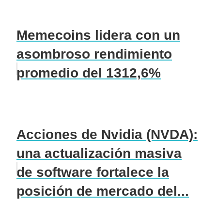
Memecoins lidera con un
asombroso rendimiento
promedio del 1312,6%
Acciones de Nvidia (NVDA):
una actualización masiva
de software fortalece la
posición de mercado del...