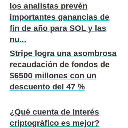
los analistas prevén
importantes ganancias de
fin de año para SOL y las
nu...
Stripe logra una asombrosa
recaudación de fondos de
$6500 millones con un
descuento del 47 %
¿Qué cuenta de interés
criptográfico es mejor?