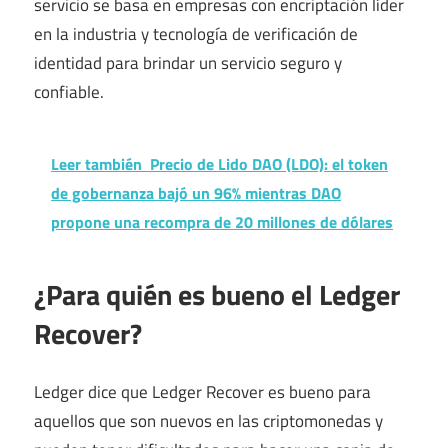
servicio se basa en empresas con encriptación líder
en la industria y tecnología de verificación de
identidad para brindar un servicio seguro y
confiable.
Leer también
Precio de Lido DAO (LDO): el token
de gobernanza bajó un 96% mientras DAO
propone una recompra de 20 millones de dólares
¿Para quién es bueno el Ledger
Recover?
Ledger dice que Ledger Recover es bueno para
aquellos que son nuevos en las criptomonedas y