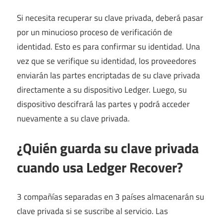
Si necesita recuperar su clave privada, deberá pasar
por un minucioso proceso de verificación de
identidad. Esto es para confirmar su identidad. Una
vez que se verifique su identidad, los proveedores
enviarán las partes encriptadas de su clave privada
directamente a su dispositivo Ledger. Luego, su
dispositivo descifrará las partes y podrá acceder
nuevamente a su clave privada.
¿Quién guarda su clave privada
cuando usa Ledger Recover?
3 compañías separadas en 3 países almacenarán su
clave privada si se suscribe al servicio. Las