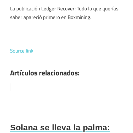
La publicación Ledger Recover: Todo lo que querías
saber apareció primero en Boxmining.
Source link
Artículos relacionados:
Solana se lleva la palma: