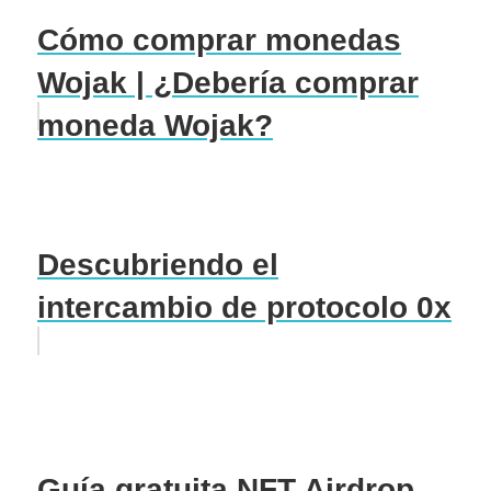
Cómo comprar monedas
Wojak | ¿Debería comprar
moneda Wojak?
Descubriendo el
intercambio de protocolo 0x
Guía gratuita NFT Airdrop