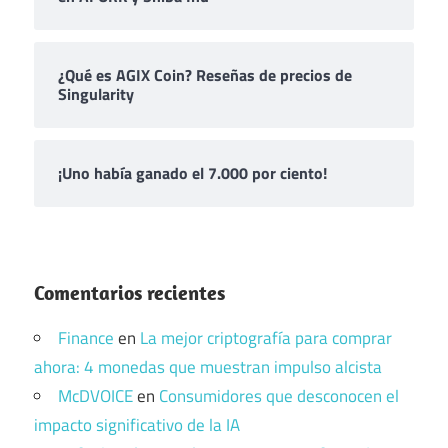
¿Qué es AGIX Coin? Reseñas de precios de
Singularity
¡Uno había ganado el 7.000 por ciento!
Comentarios recientes
Finance
en
La mejor criptografía para comprar
ahora: 4 monedas que muestran impulso alcista
McDVOICE
en
Consumidores que desconocen el
impacto significativo de la IA