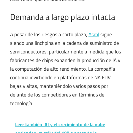
Demanda a largo plazo intacta
A pesar de los riesgos a corto plazo,
Asml
sigue
siendo una linchpina en la cadena de suministro de
semiconductores, particularmente a medida que los
fabricantes de chips expanden la producción de IA y
la computación de alto rendimiento. La compañía
continúa invirtiendo en plataformas de NA EUV
bajas y altas, manteniéndolo varios pasos por
delante de los competidores en términos de
tecnología.
Leer también
AI y el crecimiento de la nube