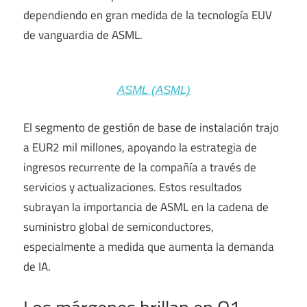
dependiendo en gran medida de la tecnología EUV
de vanguardia de ASML.
ASML (ASML)
El segmento de gestión de base de instalación trajo
a EUR2 mil millones, apoyando la estrategia de
ingresos recurrente de la compañía a través de
servicios y actualizaciones. Estos resultados
subrayan la importancia de ASML en la cadena de
suministro global de semiconductores,
especialmente a medida que aumenta la demanda
de IA.