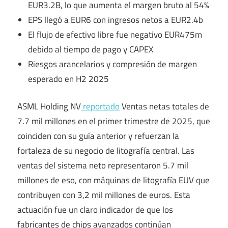
EUR3.2B, lo que aumenta el margen bruto al 54%
EPS llegó a EUR6 con ingresos netos a EUR2.4b
El flujo de efectivo libre fue negativo EUR475m
debido al tiempo de pago y CAPEX
Riesgos arancelarios y compresión de margen
esperado en H2 2025
ASML Holding NV
reportado
Ventas netas totales de
7.7 mil millones en el primer trimestre de 2025, que
coinciden con su guía anterior y refuerzan la
fortaleza de su negocio de litografía central. Las
ventas del sistema neto representaron 5.7 mil
millones de eso, con máquinas de litografía EUV que
contribuyen con 3,2 mil millones de euros. Esta
actuación fue un claro indicador de que los
fabricantes de chips avanzados continúan