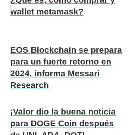
wallet metamask?
EOS Blockchain se prepara
para un fuerte retorno en
2024, informa Messari
Research
¡Valor dio la buena noticia
para DOGE Coin después