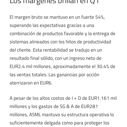
Los márgenes brillan en Q1
El margen bruto se mantuvo en un fuerte 54%,
superando las expectativas gracias a una
combinación de productos favorable y la entrega de
sistemas alineados con los hitos de productividad
del cliente. Esta rentabilidad se tradujo en un
resultado final sólido, con un ingreso neto de
EUR2.4 mil millones, aproximadamente el 30.4% de
las ventas totales. Las ganancias por acción
aterrizaron en EUR6.
A pesar de los altos costos de I + D de EUR1.161 mil
millones y los gastos de SG & A de EUR281
millones, ASML mantuvo su estructura operativa lo
suficientemente delgada como para proteger los