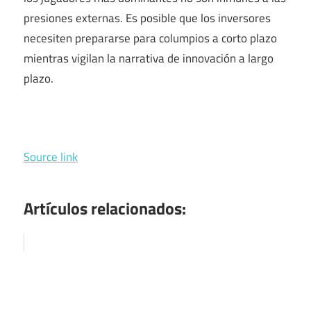
presiones externas. Es posible que los inversores
necesiten prepararse para columpios a corto plazo
mientras vigilan la narrativa de innovación a largo
plazo.
Source link
Artículos relacionados: