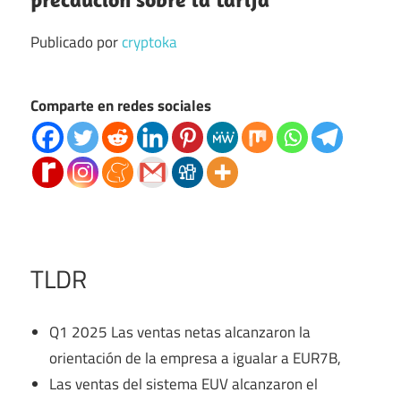
Publicado por
cryptoka
Comparte en redes sociales
TLDR
Q1 2025 Las ventas netas alcanzaron la
orientación de la empresa a igualar a EUR7B,
Las ventas del sistema EUV alcanzaron el