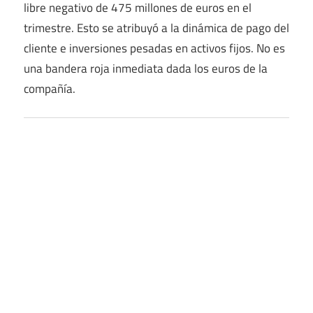
libre negativo de 475 millones de euros en el
trimestre. Esto se atribuyó a la dinámica de pago del
cliente e inversiones pesadas en activos fijos. No es
una bandera roja inmediata dada los euros de la
compañía.