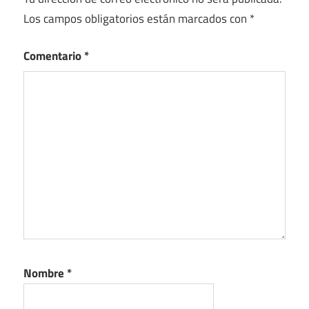
Los campos obligatorios están marcados con
*
Comentario
*
Nombre
*