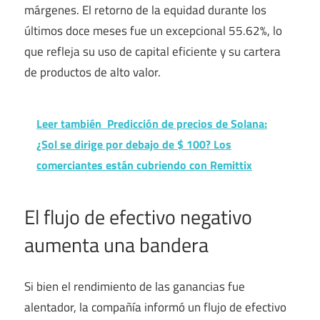
márgenes. El retorno de la equidad durante los
últimos doce meses fue un excepcional 55.62%, lo
que refleja su uso de capital eficiente y su cartera
de productos de alto valor.
Leer también
Predicción de precios de Solana:
¿Sol se dirige por debajo de $ 100? Los
comerciantes están cubriendo con Remittix
El flujo de efectivo negativo
aumenta una bandera
Si bien el rendimiento de las ganancias fue
alentador, la compañía informó un flujo de efectivo