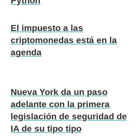
Python
El impuesto a las
criptomonedas está en la
agenda
Nueva York da un paso
adelante con la primera
legislación de seguridad de
IA de su tipo tipo