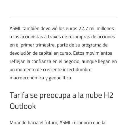
ASML también devolvió los euros 22.7 mil millones
a los accionistas a través de recompras de acciones
en el primer trimestre, parte de su programa de
devolución de capital en curso. Estos movimientos
reflejan la confianza en el negocio, aunque llegan en
un momento de creciente incertidumbre
macroeconómica y geopolítica.
Tarifa se preocupa a la nube H2
Outlook
Mirando hacia el futuro, ASML reconoció que la