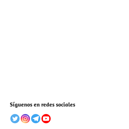
Síguenos en redes sociales