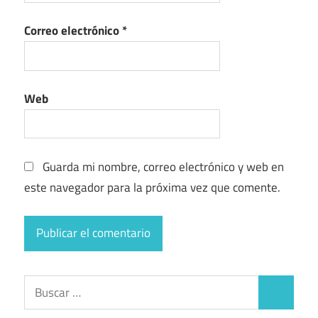
Correo electrónico
*
Web
Guarda mi nombre, correo electrónico y web en
este navegador para la próxima vez que comente.
Buscar:
Buscar