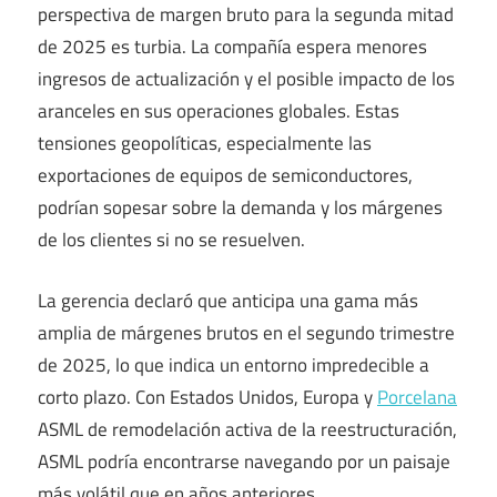
perspectiva de margen bruto para la segunda mitad
de 2025 es turbia. La compañía espera menores
ingresos de actualización y el posible impacto de los
aranceles en sus operaciones globales. Estas
tensiones geopolíticas, especialmente las
exportaciones de equipos de semiconductores,
podrían sopesar sobre la demanda y los márgenes
de los clientes si no se resuelven.
La gerencia declaró que anticipa una gama más
amplia de márgenes brutos en el segundo trimestre
de 2025, lo que indica un entorno impredecible a
corto plazo. Con Estados Unidos, Europa y
Porcelana
ASML de remodelación activa de la reestructuración,
ASML podría encontrarse navegando por un paisaje
más volátil que en años anteriores.