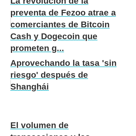
La revolución de la
preventa de Fezoo atrae a
comerciantes de Bitcoin
Cash y Dogecoin que
prometen g...
Aprovechando la tasa 'sin
riesgo' después de
Shanghái
El volumen de