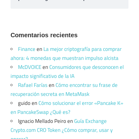
Comentarios recientes
Finance
en
La mejor criptografía para comprar
ahora: 4 monedas que muestran impulso alcista
McDVOICE
en
Consumidores que desconocen el
impacto significativo de la IA
Rafael Farías
en
Cómo encontrar su frase de
recuperación secreta en MetaMask
guido
en
Cómo solucionar el error «Pancake K»
en PancakeSwap ¿Qué es?
Ignacio Mellado Peiro
en
Guía Exchange
Crypto.com CRO Token ¿Cómo comprar, usar y