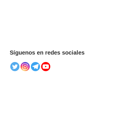
Síguenos en redes sociales