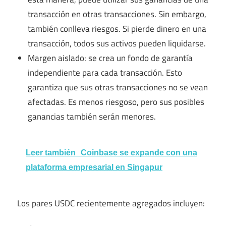
transacción en otras transacciones. Sin embargo,
también conlleva riesgos. Si pierde dinero en una
transacción, todos sus activos pueden liquidarse.
Margen aislado: se crea un fondo de garantía
independiente para cada transacción. Esto
garantiza que sus otras transacciones no se vean
afectadas. Es menos riesgoso, pero sus posibles
ganancias también serán menores.
Leer también
Coinbase se expande con una
plataforma empresarial en Singapur
Los pares USDC recientemente agregados incluyen: