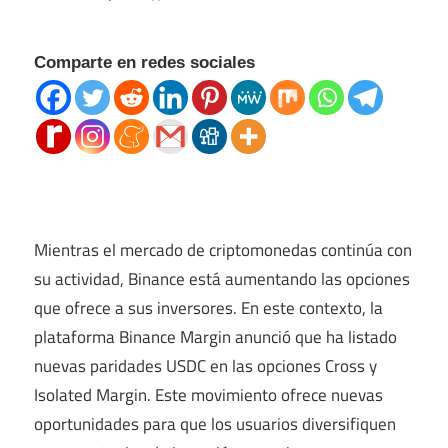
Comparte en redes sociales
Mientras el mercado de criptomonedas continúa con
su actividad, Binance está aumentando las opciones
que ofrece a sus inversores. En este contexto, la
plataforma Binance Margin anunció que ha listado
nuevas paridades USDC en las opciones Cross y
Isolated Margin. Este movimiento ofrece nuevas
oportunidades para que los usuarios diversifiquen