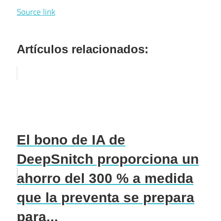
Source link
Artículos relacionados:
El bono de IA de
DeepSnitch proporciona un
ahorro del 300 % a medida
que la preventa se prepara
para...