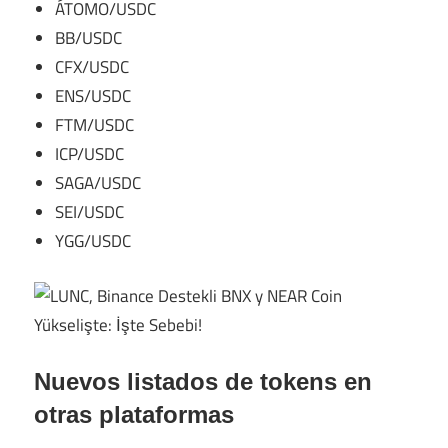
ÁTOMO/USDC
BB/USDC
CFX/USDC
ENS/USDC
FTM/USDC
ICP/USDC
SAGA/USDC
SEI/USDC
YGG/USDC
Nuevos listados de tokens en
otras plataformas