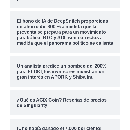
El bono de IA de DeepSnitch proporciona
un ahorro del 300 % a medida que la
preventa se prepara para un movimiento
parabólico, BTC y SOL son correctos a
medida que el panorama político se calienta
Un analista predice un bombeo del 200%
para FLOKI, los inversores muestran un
gran interés en APORK y Shiba Inu
¿Qué es AGIX Coin? Reseñas de precios
de Singularity
¡Uno había ganado el 7.000 por ciento!