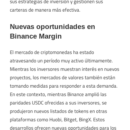
sus estrategias de inversión y gestionen sus
carteras de manera más efectiva.
Nuevas oportunidades en
Binance Margin
El mercado de criptomonedas ha estado
atravesando un período muy activo últimamente.
Mientras los inversores muestran interés en nuevos
proyectos, los mercados de valores también están
tomando medidas para responder a esta demanda.
En este contexto, mientras Binance amplió las
paridades USDC ofrecidas a sus inversores, se
produjeron nuevos listados de tokens en otras
plataformas como Huobi, Bitget, BingX. Estos
desarrollos ofrecen nuevas oportunidades para los