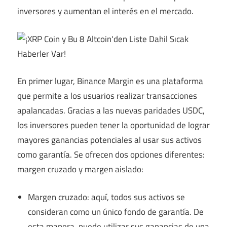
inversores y aumentan el interés en el mercado.
En primer lugar, Binance Margin es una plataforma
que permite a los usuarios realizar transacciones
apalancadas. Gracias a las nuevas paridades USDC,
los inversores pueden tener la oportunidad de lograr
mayores ganancias potenciales al usar sus activos
como garantía. Se ofrecen dos opciones diferentes:
margen cruzado y margen aislado:
Margen cruzado: aquí, todos sus activos se
consideran como un único fondo de garantía. De
esta manera, puede utilizar sus ganancias de una