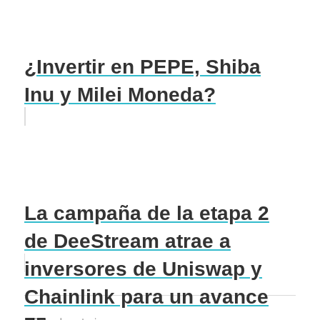
¿Invertir en PEPE, Shiba
Inu y Milei Moneda?
La campaña de la etapa 2
de DeeStream atrae a
inversores de Uniswap y
Chainlink para un avance