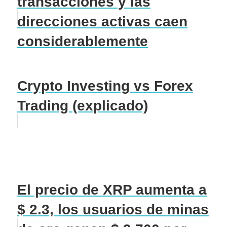
transacciones y las
direcciones activas caen
considerablemente
Crypto Investing vs Forex
Trading (explicado)
El precio de XRP aumenta a
$ 2.3, los usuarios de minas