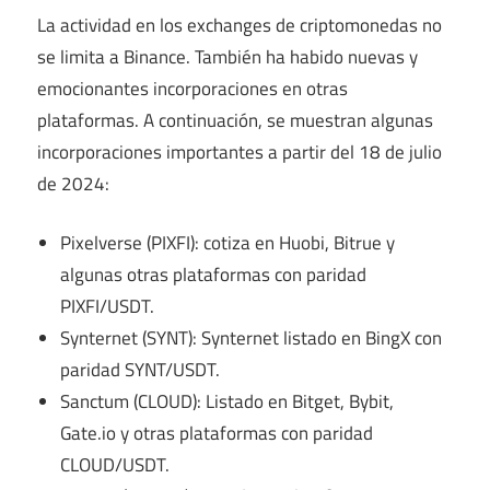
La actividad en los exchanges de criptomonedas no
se limita a Binance. También ha habido nuevas y
emocionantes incorporaciones en otras
plataformas. A continuación, se muestran algunas
incorporaciones importantes a partir del 18 de julio
de 2024:
Pixelverse (PIXFI): cotiza en Huobi, Bitrue y
algunas otras plataformas con paridad
PIXFI/USDT.
Synternet (SYNT): Synternet listado en BingX con
paridad SYNT/USDT.
Sanctum (CLOUD): Listado en Bitget, Bybit,
Gate.io y otras plataformas con paridad
CLOUD/USDT.