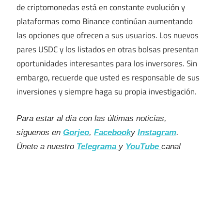
de criptomonedas está en constante evolución y
plataformas como Binance continúan aumentando
las opciones que ofrecen a sus usuarios. Los nuevos
pares USDC y los listados en otras bolsas presentan
oportunidades interesantes para los inversores. Sin
embargo, recuerde que usted es responsable de sus
inversiones y siempre haga su propia investigación.
Para estar al día con las últimas noticias,
síguenos en
Gorjeo
,
Facebook
y
Instagram
.
Únete a nuestro
Telegrama
y
YouTube
canal