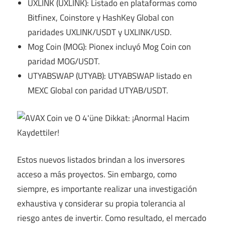
UXLINK (UXLINK): Listado en plataformas como
Bitfinex, Coinstore y HashKey Global con
paridades UXLINK/USDT y UXLINK/USD.
Mog Coin (MOG): Pionex incluyó Mog Coin con
paridad MOG/USDT.
UTYABSWAP (UTYAB): UTYABSWAP listado en
MEXC Global con paridad UTYAB/USDT.
Estos nuevos listados brindan a los inversores
acceso a más proyectos. Sin embargo, como
siempre, es importante realizar una investigación
exhaustiva y considerar su propia tolerancia al
riesgo antes de invertir. Como resultado, el mercado