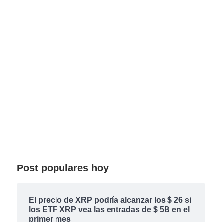
Post populares hoy
El precio de XRP podría alcanzar los $ 26 si
los ETF XRP vea las entradas de $ 5B en el
primer mes