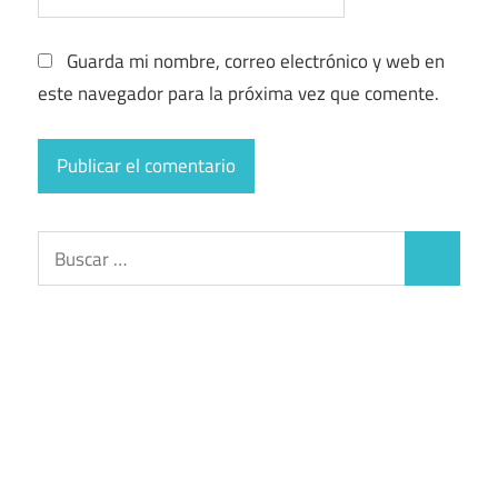
Guarda mi nombre, correo electrónico y web en
este navegador para la próxima vez que comente.
Buscar:
Buscar