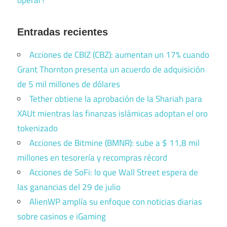
operar?
Entradas recientes
Acciones de CBIZ (CBZ): aumentan un 17% cuando
Grant Thornton presenta un acuerdo de adquisición
de 5 mil millones de dólares
Tether obtiene la aprobación de la Shariah para
XAUt mientras las finanzas islámicas adoptan el oro
tokenizado
Acciones de Bitmine (BMNR): sube a $ 11,8 mil
millones en tesorería y recompras récord
Acciones de SoFi: lo que Wall Street espera de
las ganancias del 29 de julio
AlienWP amplía su enfoque con noticias diarias
sobre casinos e iGaming