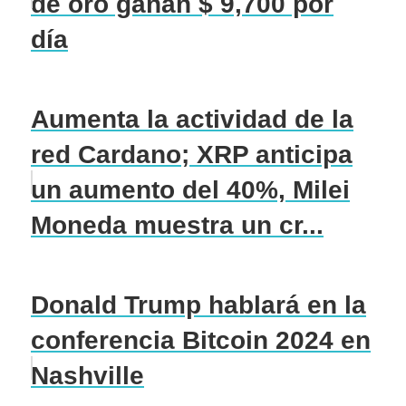
de oro ganan $ 9,700 por
día
Aumenta la actividad de la
red Cardano; XRP anticipa
un aumento del 40%, Milei
Moneda muestra un cr...
Donald Trump hablará en la
conferencia Bitcoin 2024 en
Nashville