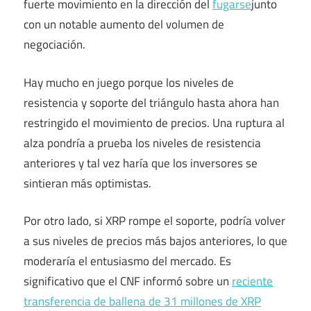
fuerte movimiento en la dirección del
fugarse
junto
con un notable aumento del volumen de
negociación.
Hay mucho en juego porque los niveles de
resistencia y soporte del triángulo hasta ahora han
restringido el movimiento de precios. Una ruptura al
alza pondría a prueba los niveles de resistencia
anteriores y tal vez haría que los inversores se
sintieran más optimistas.
Por otro lado, si XRP rompe el soporte, podría volver
a sus niveles de precios más bajos anteriores, lo que
moderaría el entusiasmo del mercado. Es
significativo que el CNF informó sobre un
reciente
transferencia de ballena de 31 millones de XRP