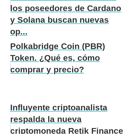
los poseedores de Cardano
y Solana buscan nuevas
op...
Polkabridge Coin (PBR)
Token. ¿Qué es, cómo
comprar y precio?
Influyente criptoanalista
respalda la nueva
criptomoneda Retik Finance