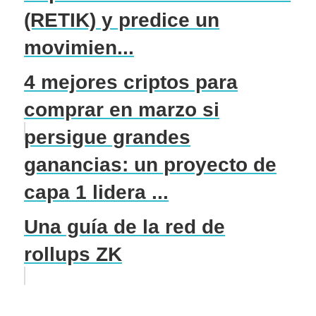
(RETIK) y predice un
movimien...
4 mejores criptos para
comprar en marzo si
persigue grandes
ganancias: un proyecto de
capa 1 lidera ...
Una guía de la red de
rollups ZK