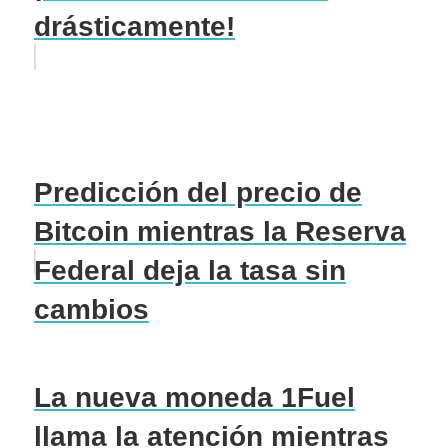
drásticamente!
Predicción del precio de
Bitcoin mientras la Reserva
Federal deja la tasa sin
cambios
La nueva moneda 1Fuel
llama la atención mientras