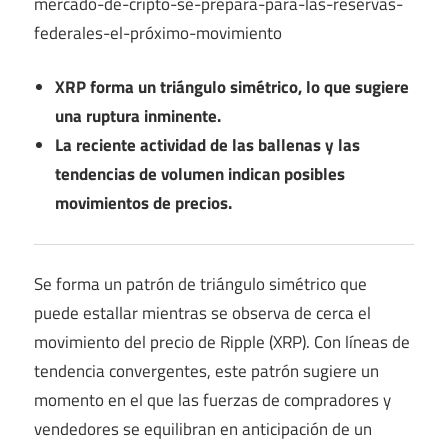
XRP forma un triángulo simétrico, lo que sugiere
una ruptura inminente.
La reciente actividad de las ballenas y las
tendencias de volumen indican posibles
movimientos de precios.
Se forma un patrón de triángulo simétrico que
puede estallar mientras se observa de cerca el
movimiento del precio de Ripple (XRP). Con líneas de
tendencia convergentes, este patrón sugiere un
momento en el que las fuerzas de compradores y
vendedores se equilibran en anticipación de un