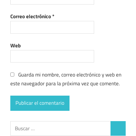
Correo electrónico
*
Web
Guarda mi nombre, correo electrónico y web en
este navegador para la próxima vez que comente.
Buscar:
Buscar