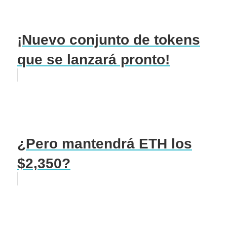
¡Nuevo conjunto de tokens
que se lanzará pronto!
¿Pero mantendrá ETH los
$2,350?