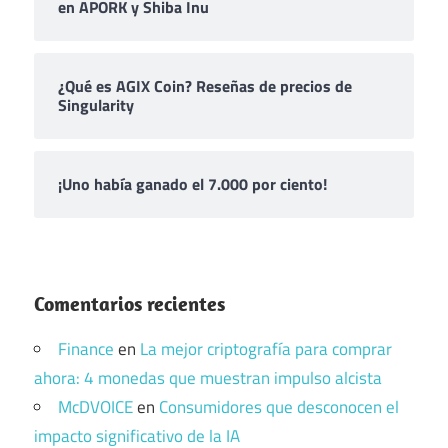
en APORK y Shiba Inu
¿Qué es AGIX Coin? Reseñas de precios de
Singularity
¡Uno había ganado el 7.000 por ciento!
Comentarios recientes
Finance
en
La mejor criptografía para comprar
ahora: 4 monedas que muestran impulso alcista
McDVOICE
en
Consumidores que desconocen el
impacto significativo de la IA