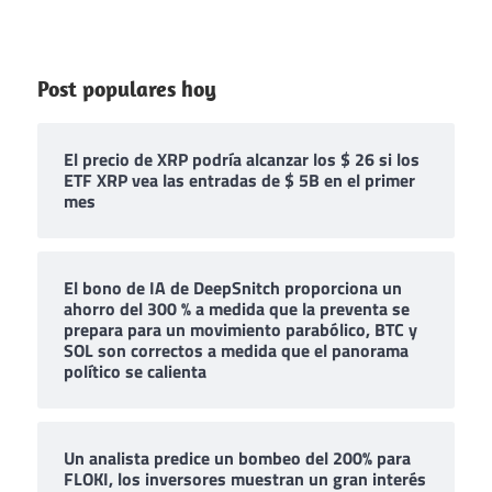
Post populares hoy
El precio de XRP podría alcanzar los $ 26 si los
ETF XRP vea las entradas de $ 5B en el primer
mes
El bono de IA de DeepSnitch proporciona un
ahorro del 300 % a medida que la preventa se
prepara para un movimiento parabólico, BTC y
SOL son correctos a medida que el panorama
político se calienta
Un analista predice un bombeo del 200% para
FLOKI, los inversores muestran un gran interés