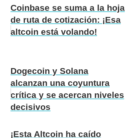
Coinbase se suma a la hoja
de ruta de cotización: ¡Esa
altcoin está volando!
Dogecoin y Solana
alcanzan una coyuntura
crítica y se acercan niveles
decisivos
¡Esta Altcoin ha caído