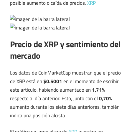
posible aumento o caída de precios.
XRP
.
Precio de XRP y sentimiento del
mercado
Los datos de CoinMarketCap muestran que el precio
de XRP está en
$0.5001
en el momento de escribir
este artículo, habiendo aumentado en
1,71%
respecto al día anterior. Esto, junto con el
0,70%
aumento durante los siete días anteriores, también
indica una posición alcista.
El gráfico de largo plazo de
XRP
muestra un