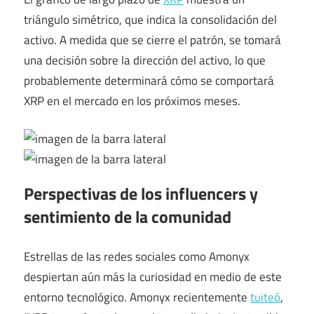
triángulo simétrico, que indica la consolidación del
activo. A medida que se cierre el patrón, se tomará
una decisión sobre la dirección del activo, lo que
probablemente determinará cómo se comportará
XRP en el mercado en los próximos meses.
Perspectivas de los influencers y
sentimiento de la comunidad
Estrellas de las redes sociales como Amonyx
despiertan aún más la curiosidad en medio de este
entorno tecnológico. Amonyx recientemente
tuiteó
,