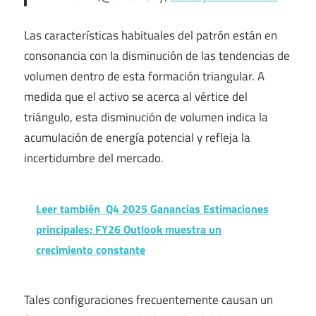
Las características habituales del patrón están en
consonancia con la disminución de las tendencias de
volumen dentro de esta formación triangular. A
medida que el activo se acerca al vértice del
triángulo, esta disminución de volumen indica la
acumulación de energía potencial y refleja la
incertidumbre del mercado.
Leer también
Q4 2025 Ganancias Estimaciones
principales; FY26 Outlook muestra un
crecimiento constante
Tales configuraciones frecuentemente causan un