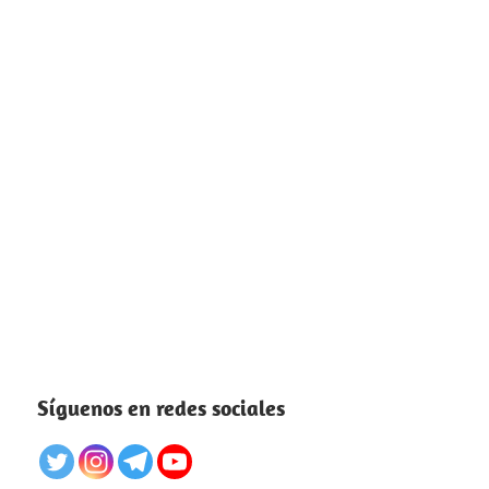
Síguenos en redes sociales