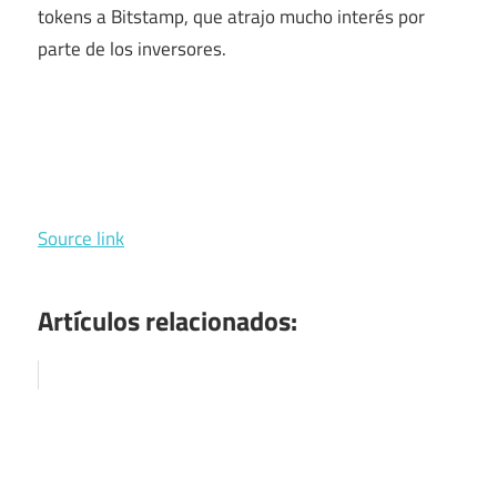
tokens a Bitstamp, que atrajo mucho interés por
parte de los inversores.
Source link
Artículos relacionados: