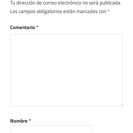
Tu dirección de correo electrónico no será publicada.
Los campos obligatorios están marcados con
*
Comentario
*
Nombre
*