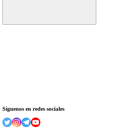
Buscar
Síguenos en redes sociales