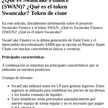
¿Qué es Swancake Finance
(SWAN)? ¿Qué es el token
Swancake? Token de cisne
En este artículo, discutiremos información sobre el proyecto
Swancake Finance y el token SWAN. ¿Qué es Swancake Finance
(SWAN)? ¿Qué es el token Swancake?
SwanCake Finance es la última generación de Yield Farm y el
intercambio descentralizado AMM que se ejecuta en Binance Smart
Chain con muchas características únicas y creativas.
Principales características
A continuación se muestran las principales características que se
utilizarán en nuestros productos.
Granjas de bóvedas
SwanCake utilizará todos los LP para generar ingresos. Estos
ingresos se utilizarán para estabilizar los precios de las divisas
y los fondos comunes de liquidez.
Estos beneficios serán procesados ​​automáticamente por
nuestro equipo de forma regular y no es necesario que pague
GAS adicional.