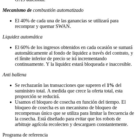
Mecanismo de
combustión automatizado
El 40% de cada una de las ganancias se utilizará para
recomprar y quemar SWAN.
Liquidez automática
El 60% de los ingresos obtenidos en cada ocasión se sumará
automáticamente al fondo de liquidez a través del contrato, y
el límite inferior de precio se irá incrementando
continuamente. Y la liquidez estará bloqueada e inaccesible.
Anti ballena
Se rechazarán las transacciones que superen el
1%
del
suministro total. A medida que crece la oferta total, esta
proporción se reducirá.
Usamos el bloqueo de cosecha en función del tiempo. El
bloqueo de cosecha es un mecanismo de bloqueo de
recompensas único que se utiliza para limitar la frecuencia de
la cosecha. Está diseñado para evitar que los robots de
arbitraje agrícola recolecten y descarguen constantemente.
Programa de referencia