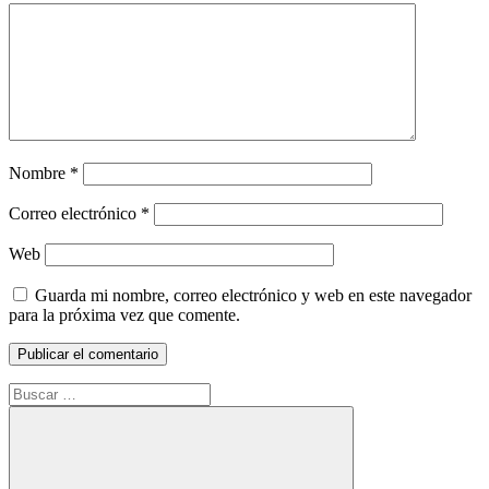
Nombre
*
Correo electrónico
*
Web
Guarda mi nombre, correo electrónico y web en este navegador
para la próxima vez que comente.
Buscar: