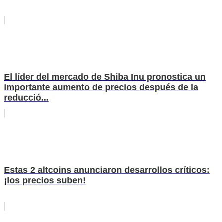
El líder del mercado de Shiba Inu pronostica un
importante aumento de precios después de la
reducció...
Estas 2 altcoins anunciaron desarrollos críticos:
¡los precios suben!