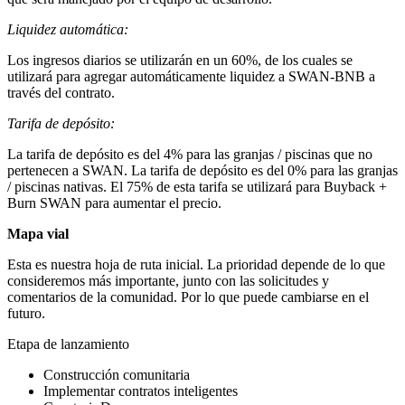
Liquidez automática:
Los ingresos diarios se utilizarán en un 60%, de los cuales se
utilizará para agregar automáticamente liquidez a SWAN-BNB a
través del contrato.
Tarifa de depósito:
La tarifa de depósito es del 4% para las granjas / piscinas que no
pertenecen a SWAN. La tarifa de depósito es del 0% para las granjas
/ piscinas nativas. El 75% de esta tarifa se utilizará para Buyback +
Burn SWAN para aumentar el precio.
Mapa vial
Esta es nuestra hoja de ruta inicial. La prioridad depende de lo que
consideremos más importante, junto con las solicitudes y
comentarios de la comunidad. Por lo que puede cambiarse en el
futuro.
Etapa de lanzamiento
Construcción comunitaria
Implementar contratos inteligentes