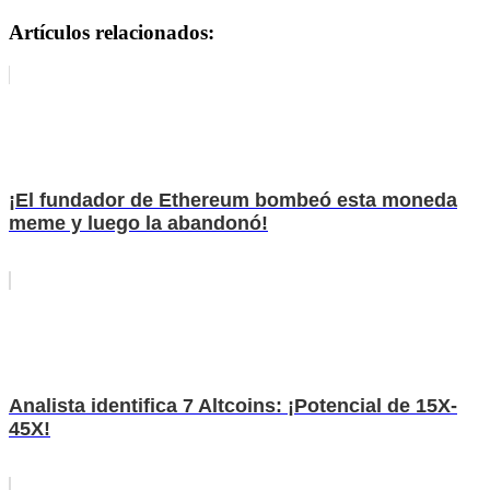
Artículos relacionados:
¡El fundador de Ethereum bombeó esta moneda
meme y luego la abandonó!
Analista identifica 7 Altcoins: ¡Potencial de 15X-
45X!