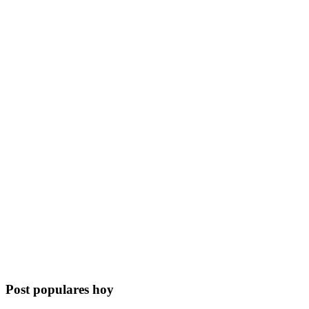
Post populares hoy